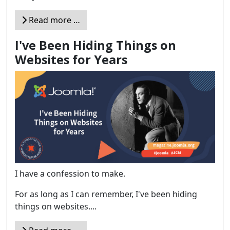
Read more …
I've Been Hiding Things on
Websites for Years
I have a confession to make.
For as long as I can remember, I've been hiding
things on websites....