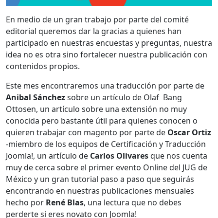
En medio de un gran trabajo por parte del comité
editorial queremos dar la gracias a quienes han
participado en nuestras encuestas y preguntas, nuestra
idea no es otra sino fortalecer nuestra publicación con
contenidos propios.
Este mes encontraremos una traducción por parte de
Anibal Sánchez
sobre un artículo de Olaf Bang
Ottosen, un artículo sobre una extensión no muy
conocida pero bastante útil para quienes conocen o
quieren trabajar con magento por parte de
Oscar Ortiz
-miembro de los equipos de Certificación y Traducción
Joomla!, un artículo de
Carlos Olivares
que nos cuenta
muy de cerca sobre el primer evento Online del JUG de
México y un gran tutorial paso a paso que seguirás
encontrando en nuestras publicaciones mensuales
hecho por
René Blas
, una lectura que no debes
perderte si eres novato con Joomla!