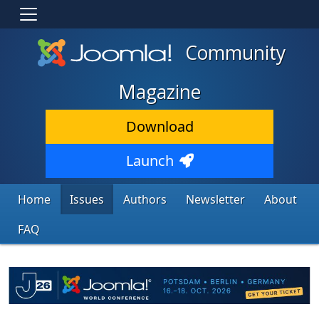
Community
Magazine
Download
Launch
Home
Issues
Authors
Newsletter
About
FAQ