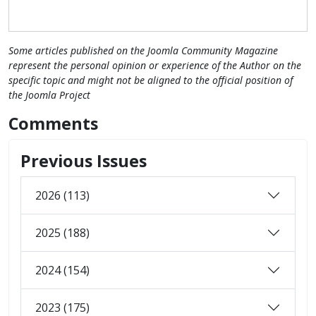
Some articles published on the Joomla Community Magazine
represent the personal opinion or experience of the Author on the
specific topic and might not be aligned to the official position of
the Joomla Project
Comments
Previous Issues
2026 (113)
2025 (188)
2024 (154)
2023 (175)