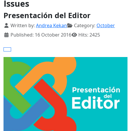
Issues
Presentación del Editor
Details
Written by:
Andrea Kekan
Category:
October
Published: 16 October 2016
Hits: 2425