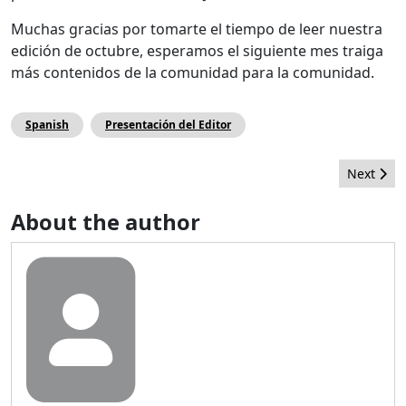
Muchas gracias por tomarte el tiempo de leer nuestra
edición de octubre, esperamos el siguiente mes traiga
más contenidos de la comunidad para la comunidad.
Spanish
Presentación del Editor
Next arti
Next
About the author