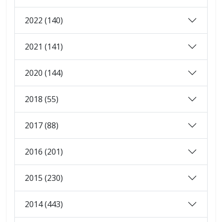
2022 (140)
2021 (141)
2020 (144)
2018 (55)
2017 (88)
2016 (201)
2015 (230)
2014 (443)