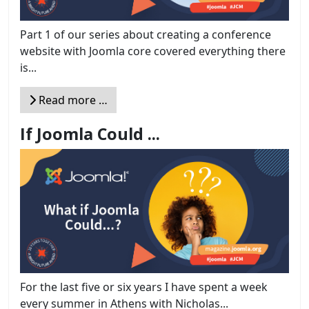
Part 1 of our series about creating a conference
website with Joomla core covered everything there
is...
Read more …
If Joomla Could ...
For the last five or six years I have spent a week
every summer in Athens with Nicholas...