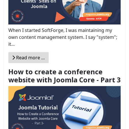
When I started SoftForge, I was maintaining my
own content management system. I say "system";
it...
Read more …
How to create a conference
website with Joomla Core - Part 3