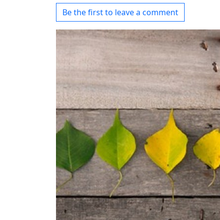
Be the first to leave a comment