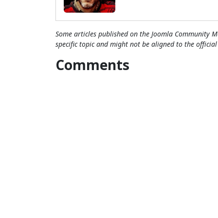
Some articles published on the Joomla Community Ma
specific topic and might not be aligned to the officia
Comments