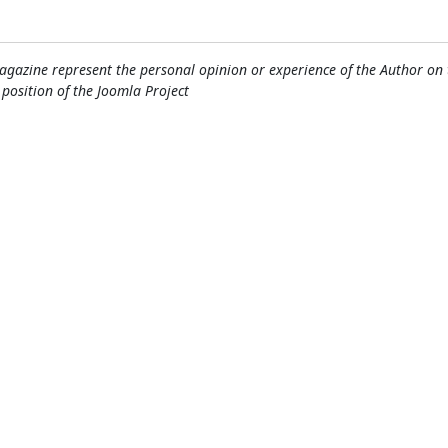
gazine represent the personal opinion or experience of the Author on 
l position of the Joomla Project