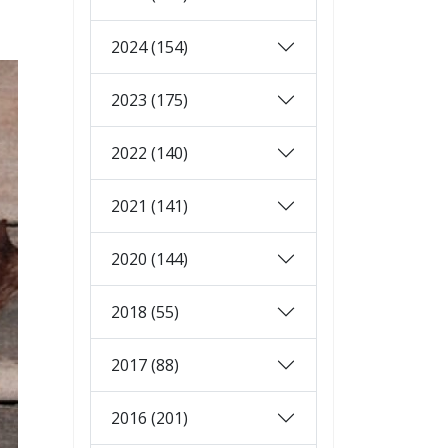
2024 (154)
2023 (175)
2022 (140)
2021 (141)
2020 (144)
2018 (55)
2017 (88)
2016 (201)