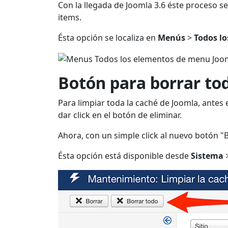
Con la llegada de Joomla 3.6 éste proceso se
items.
Ésta opción se localiza en
Menús
>
Todos l
Botón para borrar tod
Para limpiar toda la caché de Joomla, antes
dar click en el botón de eliminar.
Ahora, con un simple click al nuevo botón "
Ésta opción está disponible desde
Sistema