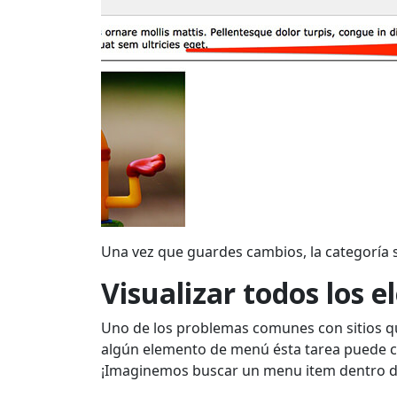
Una vez que guardes cambios, la categoría s
Visualizar todos los
Uno de los problemas comunes con sitios qu
algún elemento de menú ésta tarea puede 
¡Imaginemos buscar un menu item dentro 