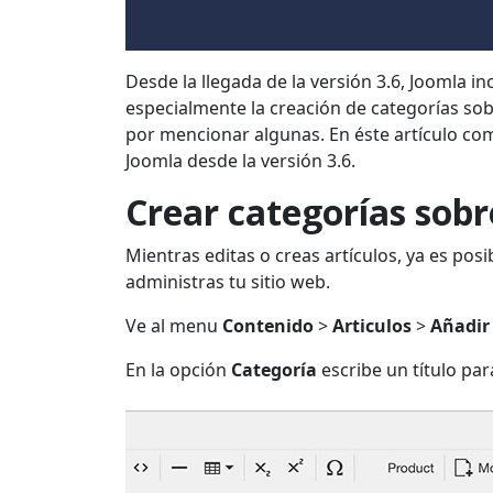
Desde la llegada de la versión 3.6, Joomla i
especialmente la creación de categorías sobr
por mencionar algunas. En éste artículo co
Joomla desde la versión 3.6.
Crear categorías sob
Mientras editas o creas artículos, ya es pos
administras tu sitio web.
Ve al menu
Contenido
>
Articulos
>
Añadir
En la opción
Categoría
escribe un título par