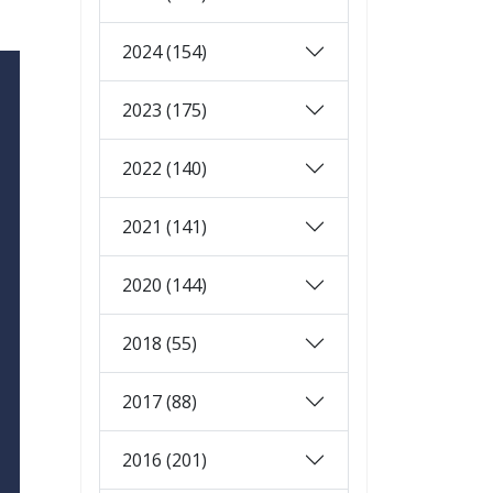
2024 (154)
2023 (175)
2022 (140)
2021 (141)
2020 (144)
2018 (55)
2017 (88)
2016 (201)