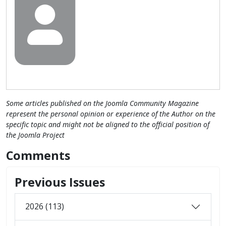
Some articles published on the Joomla Community Magazine
represent the personal opinion or experience of the Author on the
specific topic and might not be aligned to the official position of
the Joomla Project
Comments
Previous Issues
2026 (113)