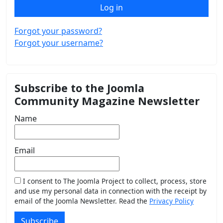
Log in
Forgot your password?
Forgot your username?
Subscribe to the Joomla
Community Magazine Newsletter
Name
Email
I consent to The Joomla Project to collect, process, store
and use my personal data in connection with the receipt by
email of the Joomla Newsletter. Read the
Privacy Policy
Subscribe