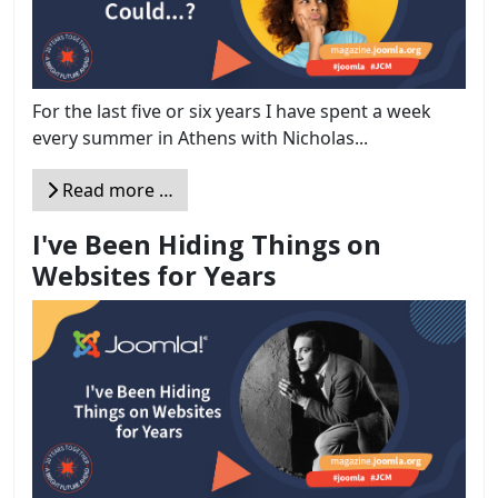
For the last five or six years I have spent a week
every summer in Athens with Nicholas...
Read more …
I've Been Hiding Things on
Websites for Years