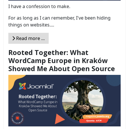
I have a confession to make.
For as long as I can remember, I've been hiding
things on websites....
Read more …
Rooted Together: What
WordCamp Europe in Kraków
Showed Me About Open Source