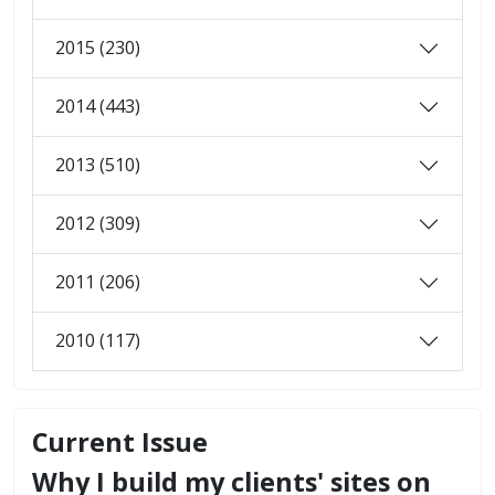
2015 (230)
2014 (443)
2013 (510)
2012 (309)
2011 (206)
2010 (117)
Current Issue
Why I build my clients' sites on