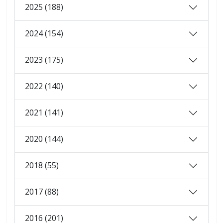
2025 (188)
2024 (154)
2023 (175)
2022 (140)
2021 (141)
2020 (144)
2018 (55)
2017 (88)
2016 (201)