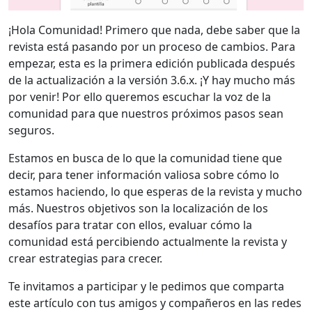
¡Hola Comunidad! Primero que nada, debe saber que la
revista está pasando por un proceso de cambios. Para
empezar, esta es la primera edición publicada después
de la actualización a la versión 3.6.x. ¡Y hay mucho más
por venir! Por ello queremos escuchar la voz de la
comunidad para que nuestros próximos pasos sean
seguros.
Estamos en busca de lo que la comunidad tiene que
decir, para tener información valiosa sobre cómo lo
estamos haciendo, lo que esperas de la revista y mucho
más. Nuestros objetivos son la localización de los
desafíos para tratar con ellos, evaluar cómo la
comunidad está percibiendo actualmente la revista y
crear estrategias para crecer.
Te invitamos a participar y le pedimos que comparta
este artículo con tus amigos y compañeros en las redes