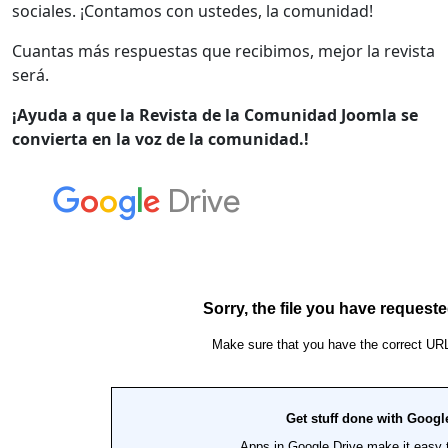
sociales. ¡Contamos con ustedes, la comunidad!
Cuantas más respuestas que recibimos, mejor la revista
será.
¡Ayuda a que la Revista de la Comunidad Joomla se
convierta en la voz de la comunidad.!