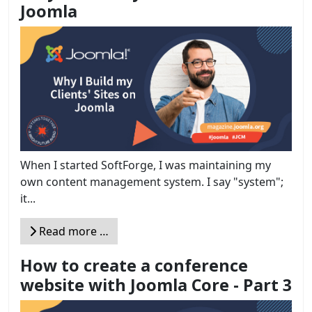
Joomla
When I started SoftForge, I was maintaining my
own content management system. I say "system";
it...
Read more …
How to create a conference
website with Joomla Core - Part 3