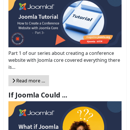
Part 1 of our series about creating a conference
website with Joomla core covered everything there
is...
Read more …
If Joomla Could ...