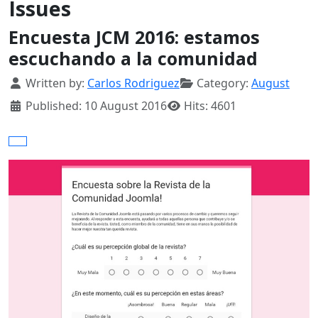
Issues
Encuesta JCM 2016: estamos
escuchando a la comunidad
Details
Written by:
Carlos Rodriguez
Category:
August
Published: 10 August 2016
Hits: 4601