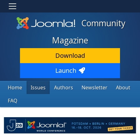
Community
Magazine
Download
Launch
Home
Issues
Authors
Newsletter
About
FAQ