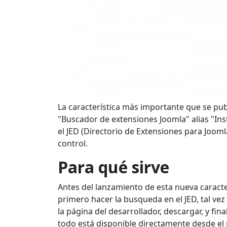
La característica más importante que se publ
"Buscador de extensiones Joomla" alias "Ins
el JED (Directorio de Extensiones para Joom
control.
Para qué sirve
Antes del lanzamiento de esta nueva caracte
primero hacer la busqueda en el JED, tal vez
la página del desarrollador, descargar, y fin
todo está disponible directamente desde el 