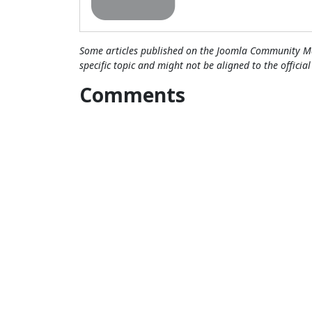
Some articles published on the Joomla Community Ma
specific topic and might not be aligned to the officia
Comments