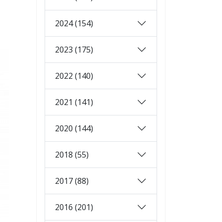
2024 (154)
2023 (175)
2022 (140)
2021 (141)
2020 (144)
2018 (55)
2017 (88)
2016 (201)