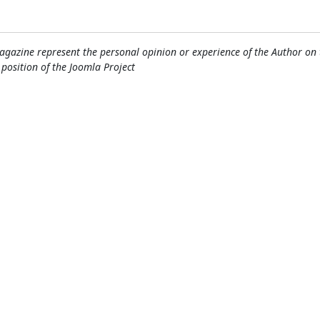
gazine represent the personal opinion or experience of the Author on 
l position of the Joomla Project