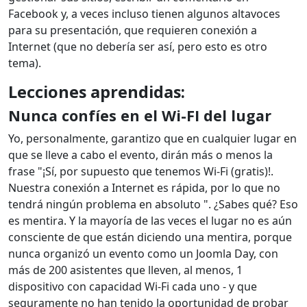
Facebook y, a veces incluso tienen algunos altavoces
para su presentación, que requieren conexión a
Internet (que no debería ser así, pero esto es otro
tema).
Lecciones aprendidas:
Nunca confíes en el Wi-FI del lugar
Yo, personalmente, garantizo que en cualquier lugar en
que se lleve a cabo el evento, dirán más o menos la
frase "¡Sí, por supuesto que tenemos Wi-Fi (gratis)!.
Nuestra conexión a Internet es rápida, por lo que no
tendrá ningún problema en absoluto ". ¿Sabes qué? Eso
es mentira. Y la mayoría de las veces el lugar no es aún
consciente de que están diciendo una mentira, porque
nunca organizó un evento como un Joomla Day, con
más de 200 asistentes que lleven, al menos, 1
dispositivo con capacidad Wi-Fi cada uno - y que
seguramente no han tenido la oportunidad de probar