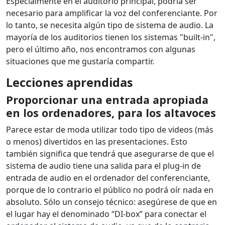
Especialmente en el auditorio principal, podría ser
necesario para amplificar la voz del conferenciante. Por
lo tanto, se necesita algún tipo de sistema de audio. La
mayoría de los auditorios tienen los sistemas "built-in",
pero el último año, nos encontramos con algunas
situaciones que me gustaría compartir.
Lecciones aprendidas
Proporcionar una entrada apropiada
en los ordenadores, para los altavoces
Parece estar de moda utilizar todo tipo de videos (más
o menos) divertidos en las presentaciones. Esto
también significa que tendrá que asegurarse de que el
sistema de audio tiene una salida para el plug-in de
entrada de audio en el ordenador del conferenciante,
porque de lo contrario el público no podrá oír nada en
absoluto. Sólo un consejo técnico: asegúrese de que en
el lugar hay el denominado “DI-box” para conectar el