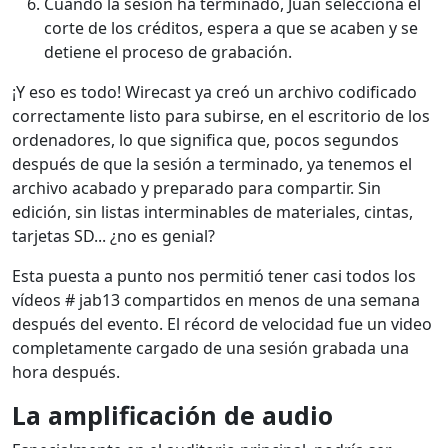
Cuando la sesión ha terminado, Juan selecciona el
corte de los créditos, espera a que se acaben y se
detiene el proceso de grabación.
¡Y eso es todo! Wirecast ya creó un archivo codificado
correctamente listo para subirse, en el escritorio de los
ordenadores, lo que significa que, pocos segundos
después de que la sesión a terminado, ya tenemos el
archivo acabado y preparado para compartir. Sin
edición, sin listas interminables de materiales, cintas,
tarjetas SD... ¿no es genial?
Esta puesta a punto nos permitió tener casi todos los
vídeos # jab13 compartidos en menos de una semana
después del evento. El récord de velocidad fue un video
completamente cargado de una sesión grabada una
hora después.
La amplificación de audio