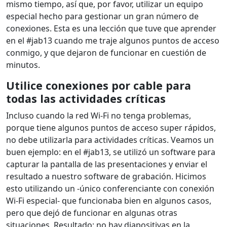
mismo tiempo, así que, por favor, utilizar un equipo
especial hecho para gestionar un gran número de
conexiones. Esta es una lección que tuve que aprender
en el #jab13 cuando me traje algunos puntos de acceso
conmigo, y que dejaron de funcionar en cuestión de
minutos.
Utilice conexiones por cable para
todas las actividades críticas
Incluso cuando la red Wi-Fi no tenga problemas,
porque tiene algunos puntos de acceso super rápidos,
no debe utilizarla para actividades críticas. Veamos un
buen ejemplo: en el #jab13, se utilizó un software para
capturar la pantalla de las presentaciones y enviar el
resultado a nuestro software de grabación. Hicimos
esto utilizando un -único conferenciante con conexión
Wi-Fi especial- que funcionaba bien en algunos casos,
pero que dejó de funcionar en algunas otras
situaciones. Resultado: no hay diapositivas en la