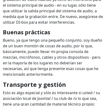
el sistema principal de audio - en su lugar, sólo tiene
que utilizar la salida principal del sistema de audio, a
medida que la grabación entre. De nuevo, asegúrese de
utilizar DI-box para evitar interferencias.
Buenas prácticas
Bueno, ya que tengo una pequeño conjunto, soy dueño
de un buen montón de cosas de audio, por lo que,
básicamente, puedo llevar mi propia consola de
mezclas, micrófonos, cables y otros dispositivos - pero
en la mayoría de los lugares no deberían ser
necesarias, así que tenga presente esas cosas que he
mencionado anteriormente.
Transporte y gestión
Esto es algo especial y sólo es interesante si usted / su
asociación local de Joomla! / su club de /o lo que sea,
tiene una gran cantidad de material técnico propio: