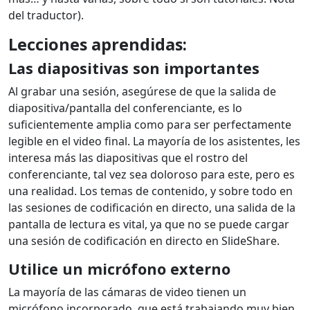
del traductor).
Lecciones aprendidas:
Las diapositivas son importantes
Al grabar una sesión, asegúrese de que la salida de
diapositiva/pantalla del conferenciante, es lo
suficientemente amplia como para ser perfectamente
legible en el video final. La mayoría de los asistentes, les
interesa más las diapositivas que el rostro del
conferenciante, tal vez sea doloroso para este, pero es
una realidad. Los temas de contenido, y sobre todo en
las sesiones de codificación en directo, una salida de la
pantalla de lectura es vital, ya que no se puede cargar
una sesión de codificación en directo en SlideShare.
Utilice un micrófono externo
La mayoría de las cámaras de video tienen un
micrófono incorporado, que está trabajando muy bien