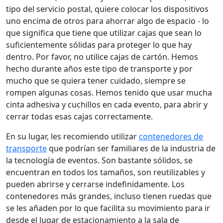
tipo del servicio postal, quiere colocar los dispositivos
uno encima de otros para ahorrar algo de espacio - lo
que significa que tiene que utilizar cajas que sean lo
suficientemente sólidas para proteger lo que hay
dentro. Por favor, no utilice cajas de cartón. Hemos
hecho durante años este tipo de transporte y por
mucho que se quiera tener cuidado, siempre se
rompen algunas cosas. Hemos tenido que usar mucha
cinta adhesiva y cuchillos en cada evento, para abrir y
cerrar todas esas cajas correctamente.
En su lugar, les recomiendo utilizar
contenedores de
transporte
que podrían ser familiares de la industria de
la tecnología de eventos. Son bastante sólidos, se
encuentran en todos los tamaños, son reutilizables y
pueden abrirse y cerrarse indefinidamente. Los
contenedores más grandes, incluso tienen ruedas que
se les añaden por lo que facilita su movimiento para ir
desde el lugar de estacionamiento a la sala de