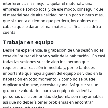
interferencias. Es mejor alquilar el material a una
empresa de sonido local y de ese modo, conseguir que
el material sea de alta calidad, por un poco dinero más,
que si cuenta el tiempo que perderá, los dolores de
cabeza que le darán el mal material, al final le saldrá a
cuenta.
Trabajar en equipo
Desde mi experiencia, la grabación de una sesión no es
cosa de "pulsar el botón y salir de la habitación". En casi
todas las sesiones sucede algo inesperado que
requiere una reacción inmediata y, por lo tanto, es
importante que haya alguien del equipo de vídeo en la
habitación en todo momento. Y como no se puede
duplicar a sí mismo, necesita ayuda. Así que ¡cree un
grupo de voluntarios para su equipo de video! La
personas de la comunidad de Joomla son muy amables,
así que no debería tener problemas en encontrar
suficientes voluntarios.