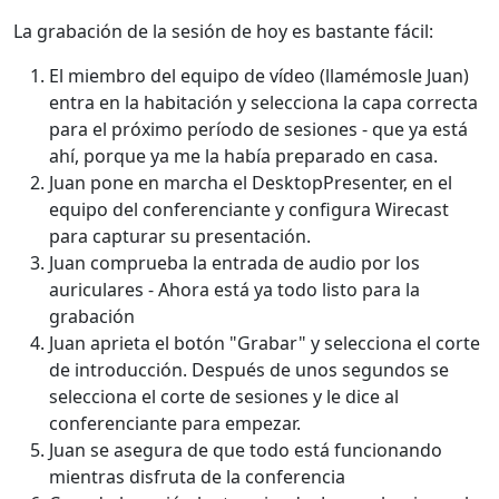
La grabación de la sesión de hoy es bastante fácil:
El miembro del equipo de vídeo (llamémosle Juan)
entra en la habitación y selecciona la capa correcta
para el próximo período de sesiones - que ya está
ahí, porque ya me la había preparado en casa.
Juan pone en marcha el DesktopPresenter, en el
equipo del conferenciante y configura Wirecast
para capturar su presentación.
Juan comprueba la entrada de audio por los
auriculares - Ahora está ya todo listo para la
grabación
Juan aprieta el botón "Grabar" y selecciona el corte
de introducción. Después de unos segundos se
selecciona el corte de sesiones y le dice al
conferenciante para empezar.
Juan se asegura de que todo está funcionando
mientras disfruta de la conferencia