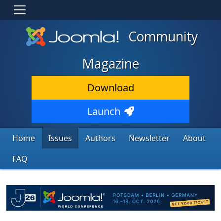
Community
Magazine
Download
Launch
Home
Issues
Authors
Newsletter
About
FAQ