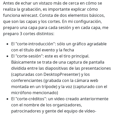
Antes de echar un vistazo más de cerca en cómo se
realiza la grabación, es importante explicar cómo
funciona wirecast. Consta de dos elementos básicos,
que son las capas y los cortes. En mi configuración,
preparo una capa para cada sesión y en cada capa, me
preparo 3 cortes distintos:
El "corte-introducción": sólo un gráfico agradable
con el título del evento y la fecha
El "corte-sesión": este es el tiro principal.
Básicamente se trata de una captura de pantalla
dividida entre las diapositivas de las presentaciones
(capturadas con DesktopPresenter) y los
conferenciantes (grabada con la cámara web
montada en un trípode) y la voz (capturado con el
micrófono mencionado)
El "corte-créditos": un video creado anteriormente
con el nombre de los organizadores,
patrocinadores y gente del equipo de vídeo-