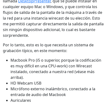
llamada
DesktopPresenter
, que se puede instalar en
cualquier equipo Mac o Windows, y que controla los
flujos de salida de la pantalla de la máquina a través de
la red para una instancia wirecast de su elección. Esto
me permitió capturar directamente la salida de pantalla
sin ningún dispositivo adicional, lo cual es bastante
sorprendente.
Por lo tanto, esto es lo que necesita un sistema de
grabación típico, en este momento:
Macbook Pro (i5 o superior, porque la codificación
es muy difícil en una CPU-work) con Wirecast
instalado, conectado a nuestra red (véase más
arriba).
HD Webcam USB
Micrófono externo inalámbrico, conectado a la
entrada de audio del Macbook
Auriculares