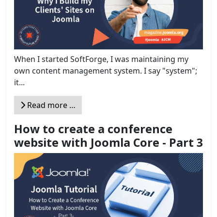
When I started SoftForge, I was maintaining my
own content management system. I say "system";
it...
Read more …
How to create a conference
website with Joomla Core - Part 3