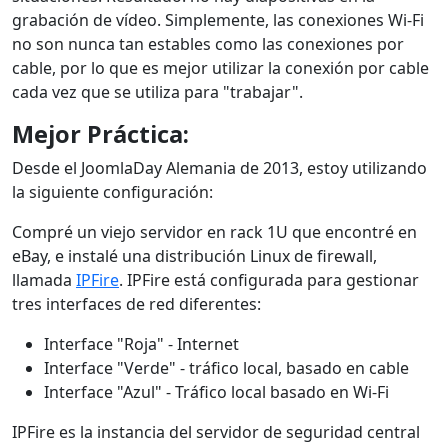
grabación de vídeo. Simplemente, las conexiones Wi-Fi
no son nunca tan estables como las conexiones por
cable, por lo que es mejor utilizar la conexión por cable
cada vez que se utiliza para "trabajar".
Mejor Práctica:
Desde el JoomlaDay Alemania de 2013, estoy utilizando
la siguiente configuración:
Compré un viejo servidor en rack 1U que encontré en
eBay, e instalé una distribución Linux de firewall,
llamada
IPFire
. IPFire está configurada para gestionar
tres interfaces de red diferentes:
Interface "Roja" - Internet
Interface "Verde" - tráfico local, basado en cable
Interface "Azul" - Tráfico local basado en Wi-Fi
IPFire es la instancia del servidor de seguridad central