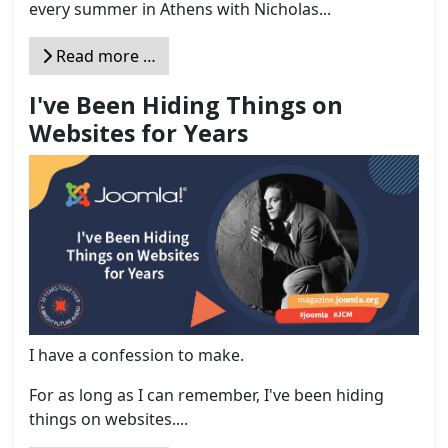
every summer in Athens with Nicholas...
Read more …
I've Been Hiding Things on
Websites for Years
I have a confession to make.
For as long as I can remember, I've been hiding
things on websites....