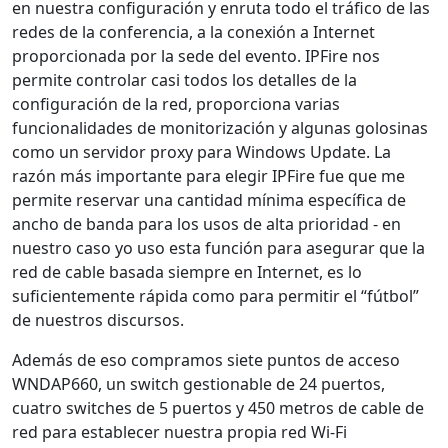
en nuestra configuración y enruta todo el tráfico de las
redes de la conferencia, a la conexión a Internet
proporcionada por la sede del evento. IPFire nos
permite controlar casi todos los detalles de la
configuración de la red, proporciona varias
funcionalidades de monitorización y algunas golosinas
como un servidor proxy para Windows Update. La
razón más importante para elegir IPFire fue que me
permite reservar una cantidad mínima específica de
ancho de banda para los usos de alta prioridad - en
nuestro caso yo uso esta función para asegurar que la
red de cable basada siempre en Internet, es lo
suficientemente rápida como para permitir el “fútbol”
de nuestros discursos.
Además de eso compramos siete puntos de acceso
WNDAP660, un switch gestionable de 24 puertos,
cuatro switches de 5 puertos y 450 metros de cable de
red para establecer nuestra propia red Wi-Fi