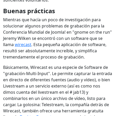
Buenas prácticas
Mientras que hacía un poco de investigación para
solucionar algunos problemas de grabación para la
Conferencia Mundial de Joomla! en "gnome on the run"
Jeremy Wilken se encontró con un software que se
llama
wirecast
. Esta pequeña aplicación de software,
resultó ser absolutamente increíble, y simplifica
tremendamente el proceso de grabación.
Básicamente, Wirecast es una especie de Software de
"grabación-Multi-Input". Le permite capturar la entrada
en directo de diferentes fuentes (audio y vídeo), o bien
Livestream a un servicio externo (así es como nos
dimos cuenta del livestream en el # jab13) y
combinarlos en un único archivo de vídeo, listo para
cargar. La golosina: Telestream, la compañía detrás de
Wirecast, también ofrece una herramienta gratuita