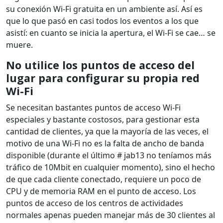
su conexión Wi-Fi gratuita en un ambiente así. Así es
que lo que pasó en casi todos los eventos a los que
asistí: en cuanto se inicia la apertura, el Wi-Fi se cae… se
muere.
No utilice los puntos de acceso del
lugar para configurar su propia red
Wi-Fi
Se necesitan bastantes puntos de acceso Wi-Fi
especiales y bastante costosos, para gestionar esta
cantidad de clientes, ya que la mayoría de las veces, el
motivo de una Wi-Fi no es la falta de ancho de banda
disponible (durante el último # jab13 no teníamos más
tráfico de 10Mbit en cualquier momento), sino el hecho
de que cada cliente conectado, requiere un poco de
CPU y de memoria RAM en el punto de acceso. Los
puntos de acceso de los centros de actividades
normales apenas pueden manejar más de 30 clientes al