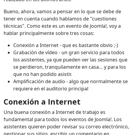
Bueno, ahora, vamos a pensar en lo que se debe de
tener en cuenta cuando hablamos de "cuestiones
técnicas". Como este es un evento de Joomla!, voy a
hablar principalmente sobre tres cosas:
Conexión a Internet - que es bastante obvio ;-)
Grabación de vídeo - un gran servicio para todos
los asistentes, ya que pueden ver las sesiones que
se perdieron, tranquilamente en casa… y para los
que no han podido asistir.
Amplificación de audio - algo que normalmente se
requiere en el auditorio principal
Conexión a Internet
Una buena conexión a Internet de trabajo es
fundamental para todos los eventos de Joomla!. Los
asistentes quieren poder revisar su correo electrónico,
gestionar sus sitios, escribir un comentario en