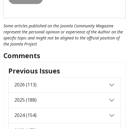
Some articles published on the Joomla Community Magazine
represent the personal opinion or experience of the Author on the
specific topic and might not be aligned to the official position of
the Joomla Project
Comments
Previous Issues
2026 (113)
2025 (188)
2024 (154)