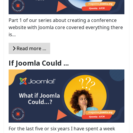
Part 1 of our series about creating a conference
website with Joomla core covered everything there
is...
Read more …
If Joomla Could ...
For the last five or six years I have spent a week