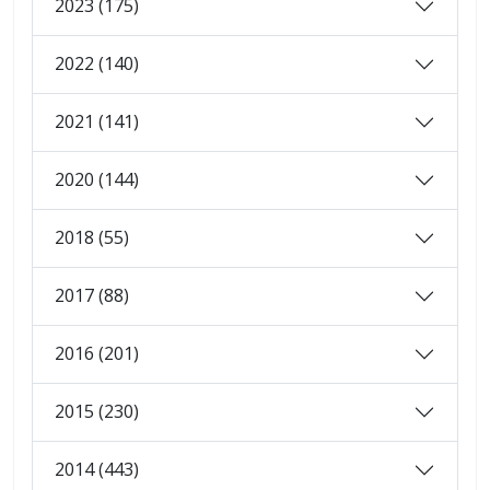
2023 (175)
2022 (140)
2021 (141)
2020 (144)
2018 (55)
2017 (88)
2016 (201)
2015 (230)
2014 (443)