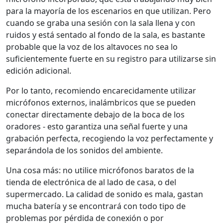
para la mayoría de los escenarios en que utilizan. Pero
cuando se graba una sesión con la sala llena y con
ruidos y está sentado al fondo de la sala, es bastante
probable que la voz de los altavoces no sea lo
suficientemente fuerte en su registro para utilizarse sin
edición adicional.
Por lo tanto, recomiendo encarecidamente utilizar
micrófonos externos, inalámbricos que se pueden
conectar directamente debajo de la boca de los
oradores - esto garantiza una señal fuerte y una
grabación perfecta, recogiendo la voz perfectamente y
separándola de los sonidos del ambiente.
Una cosa más: no utilice micrófonos baratos de la
tienda de electrónica de al lado de casa, o del
supermercado. La calidad de sonido es mala, gastan
mucha batería y se encontrará con todo tipo de
problemas por pérdida de conexión o por