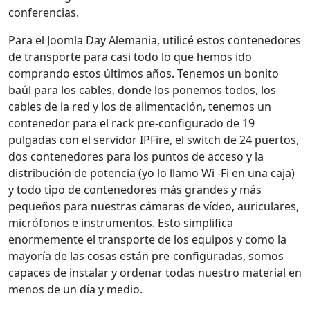
conferencias.
Para el Joomla Day Alemania, utilicé estos contenedores
de transporte para casi todo lo que hemos ido
comprando estos últimos años. Tenemos un bonito
baúl para los cables, donde los ponemos todos, los
cables de la red y los de alimentación, tenemos un
contenedor para el rack pre-configurado de 19
pulgadas con el servidor IPFire, el switch de 24 puertos,
dos contenedores para los puntos de acceso y la
distribución de potencia (yo lo llamo Wi -Fi en una caja)
y todo tipo de contenedores más grandes y más
pequeños para nuestras cámaras de vídeo, auriculares,
micrófonos e instrumentos. Esto simplifica
enormemente el transporte de los equipos y como la
mayoría de las cosas están pre-configuradas, somos
capaces de instalar y ordenar todas nuestro material en
menos de un día y medio.