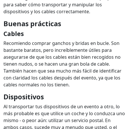
para saber cómo transportar y manipular los
dispositivos y los cables correctamente.
Buenas prácticas
Cables
Recomiendo comprar ganchos y bridas en bucle. Son
bastante baratos, pero increíblemente útiles para
asegurarse de que los cables están bien recogidos no
tienen nudos, o se hacen una gran bola de cable.
También hacen que sea mucho más fácil de identificar
con claridad los cables después del evento, ya que los
cables normales no los tienen.
Dispositivos
Al transportar tus dispositivos de un evento a otro, lo
más probable es que utilice un coche y lo conduzca uno
mismo - o peor aún: utilizar un servicio postal. En
ambos casos, sucede muy a menudo que usted, o el