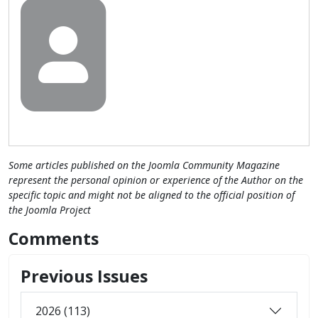
Some articles published on the Joomla Community Magazine
represent the personal opinion or experience of the Author on the
specific topic and might not be aligned to the official position of
the Joomla Project
Comments
Previous Issues
2026 (113)