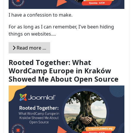
I have a confession to make.
For as long as I can remember, I've been hiding
things on websites....
Read more …
Rooted Together: What
WordCamp Europe in Kraków
Showed Me About Open Source