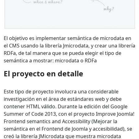
El objetivo es implementar semántica de microdata en
el CMS usando la librería Jmicrodata, y crear una librería
RDFa, de tal manera que se pueda elegir el tipo de
semántica a mostrar: microdata o RDFa
El proyecto en detalle
Este tipo de proyecto involucra una considerable
investigación en el área de estándares web y debe
contener HTML válido. Durante la edición del Google
Summer of Code 2013, con el proyecto Improve Joomla!
Frontend semantics and Accessibility (Mejorar la
semántica en el Frontend de Joomla y accesibilidad), se
creó la librería JMicrodata que muestra microdata