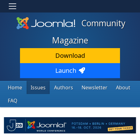
Community
Magazine
Download
Launch
Home
Issues
Authors
Newsletter
About
FAQ