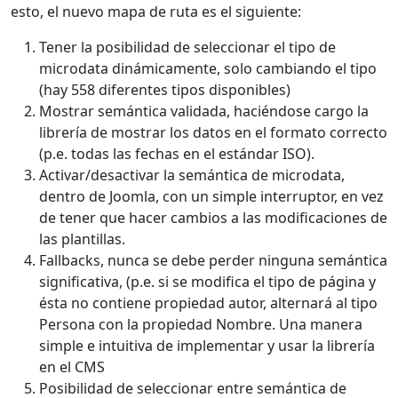
esto, el nuevo mapa de ruta es el siguiente:
Tener la posibilidad de seleccionar el tipo de
microdata dinámicamente, solo cambiando el tipo
(hay 558 diferentes tipos disponibles)
Mostrar semántica validada, haciéndose cargo la
librería de mostrar los datos en el formato correcto
(p.e. todas las fechas en el estándar ISO).
Activar/desactivar la semántica de microdata,
dentro de Joomla, con un simple interruptor, en vez
de tener que hacer cambios a las modificaciones de
las plantillas.
Fallbacks, nunca se debe perder ninguna semántica
significativa, (p.e. si se modifica el tipo de página y
ésta no contiene propiedad autor, alternará al tipo
Persona con la propiedad Nombre. Una manera
simple e intuitiva de implementar y usar la librería
en el CMS
Posibilidad de seleccionar entre semántica de