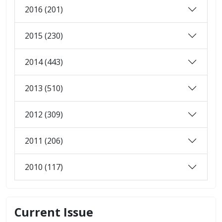
2016 (201)
2015 (230)
2014 (443)
2013 (510)
2012 (309)
2011 (206)
2010 (117)
Current Issue