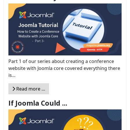
Part 1 of our series about creating a conference
website with Joomla core covered everything there
is...
Read more …
If Joomla Could ...