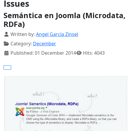
Issues
Semántica en Joomla (Microdata,
RDFa)
Details
Written by:
Angel García Zinsel
Category:
December
Published: 01 December 2014
Hits: 4043