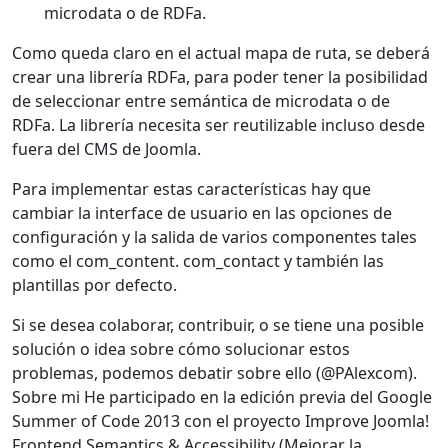
microdata o de RDFa.
Como queda claro en el actual mapa de ruta, se deberá
crear una librería RDFa, para poder tener la posibilidad
de seleccionar entre semántica de microdata o de
RDFa. La librería necesita ser reutilizable incluso desde
fuera del CMS de Joomla.
Para implementar estas características hay que
cambiar la interface de usuario en las opciones de
configuración y la salida de varios componentes tales
como el com_content. com_contact y también las
plantillas por defecto.
Si se desea colaborar, contribuir, o se tiene una posible
solución o idea sobre cómo solucionar estos
problemas, podemos debatir sobre ello (@PAlexcom).
Sobre mi He participado en la edición previa del Google
Summer of Code 2013 con el proyecto Improve Joomla!
Frontend Semantics & Accessibility (Mejorar la