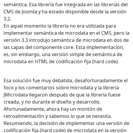
semántica. Esa librería fue integrada en las librerías del
CMS de Joomla y ha estado disponible desde la versión
3.2.
En aquel momento la librería no era utilizada para
implementar semántica de microdata en el CMS, pero la
versión 3.3 introdujo semántica de microdata en dos de
las capas del componente core. Esta implementación,
es, sin embargo, una versión simple de semántica de
microdata en HTML de codificación fija (hard code).
Esa solución fue muy debatida, desafortunadamente el
foco y los comentarios sobre microdata y la librería
JMicrodata llegaron después de que la librería fuese
creada, y no durante el diseño y desarrollo.
Afortunadamente, ahora hay un montón de
retroalimentación y sabemos lo que se necesita.
Resumiendo, la decisión de implementar una versión de
codificación fija (hard code) de microdata en la versión