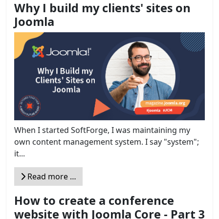
Why I build my clients' sites on
Joomla
When I started SoftForge, I was maintaining my
own content management system. I say "system";
it...
Read more …
How to create a conference
website with Joomla Core - Part 3