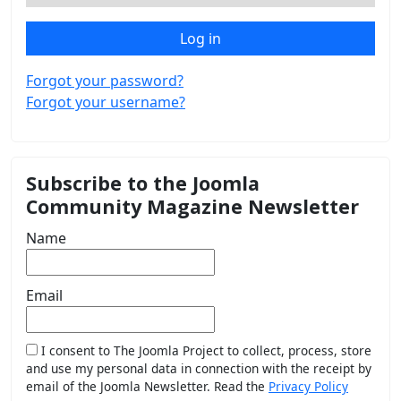
Log in
Forgot your password?
Forgot your username?
Subscribe to the Joomla
Community Magazine Newsletter
Name
Email
I consent to The Joomla Project to collect, process, store
and use my personal data in connection with the receipt by
email of the Joomla Newsletter. Read the
Privacy Policy