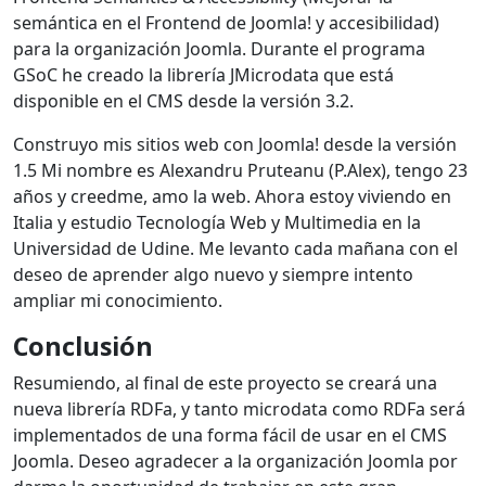
semántica en el Frontend de Joomla! y accesibilidad)
para la organización Joomla. Durante el programa
GSoC he creado la librería JMicrodata que está
disponible en el CMS desde la versión 3.2.
Construyo mis sitios web con Joomla! desde la versión
1.5 Mi nombre es Alexandru Pruteanu (P.Alex), tengo 23
años y creedme, amo la web. Ahora estoy viviendo en
Italia y estudio Tecnología Web y Multimedia en la
Universidad de Udine. Me levanto cada mañana con el
deseo de aprender algo nuevo y siempre intento
ampliar mi conocimiento.
Conclusión
Resumiendo, al final de este proyecto se creará una
nueva librería RDFa, y tanto microdata como RDFa será
implementados de una forma fácil de usar en el CMS
Joomla. Deseo agradecer a la organización Joomla por