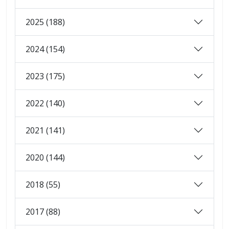
2025 (188)
2024 (154)
2023 (175)
2022 (140)
2021 (141)
2020 (144)
2018 (55)
2017 (88)