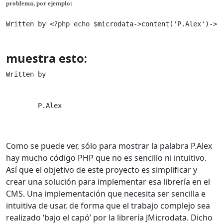
problema, por ejemplo:
Written by <?php echo $microdata->content('P.Alex')->p
muestra esto:
        P.Alex

Como se puede ver, sólo para mostrar la palabra P.Alex
hay mucho código PHP que no es sencillo ni intuitivo.
Así que el objetivo de este proyecto es simplificar y
crear una solución para implementar esa librería en el
CMS. Una implementación que necesita ser sencilla e
intuitiva de usar, de forma que el trabajo complejo sea
realizado ‘bajo el capó’ por la librería JMicrodata. Dicho