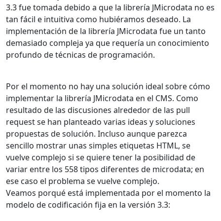
3.3 fue tomada debido a que la librería JMicrodata no es
tan fácil e intuitiva como hubiéramos deseado. La
implementación de la librería JMicrodata fue un tanto
demasiado compleja ya que requería un conocimiento
profundo de técnicas de programación.
Por el momento no hay una solución ideal sobre cómo
implementar la librería JMicrodata en el CMS. Como
resultado de las discusiones alrededor de las pull
request se han planteado varias ideas y soluciones
propuestas de solución. Incluso aunque parezca
sencillo mostrar unas simples etiquetas HTML, se
vuelve complejo si se quiere tener la posibilidad de
variar entre los 558 tipos diferentes de microdata; en
ese caso el problema se vuelve complejo.
Veamos porqué está implementada por el momento la
modelo de codificación fija en la versión 3.3: