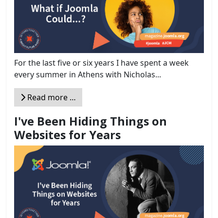
For the last five or six years I have spent a week
every summer in Athens with Nicholas...
Read more …
I've Been Hiding Things on
Websites for Years