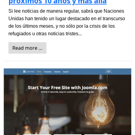
próximos 10 años y más allá
Si lee noticias de manera regular, sabrá que Naciones 
Unidas han tenido un lugar destacado en el transcurso 
de los últimos meses, y no sólo por la crisis de los 
refugiados u otras noticias tristes... 
Read more …