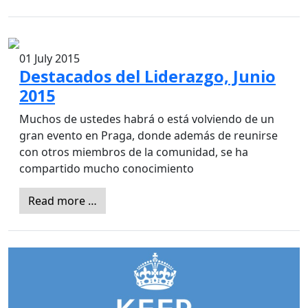
01 July 2015
Destacados del Liderazgo, Junio
2015
Muchos de ustedes habrá o está volviendo de un
gran evento en Praga, donde además de reunirse
con otros miembros de la comunidad, se ha
compartido mucho conocimiento
Read more …