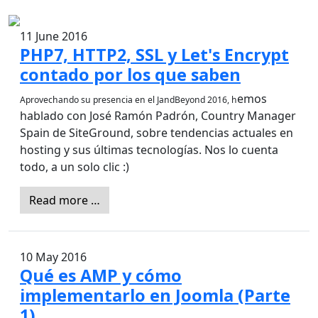
11 June 2016
PHP7, HTTP2, SSL y Let's Encrypt
contado por los que saben
emos
Aprovechando su presencia en el JandBeyond 2016, h
hablado con José Ramón Padrón, Country Manager
Spain de SiteGround, sobre tendencias actuales en
hosting y sus últimas tecnologías. Nos lo cuenta
todo, a un solo clic :)
Read more …
10 May 2016
Qué es AMP y cómo
implementarlo en Joomla (Parte
1)