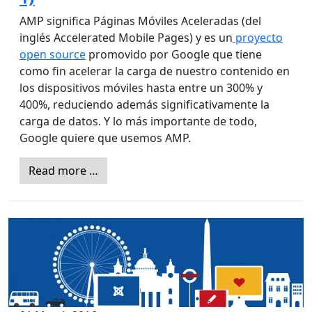
AMP significa Páginas Móviles Aceleradas (del
inglés Accelerated Mobile Pages) y es un
proyecto
open source
promovido por Google que tiene
como fin acelerar la carga de nuestro contenido en
los dispositivos móviles hasta entre un 300% y
400%, reduciendo además significativamente la
carga de datos. Y lo más importante de todo,
Google quiere que usemos AMP.
Read more …