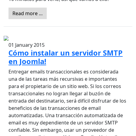
Read more …
01 January 2015
Cómo instalar un servidor SMTP
en Joomla!
Entregar emails transaccionales es considerada
una de las tareas más recursivas e importantes
para el propietario de un sitio web. Si los correos
transaccionales no logran llegar al buzón de
entrada del destinatario, será difícil disfrutar de los
beneficios de las transacciones de email
automatizadas. Una transacción automatizada de
email es muy dependiente de un servidor SMTP
confiable. Sin embargo, usar un proveedor de