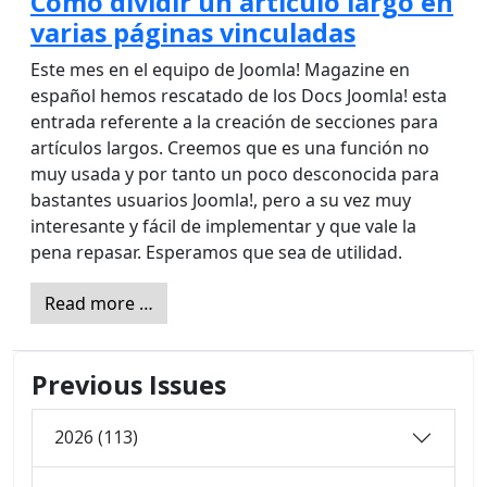
Cómo dividir un artículo largo en
varias páginas vinculadas
Este mes en el equipo de Joomla! Magazine en
español hemos rescatado de los Docs Joomla! esta
entrada referente a la creación de secciones para
artículos largos. Creemos que es una función no
muy usada y por tanto un poco desconocida para
bastantes usuarios Joomla!, pero a su vez muy
interesante y fácil de implementar y que vale la
pena repasar. Esperamos que sea de utilidad.
Read more …
Previous Issues
2026 (113)