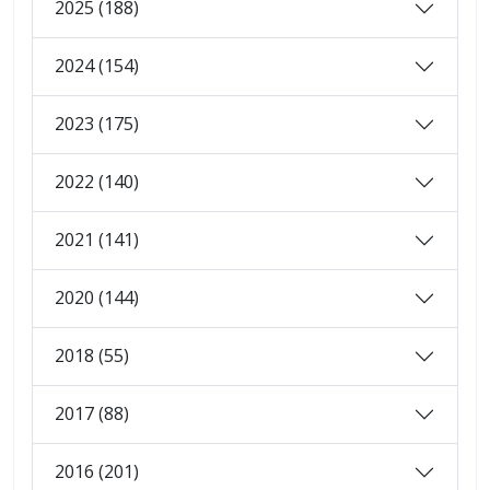
2025 (188)
2024 (154)
2023 (175)
2022 (140)
2021 (141)
2020 (144)
2018 (55)
2017 (88)
2016 (201)