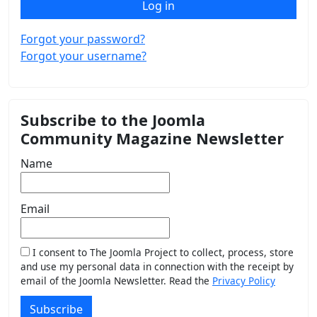
Log in
Forgot your password?
Forgot your username?
Subscribe to the Joomla
Community Magazine Newsletter
Name
Email
I consent to The Joomla Project to collect, process, store
and use my personal data in connection with the receipt by
email of the Joomla Newsletter. Read the
Privacy Policy
Subscribe