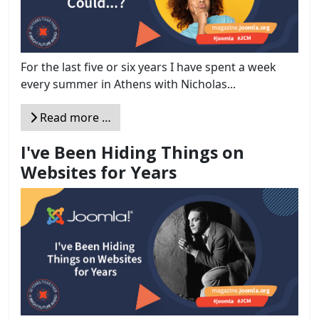
For the last five or six years I have spent a week
every summer in Athens with Nicholas...
Read more …
I've Been Hiding Things on
Websites for Years