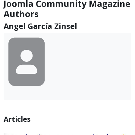
Joomla Community Magazine
Authors
Angel García Zinsel
Articles