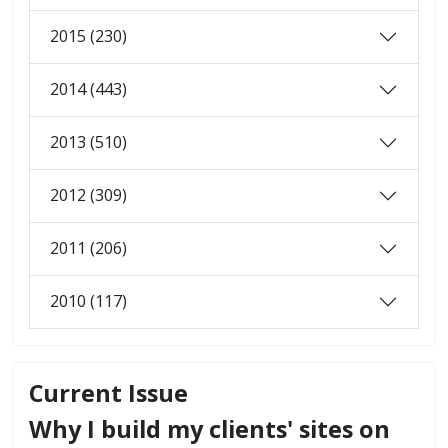
2015 (230)
2014 (443)
2013 (510)
2012 (309)
2011 (206)
2010 (117)
Current Issue
Why I build my clients' sites on