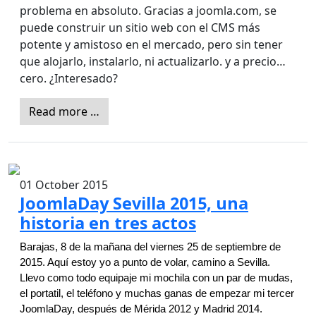
problema en absoluto. Gracias a joomla.com, se
puede construir un sitio web con el CMS más
potente y amistoso en el mercado, pero sin tener
que alojarlo, instalarlo, ni actualizarlo. y a precio…
cero. ¿Interesado?
Read more …
01 October 2015
JoomlaDay Sevilla 2015, una
historia en tres actos
Barajas, 8 de la mañana del viernes 25 de septiembre de 
2015. Aquí estoy yo a punto de volar, camino a Sevilla. 
Llevo como todo equipaje mi mochila con un par de mudas, 
el portatil, el teléfono y muchas ganas de empezar mi tercer 
JoomlaDay, después de Mérida 2012 y Madrid 2014.