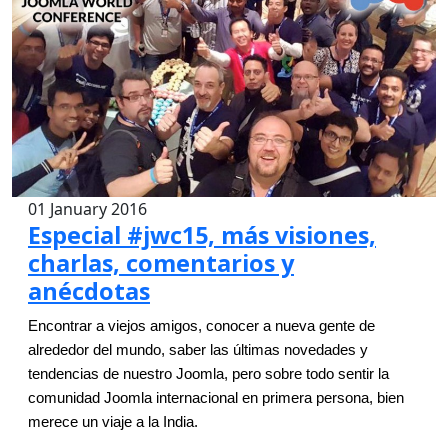
01 January 2016
Especial #jwc15, más visiones,
charlas, comentarios y
anécdotas
Encontrar a viejos amigos, conocer a nueva gente de 
alrededor del mundo, saber las últimas novedades y 
tendencias de nuestro Joomla, pero sobre todo sentir la 
comunidad Joomla internacional en primera persona, bien 
merece un viaje a la India.