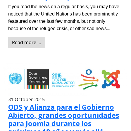
If you read the news on a regular basis, you may have 
noticed that the United Nations has been prominently 
feataured over the last few months, but not only 
because of the refugee crisis, or other sad news...
Read more …
31 October 2015
ODS y Alianza para el Gobierno
Abierto, grandes oportunidades
para Joomla durante los