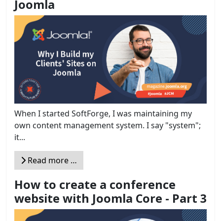
Joomla
When I started SoftForge, I was maintaining my
own content management system. I say "system";
it...
Read more …
How to create a conference
website with Joomla Core - Part 3