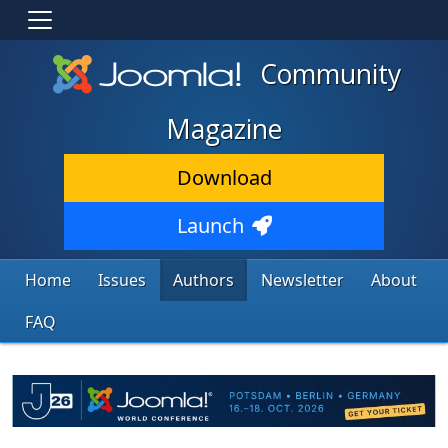
Community
Magazine
Download
Launch
Home
Issues
Authors
Newsletter
About
FAQ