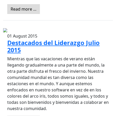
Read more …
01 August 2015
Destacados del Liderazgo Julio
2015
Mientras que las vacaciones de verano están
llegando gradualmente a una parte del mundo, la
otra parte disfruta el fresco del invierno. Nuestra
comunidad mundial es tan diversa como las
estaciones en el mundo. Y aunque estemos
enfocados en nuestro software en vez de en los
colores del arco iris, todos somos iguales, y todos y
todas son bienvenidos y bienvenidas a colaborar en
nuestra comunidad.