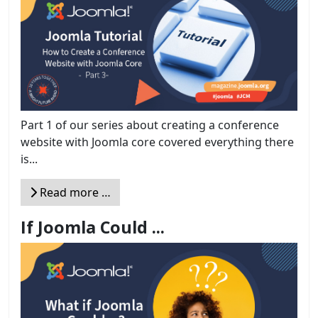
Part 1 of our series about creating a conference
website with Joomla core covered everything there
is...
Read more …
If Joomla Could ...