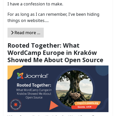
I have a confession to make.
For as long as I can remember, I've been hiding
things on websites....
Read more …
Rooted Together: What
WordCamp Europe in Kraków
Showed Me About Open Source