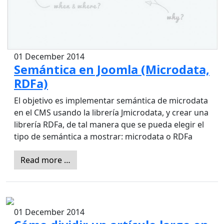
01 December 2014
Semántica en Joomla (Microdata,
RDFa)
El objetivo es implementar semántica de microdata
en el CMS usando la librería Jmicrodata, y crear una
librería RDFa, de tal manera que se pueda elegir el
tipo de semántica a mostrar: microdata o RDFa
Read more …
01 December 2014