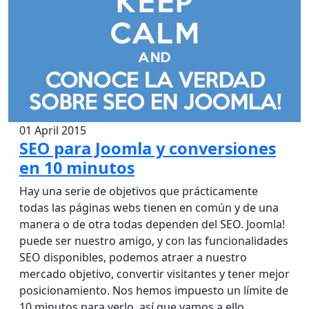
01 April 2015
SEO para Joomla y conversiones
en 10 minutos
Hay una serie de objetivos que prácticamente
todas las páginas webs tienen en común y de una
manera o de otra todas dependen del SEO. Joomla!
puede ser nuestro amigo, y con las funcionalidades
SEO disponibles, podemos atraer a nuestro
mercado objetivo, convertir visitantes y tener mejor
posicionamiento. Nos hemos impuesto un límite de
10 minutos para verlo, así que vamos a ello.