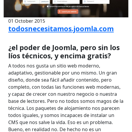
01 October 2015
todosnecesitamos.joomla.com
¿el poder de Joomla, pero sin los
líos técnicos, y encima gratis?
A todos nos gusta un sitio web moderno,
adaptativo, gestionable por uno mismo. Un gran
diseño, donde sea fácil añadir contenido, pero
completo, con todas las funciones web modernas,
y capaz de crecer con nuestro negocio o nuestra
base de lectores. Pero no todos somos magos de la
técnica. Los paquetes de alojamiento nos parecen
todos iguales, y somos incapaces de instalar un
CMS que nos salve la vida. Eso es un problema.
Bueno, en realidad no. De hecho no es un