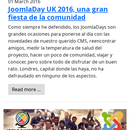
01 March 2016
JoomlaDay UK 2016, una gran
fiesta de la comunidad
Como siempre he defendido, los JoomlaDays son
grandes ocasiones para ponerse al día con las
novedades de nuestro querido CMS, reencontrar
amigos, medir la temperatura de salud del
proyecto, hacer un poco de comunidad, viajar y
conocer, pero sobre todo de disfrutar de un buen
rato. Londres, capital donde las haya, no ha
defraudado en ninguno de los aspectos.
Read more …