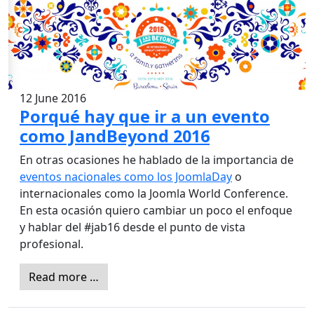
12 June 2016
Porqué hay que ir a un evento
como JandBeyond 2016
En otras ocasiones he hablado de la importancia de
eventos nacionales como los JoomlaDay
o
internacionales como la Joomla World Conference.
En esta ocasión quiero cambiar un poco el enfoque
y hablar del #jab16 desde el punto de vista
profesional.
Read more …