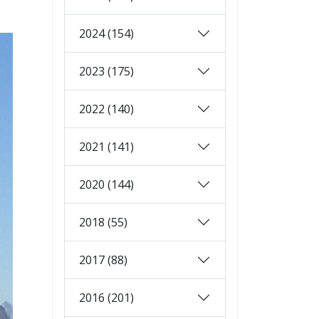
2024 (154)
2023 (175)
2022 (140)
2021 (141)
2020 (144)
2018 (55)
2017 (88)
2016 (201)