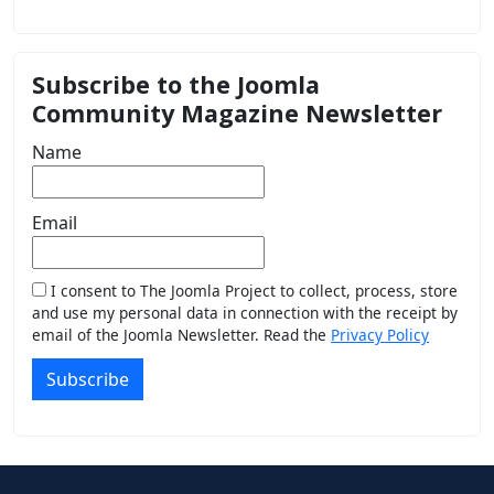
Subscribe to the Joomla
Community Magazine Newsletter
Name
Email
I consent to The Joomla Project to collect, process, store
and use my personal data in connection with the receipt by
email of the Joomla Newsletter. Read the
Privacy Policy
Subscribe