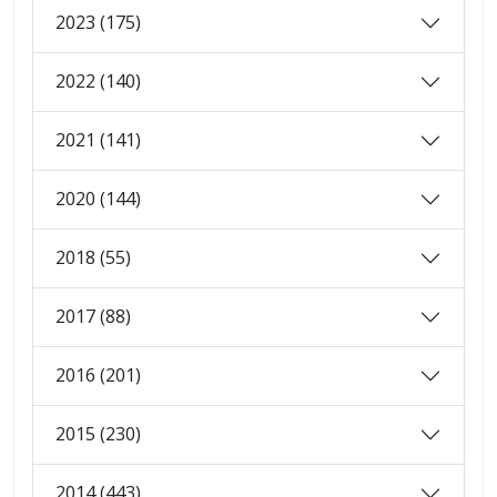
2023 (175)
2022 (140)
2021 (141)
2020 (144)
2018 (55)
2017 (88)
2016 (201)
2015 (230)
2014 (443)