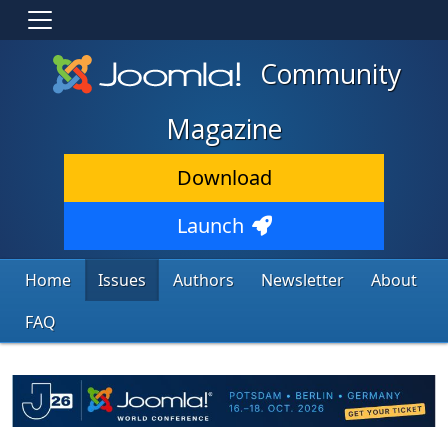
Community
Magazine
Download
Launch
Home
Issues
Authors
Newsletter
About
FAQ