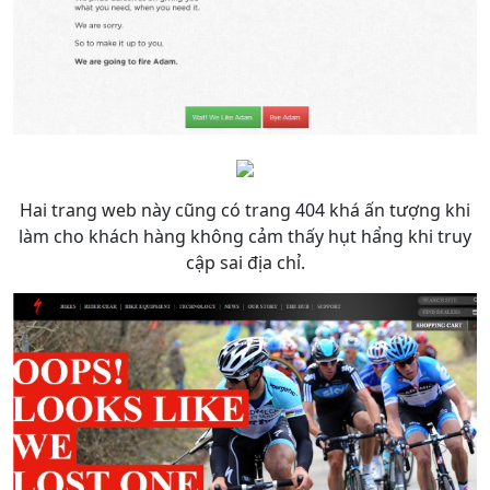
Hai trang web này cũng có trang 404 khá ấn tượng khi
làm cho khách hàng không cảm thấy hụt hẩng khi truy
cập sai địa chỉ.