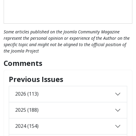
Some articles published on the Joomla Community Magazine
represent the personal opinion or experience of the Author on the
specific topic and might not be aligned to the official position of
the Joomla Project
Comments
Previous Issues
2026 (113)
2025 (188)
2024 (154)