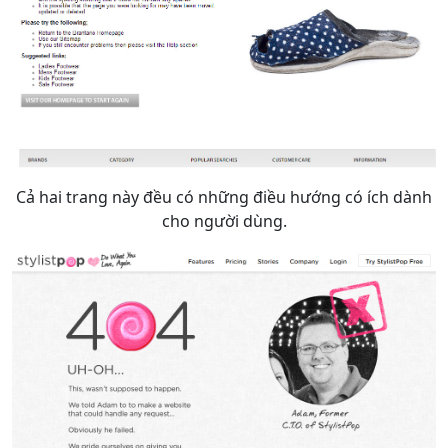
Cả hai trang này đều có những điều hướng có ích dành
cho người dùng.