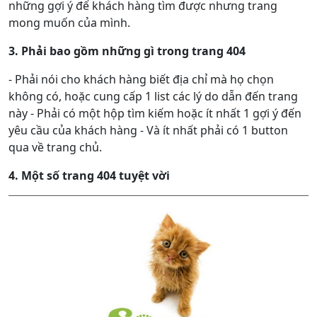
những gợi ý để khách hàng tìm được nhưng trang
mong muốn của mình.
3. Phải bao gồm những gì trong trang 404
- Phải nói cho khách hàng biết địa chỉ mà họ chọn
không có, hoặc cung cấp 1 list các lý do dẫn đến trang
này - Phải có một hộp tìm kiếm hoặc ít nhất 1 gợi ý đến
yêu cầu của khách hàng - Và ít nhất phải có 1 button
qua về trang chủ.
4. Một số trang 404 tuyệt vời