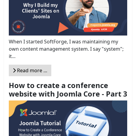
When I started SoftForge, I was maintaining my
own content management system. I say "system";
it...
Read more …
How to create a conference
website with Joomla Core - Part 3