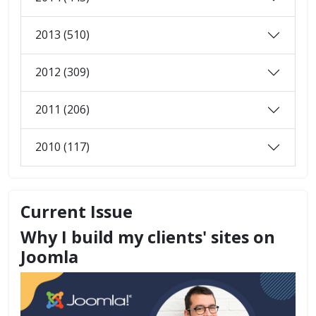
2013 (510)
2012 (309)
2011 (206)
2010 (117)
Current Issue
Why I build my clients' sites on
Joomla