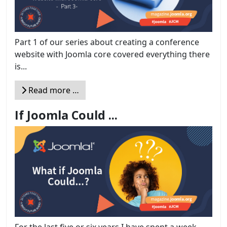
Part 1 of our series about creating a conference
website with Joomla core covered everything there
is...
Read more …
If Joomla Could ...