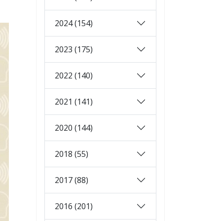
2024 (154)
2023 (175)
2022 (140)
2021 (141)
2020 (144)
2018 (55)
2017 (88)
2016 (201)