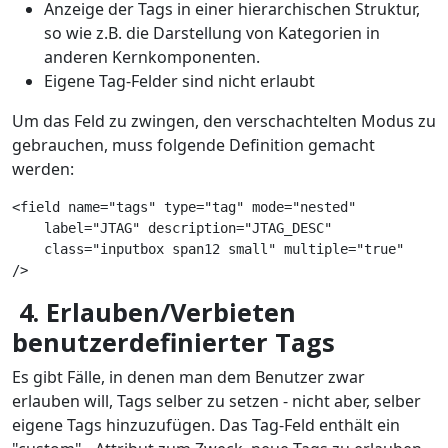
Anzeige der Tags in einer hierarchischen Struktur,
so wie z.B. die Darstellung von Kategorien in
anderen Kernkomponenten.
Eigene Tag-Felder sind nicht erlaubt
Um das Feld zu zwingen, den verschachtelten Modus zu
gebrauchen, muss folgende Definition gemacht
werden:
<field name="tags" type="tag" mode="nested"
    label="JTAG" description="JTAG_DESC"
    class="inputbox span12 small" multiple="true"
/>
4. Erlauben/Verbieten
benutzerdefinierter Tags
Es gibt Fälle, in denen man dem Benutzer zwar
erlauben will, Tags selber zu setzen - nicht aber, selber
eigene Tags hinzuzufügen. Das Tag-Feld enthält ein