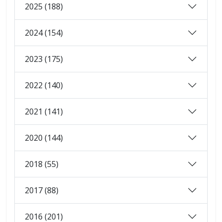
2025 (188)
2024 (154)
2023 (175)
2022 (140)
2021 (141)
2020 (144)
2018 (55)
2017 (88)
2016 (201)