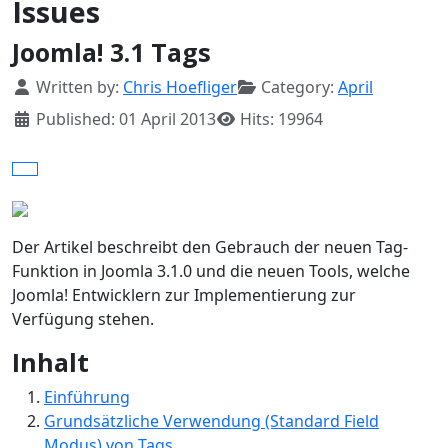
Issues
Joomla! 3.1 Tags
Details
Written by:
Chris Hoefliger
Category:
April
Published: 01 April 2013
Hits: 19964
Der Artikel beschreibt den Gebrauch der neuen Tag-
Funktion in Joomla 3.1.0 und die neuen Tools, welche
Joomla! Entwicklern zur Implementierung zur
Verfügung stehen.
Inhalt
Einführung
Grundsätzliche Verwendung (Standard Field
Modus) von Tags