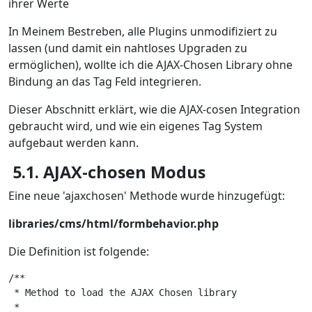
ihrer Werte
In Meinem Bestreben, alle Plugins unmodifiziert zu
lassen (und damit ein nahtloses Upgraden zu
ermöglichen), wollte ich die AJAX-Chosen Library ohne
Bindung an das Tag Feld integrieren.
Dieser Abschnitt erklärt, wie die AJAX-cosen Integration
gebraucht wird, und wie ein eigenes Tag System
aufgebaut werden kann.
5.1. AJAX-chosen Modus
Eine neue 'ajaxchosen' Methode wurde hinzugefügt:
libraries/cms/html/formbehavior.php
Die Definition ist folgende:
/**

 * Method to load the AJAX Chosen library

 *
