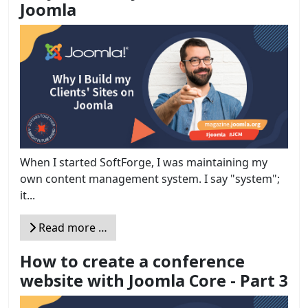
Joomla
When I started SoftForge, I was maintaining my
own content management system. I say "system";
it...
Read more …
How to create a conference
website with Joomla Core - Part 3