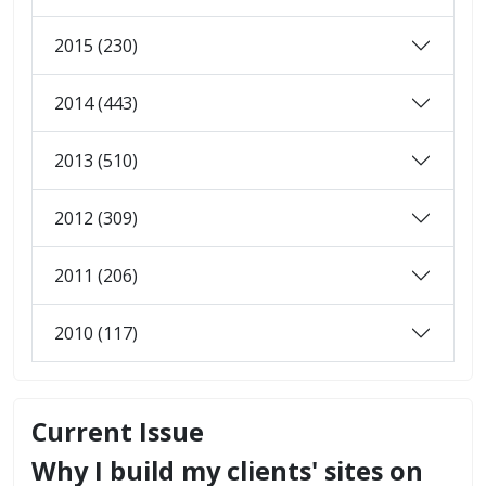
2015 (230)
2014 (443)
2013 (510)
2012 (309)
2011 (206)
2010 (117)
Current Issue
Why I build my clients' sites on