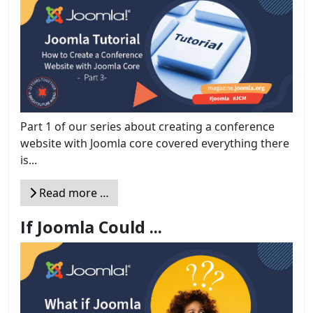
Part 1 of our series about creating a conference
website with Joomla core covered everything there
is...
Read more …
If Joomla Could ...