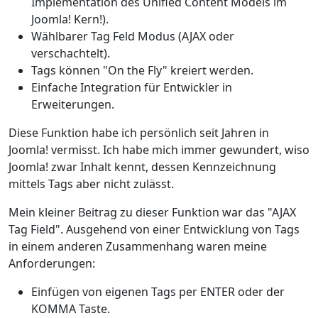
Implementation des Unified Content Models im
Joomla! Kern!).
Wählbarer Tag Feld Modus (AJAX oder
verschachtelt).
Tags können "On the Fly" kreiert werden.
Einfache Integration für Entwickler in
Erweiterungen.
Diese Funktion habe ich persönlich seit Jahren in
Joomla! vermisst. Ich habe mich immer gewundert, wiso
Joomla! zwar Inhalt kennt, dessen Kennzeichnung
mittels Tags aber nicht zulässt.
Mein kleiner Beitrag zu dieser Funktion war das "AJAX
Tag Field". Ausgehend von einer Entwicklung von Tags
in einem anderen Zusammenhang waren meine
Anforderungen:
Einfügen von eigenen Tags per ENTER oder der
KOMMA Taste.