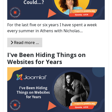
For the last five or six years I have spent a week
every summer in Athens with Nicholas...
Read more …
I've Been Hiding Things on
Websites for Years