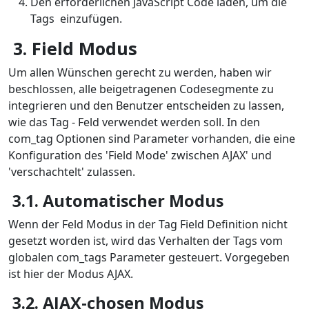
Den erforderlichen JavaScript Code laden, um die
Tags einzufügen.
3. Field Modus
Um allen Wünschen gerecht zu werden, haben wir
beschlossen, alle beigetragenen Codesegmente zu
integrieren und den Benutzer entscheiden zu lassen,
wie das Tag - Feld verwendet werden soll. In den
com_tag Optionen sind Parameter vorhanden, die eine
Konfiguration des 'Field Mode' zwischen AJAX' und
'verschachtelt' zulassen.
3.1. Automatischer Modus
Wenn der Feld Modus in der Tag Field Definition nicht
gesetzt worden ist, wird das Verhalten der Tags vom
globalen com_tags Parameter gesteuert. Vorgegeben
ist hier der Modus AJAX.
3.2. AJAX-chosen Modus