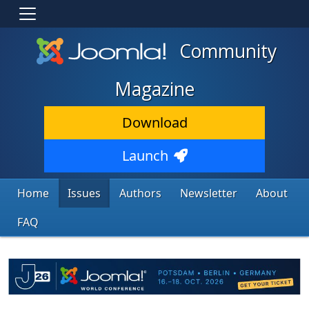
Community
Magazine
Download
Launch
Home
Issues
Authors
Newsletter
About
FAQ