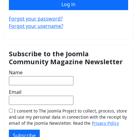
Log in
Forgot your password?
Forgot your username?
Subscribe to the Joomla
Community Magazine Newsletter
Name
Email
I consent to The Joomla Project to collect, process, store
and use my personal data in connection with the receipt by
email of the Joomla Newsletter. Read the
Privacy Policy
Subscribe