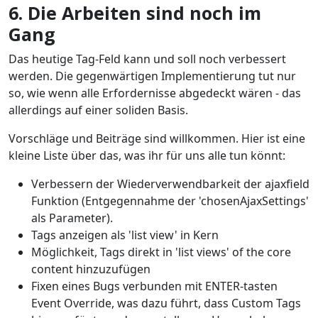
6. Die Arbeiten sind noch im
Gang
Das heutige Tag-Feld kann und soll noch verbessert
werden. Die gegenwärtigen Implementierung tut nur
so, wie wenn alle Erfordernisse abgedeckt wären - das
allerdings auf einer soliden Basis.
Vorschläge und Beiträge sind willkommen. Hier ist eine
kleine Liste über das, was ihr für uns alle tun könnt:
Verbessern der Wiederverwendbarkeit der ajaxfield
Funktion (Entgegennahme der 'chosenAjaxSettings'
als Parameter).
Tags anzeigen als 'list view' in Kern
Möglichkeit, Tags direkt in 'list views' of the core
content hinzuzufügen
Fixen eines Bugs verbunden mit ENTER-tasten
Event Override, was dazu führt, dass Custom Tags