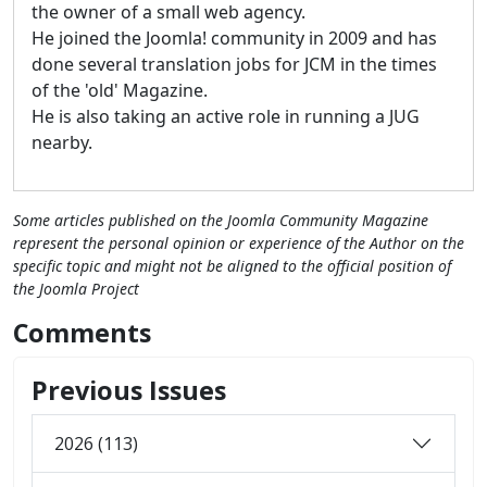
the owner of a small web agency.
He joined the Joomla! community in 2009 and has
done several translation jobs for JCM in the times
of the 'old' Magazine.
He is also taking an active role in running a JUG
nearby.
Some articles published on the Joomla Community Magazine
represent the personal opinion or experience of the Author on the
specific topic and might not be aligned to the official position of
the Joomla Project
Comments
Previous Issues
2026 (113)