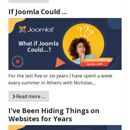
If Joomla Could ...
For the last five or six years I have spent a week
every summer in Athens with Nicholas...
Read more …
I've Been Hiding Things on
Websites for Years