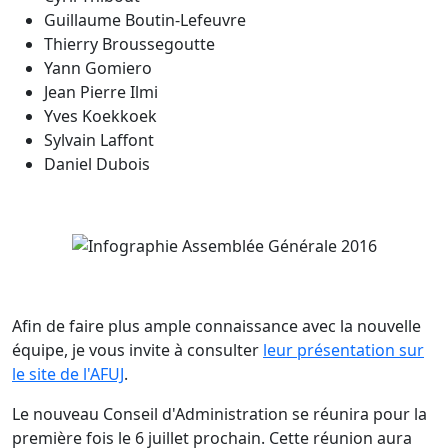
Guillaume Boutin-Lefeuvre
Thierry Broussegoutte
Yann Gomiero
Jean Pierre Ilmi
Yves Koekkoek
Sylvain Laffont
Daniel Dubois
Afin de faire plus ample connaissance avec la nouvelle
équipe, je vous invite à consulter
leur présentation sur
le site de l'AFUJ
.
Le nouveau Conseil d'Administration se réunira pour la
première fois le 6 juillet prochain. Cette réunion aura