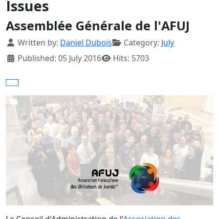
Issues
Assemblée Générale de l'AFUJ
Details
Written by:
Daniel Dubois
Category:
July
Published: 05 July 2016
Hits: 5703