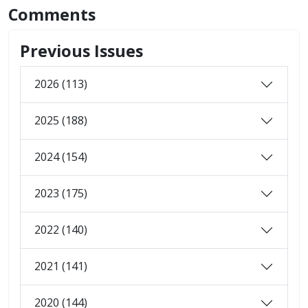
Comments
Previous Issues
2026 (113)
2025 (188)
2024 (154)
2023 (175)
2022 (140)
2021 (141)
2020 (144)