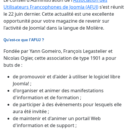
Le Conseil d'Administration de l'
Association des
Utilisateurs Francophones de Joomla (AFUJ)
s'est réunit
le 22 juin dernier. Cette actualité est une excellente
opportunité pour votre magazine de revenir sur
l'activité de Joomla! dans la langue de Molière.
Qu'est-ce que l'AFUJ ?
Fondée par Yann Gomeiro, François Legastelier et
Nicolas Ogier, cette association de type 1901 a pour
buts de :
de promouvoir et d'aider à utiliser le logiciel libre
Joomla! ;
d'organiser et animer des manifestations
d'information et de formation ;
de participer à des évènements pour lesquels elle
aura été invitée ;
de maintenir et d'animer un portail Web
d'information et de support ;