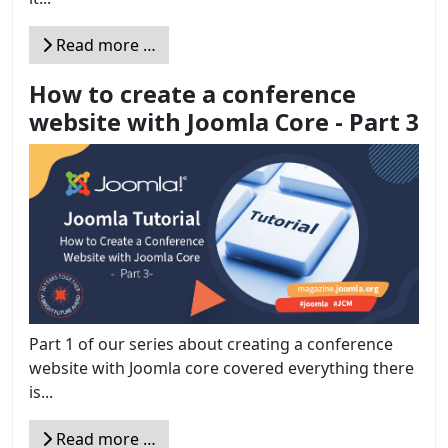
Read more …
How to create a conference
website with Joomla Core - Part 3
Part 1 of our series about creating a conference
website with Joomla core covered everything there
is...
Read more …