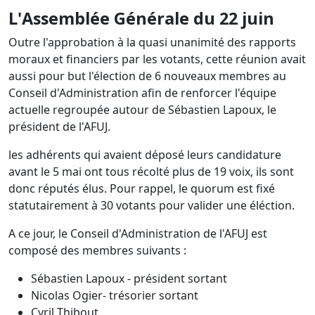
L'Assemblée Générale du 22 juin
Outre l'approbation à la quasi unanimité des rapports
moraux et financiers par les votants, cette réunion avait
aussi pour but l'élection de 6 nouveaux membres au
Conseil d'Administration afin de renforcer l'équipe
actuelle regroupée autour de Sébastien Lapoux, le
président de l'AFUJ.
les adhérents qui avaient déposé leurs candidature
avant le 5 mai ont tous récolté plus de 19 voix, ils sont
donc réputés élus. Pour rappel, le quorum est fixé
statutairement à 30 votants pour valider une éléction.
A ce jour, le Conseil d'Administration de l'AFUJ est
composé des membres suivants :
Sébastien Lapoux - président sortant
Nicolas Ogier- trésorier sortant
Cyril Thibout