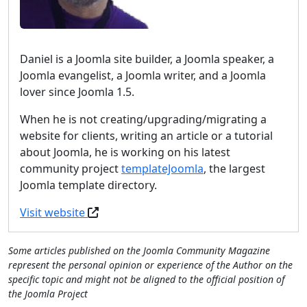
Daniel is a Joomla site builder, a Joomla speaker, a
Joomla evangelist, a Joomla writer, and a Joomla
lover since Joomla 1.5.
When he is not creating/upgrading/migrating a
website for clients, writing an article or a tutorial
about Joomla, he is working on his latest
community project
templateJoomla
, the largest
Joomla template directory.
Visit website
Some articles published on the Joomla Community Magazine
represent the personal opinion or experience of the Author on the
specific topic and might not be aligned to the official position of
the Joomla Project