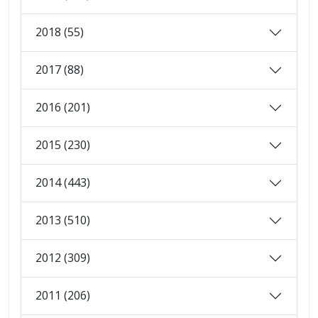
2018 (55)
2017 (88)
2016 (201)
2015 (230)
2014 (443)
2013 (510)
2012 (309)
2011 (206)