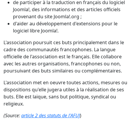
de participer à la traduction en français du logiciel
Joomla!, des informations et des articles officiels
provenant du site Joomla!.org ;
d'aider au développement d'extensions pour le
logiciel libre Joomla!.
L'association poursuit ces buts principalement dans le
cadre des communautés francophones. La langue
officielle de l'association est le français. Elle collabore
avec les autres organisations, francophones ou non,
poursuivant des buts similaires ou complémentaires.
L'association met en oeuvre toutes actions, mesures ou
dispositions qu'elle jugera utiles à la réalisation de ses
buts. Elle est laïque, sans but politique, syndical ou
religieux.
(Source:
article 2 des statuts de l'AFUJ
)