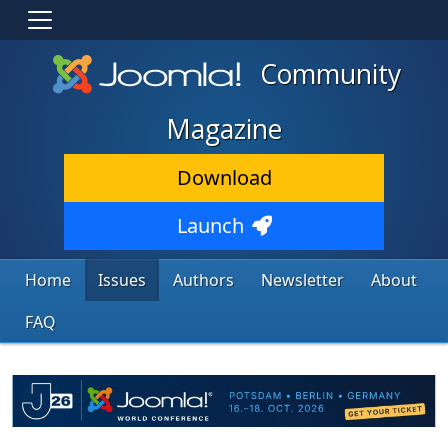
Community
Magazine
Download
Launch
Home
Issues
Authors
Newsletter
About
FAQ