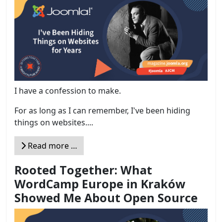
I have a confession to make.
For as long as I can remember, I've been hiding
things on websites....
Read more …
Rooted Together: What
WordCamp Europe in Kraków
Showed Me About Open Source