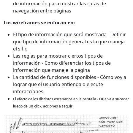
de información para mostrar las rutas de
navegación entre páginas
Los wireframes se enfocan en:
El tipo de información que será mostrada - Definir
que tipo de información general es la que maneja
el sitio
Las reglas para mostrar ciertos tipos de
información - Como diferenciar los tipos de
información que maneje la página
La cantidad de funciones disponibles - Cómo voy a
lograr que el usuario entienda o ejecute
interacciones
El efecto de los distintos escenarios en la pantalla - Que va a suceder
luego de un click, acciones a seguir