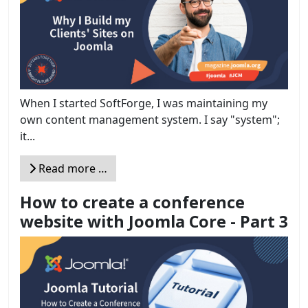
When I started SoftForge, I was maintaining my
own content management system. I say "system";
it...
Read more …
How to create a conference
website with Joomla Core - Part 3