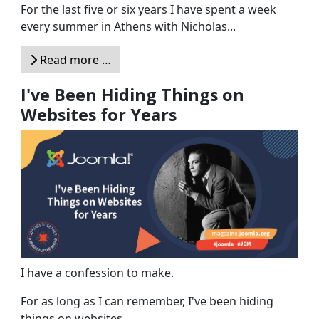
For the last five or six years I have spent a week
every summer in Athens with Nicholas...
Read more …
I've Been Hiding Things on
Websites for Years
I have a confession to make.
For as long as I can remember, I've been hiding
things on websites....