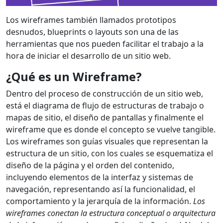
Los wireframes también llamados prototipos
desnudos, blueprints o layouts son una de las
herramientas que nos pueden facilitar el trabajo a la
hora de iniciar el desarrollo de un sitio web.
¿Qué es un Wireframe?
Dentro del proceso de construcción de un sitio web,
está el diagrama de flujo de estructuras de trabajo o
mapas de sitio, el diseño de pantallas y finalmente el
wireframe que es donde el concepto se vuelve tangible.
Los wireframes son guías visuales que representan la
estructura de un sitio, con los cuales se esquematiza el
diseño de la página y el orden del contenido,
incluyendo elementos de la interfaz y sistemas de
navegación, representando así la funcionalidad, el
comportamiento y la jerarquía de la información.
Los
wireframes conectan la estructura conceptual o arquitectura