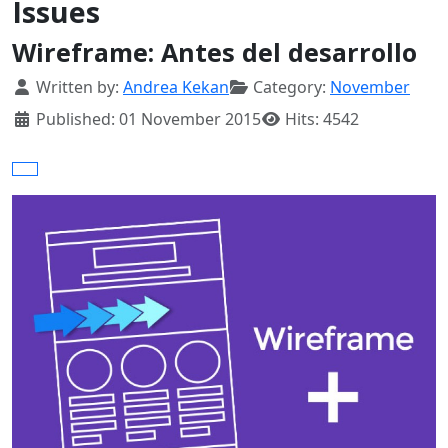
Issues
Wireframe: Antes del desarrollo
Details
Written by:
Andrea Kekan
Category:
November
Published: 01 November 2015
Hits: 4542