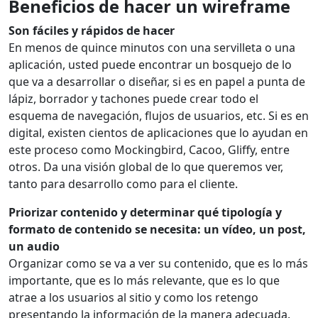
Beneficios de hacer un wireframe
Son fáciles y rápidos de hacer
En menos de quince minutos con una servilleta o una
aplicación, usted puede encontrar un bosquejo de lo
que va a desarrollar o diseñar, si es en papel a punta de
lápiz, borrador y tachones puede crear todo el
esquema de navegación, flujos de usuarios, etc. Si es en
digital, existen cientos de aplicaciones que lo ayudan en
este proceso como Mockingbird, Cacoo, Gliffy, entre
otros. Da una visión global de lo que queremos ver,
tanto para desarrollo como para el cliente.
Priorizar contenido y determinar qué tipología y
formato de contenido se necesita: un vídeo, un post,
un audio
Organizar como se va a ver su contenido, que es lo más
importante, que es lo más relevante, que es lo que
atrae a los usuarios al sitio y como los retengo
presentando la información de la manera adecuada.