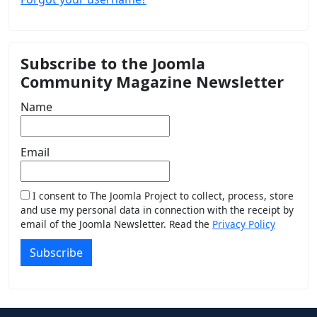
Subscribe to the Joomla
Community Magazine Newsletter
Name
Email
I consent to The Joomla Project to collect, process, store
and use my personal data in connection with the receipt by
email of the Joomla Newsletter. Read the
Privacy Policy
Subscribe