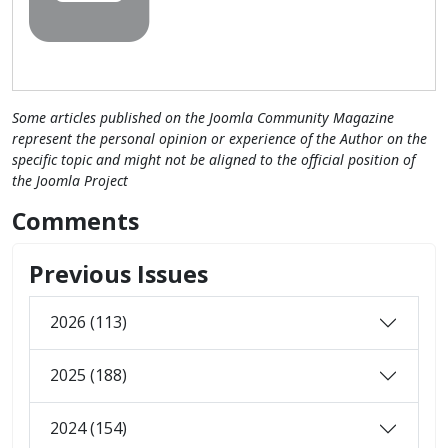
Some articles published on the Joomla Community Magazine
represent the personal opinion or experience of the Author on the
specific topic and might not be aligned to the official position of
the Joomla Project
Comments
Previous Issues
2026 (113)
2025 (188)
2024 (154)