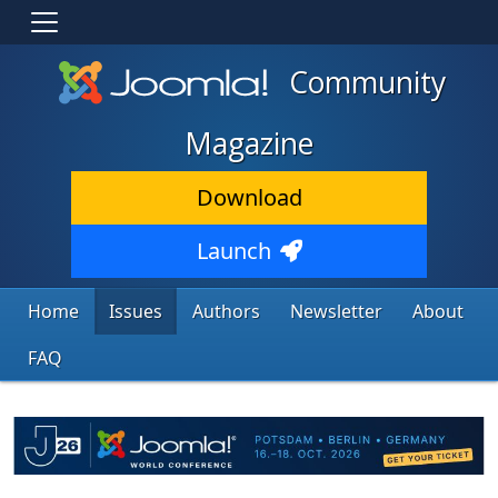
Community
Magazine
Download
Launch
Home
Issues
Authors
Newsletter
About
FAQ