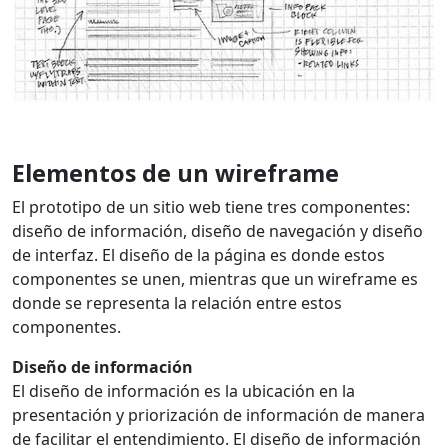
Elementos de un wireframe
El prototipo de un sitio web tiene tres componentes:
diseño de información, diseño de navegación y diseño
de interfaz. El diseño de la página es donde estos
componentes se unen, mientras que un wireframe es
donde se representa la relación entre estos
componentes.
Diseño de información
El diseño de información es la ubicación en la
presentación y priorización de información de manera
de facilitar el entendimiento. El diseño de información