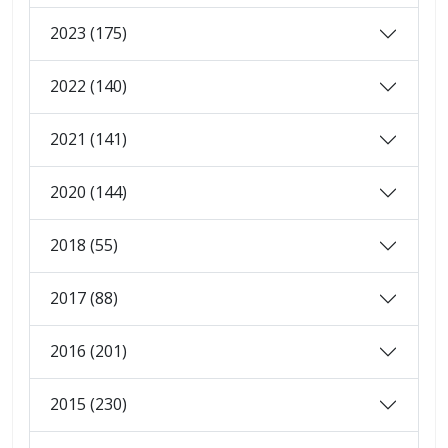
2023 (175)
2022 (140)
2021 (141)
2020 (144)
2018 (55)
2017 (88)
2016 (201)
2015 (230)