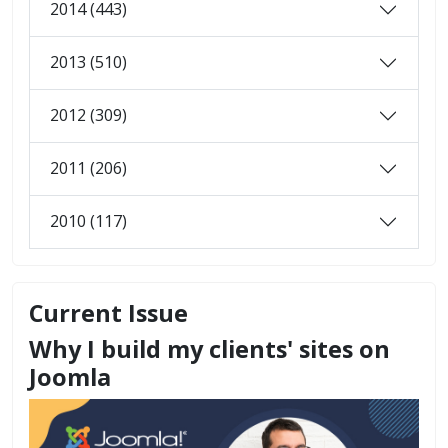
2014 (443)
2013 (510)
2012 (309)
2011 (206)
2010 (117)
Current Issue
Why I build my clients' sites on
Joomla