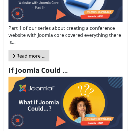
Part 1 of our series about creating a conference
website with Joomla core covered everything there
is...
Read more …
If Joomla Could ...