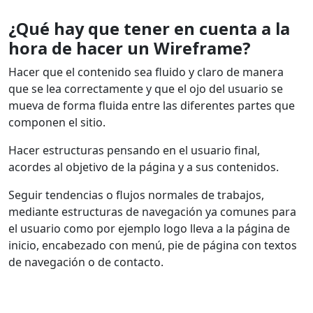
¿Qué hay que tener en cuenta a la
hora de hacer un Wireframe?
Hacer que el contenido sea fluido y claro de manera
que se lea correctamente y que el ojo del usuario se
mueva de forma fluida entre las diferentes partes que
componen el sitio.
Hacer estructuras pensando en el usuario final,
acordes al objetivo de la página y a sus contenidos.
Seguir tendencias o flujos normales de trabajos,
mediante estructuras de navegación ya comunes para
el usuario como por ejemplo logo lleva a la página de
inicio, encabezado con menú, pie de página con textos
de navegación o de contacto.