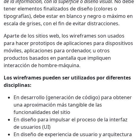
de la información, con la superficie o diseño visual.
No debe
tener elementos finalizados de diseño (colores o
tipografías), debe estar en blanco y negro o máximo en
escala de grises, con el fin de evitar distracciones.
Aparte de los sitios web, los wireframes son usados
para hacer prototipos de aplicaciones para dispositivos
móviles, aplicaciones para ordenador, u otros
productos basados en pantalla que impliquen
interacción de hombre-máquina.
Los wireframes pueden ser utilizados por diferentes
disciplinas:
En desarrollo (generación de código) para obtener
una aproximación más tangible de las
funcionalidades del sitio
En diseño para impulsar el proceso de la interfaz
de usuarios (UI)
En diseño de experiencia de usuario y arquitectura