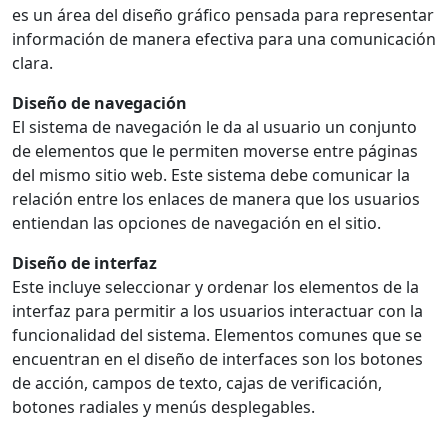
es un área del diseño gráfico pensada para representar
información de manera efectiva para una comunicación
clara.
Diseño de navegación
El sistema de navegación le da al usuario un conjunto
de elementos que le permiten moverse entre páginas
del mismo sitio web. Este sistema debe comunicar la
relación entre los enlaces de manera que los usuarios
entiendan las opciones de navegación en el sitio.
Diseño de interfaz
Este incluye seleccionar y ordenar los elementos de la
interfaz para permitir a los usuarios interactuar con la
funcionalidad del sistema. Elementos comunes que se
encuentran en el diseño de interfaces son los botones
de acción, campos de texto, cajas de verificación,
botones radiales y menús desplegables.