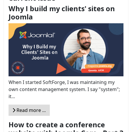
Why I build my clients' sites on
Joomla
When I started SoftForge, I was maintaining my
own content management system. I say "system";
it...
Read more …
How to create a conference