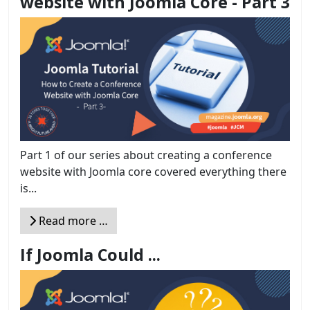
website with Joomla Core - Part 3
Part 1 of our series about creating a conference
website with Joomla core covered everything there
is...
Read more …
If Joomla Could ...