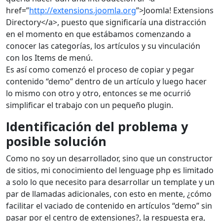
href=”
http://extensions.joomla.org
”>Joomla! Extensions
Directory</a>, puesto que significaría una distracción
en el momento en que estábamos comenzando a
conocer las categorías, los artículos y su vinculación
con los Items de menú.
Es así como comenzó el proceso de copiar y pegar
contenido “demo” dentro de un artículo y luego hacer
lo mismo con otro y otro, entonces se me ocurrió
simplificar el trabajo con un pequeño plugin.
Identificación del problema y
posible solución
Como no soy un desarrollador, sino que un constructor
de sitios, mi conocimiento del lenguage php es limitado
a solo lo que necesito para desarrollar un template y un
par de llamadas adicionales, con esto en mente, ¿cómo
facilitar el vaciado de contenido en artículos “demo” sin
pasar por el centro de extensiones?, la respuesta era,