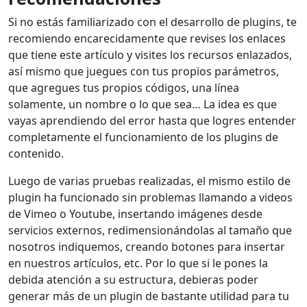
Si no estás familiarizado con el desarrollo de plugins, te
recomiendo encarecidamente que revises los enlaces
que tiene este artículo y visites los recursos enlazados,
así mismo que juegues con tus propios parámetros,
que agregues tus propios códigos, una línea
solamente, un nombre o lo que sea… La idea es que
vayas aprendiendo del error hasta que logres entender
completamente el funcionamiento de los plugins de
contenido.
Luego de varias pruebas realizadas, el mismo estilo de
plugin ha funcionado sin problemas llamando a videos
de Vimeo o Youtube, insertando imágenes desde
servicios externos, redimensionándolas al tamaño que
nosotros indiquemos, creando botones para insertar
en nuestros artículos, etc. Por lo que si le pones la
debida atención a su estructura, debieras poder
generar más de un plugin de bastante utilidad para tu