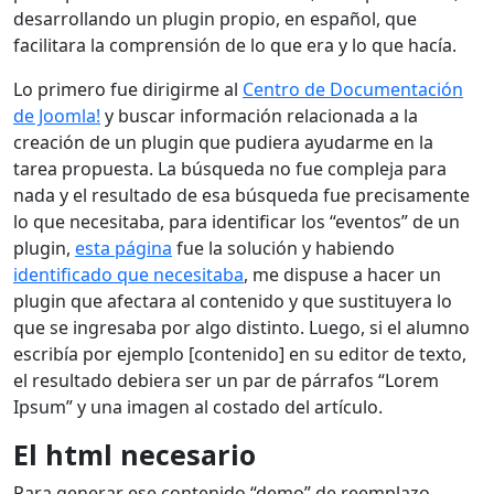
desarrollando un plugin propio, en español, que
facilitara la comprensión de lo que era y lo que hacía.
Lo primero fue dirigirme al
Centro de Documentación
de Joomla!
y buscar información relacionada a la
creación de un plugin que pudiera ayudarme en la
tarea propuesta. La búsqueda no fue compleja para
nada y el resultado de esa búsqueda fue precisamente
lo que necesitaba, para identificar los “eventos” de un
plugin,
esta página
fue la solución y habiendo
identificado que necesitaba
, me dispuse a hacer un
plugin que afectara al contenido y que sustituyera lo
que se ingresaba por algo distinto. Luego, si el alumno
escribía por ejemplo [contenido] en su editor de texto,
el resultado debiera ser un par de párrafos “Lorem
Ipsum” y una imagen al costado del artículo.
El html necesario
Para generar ese contenido “demo” de reemplazo,