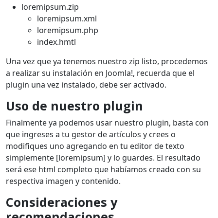
loremipsum.zip
loremipsum.xml
loremipsum.php
index.hmtl
Una vez que ya tenemos nuestro zip listo, procedemos
a realizar su instalación en Joomla!, recuerda que el
plugin una vez instalado, debe ser activado.
Uso de nuestro plugin
Finalmente ya podemos usar nuestro plugin, basta con
que ingreses a tu gestor de artículos y crees o
modifiques uno agregando en tu editor de texto
simplemente [loremipsum] y lo guardes. El resultado
será ese html completo que habíamos creado con su
respectiva imagen y contenido.
Consideraciones y
recomendaciones