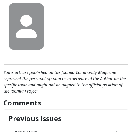
Some articles published on the Joomla Community Magazine
represent the personal opinion or experience of the Author on the
specific topic and might not be aligned to the official position of
the Joomla Project
Comments
Previous Issues