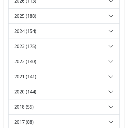
2026 (113)
2025 (188)
2024 (154)
2023 (175)
2022 (140)
2021 (141)
2020 (144)
2018 (55)
2017 (88)