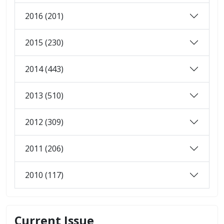
2016 (201)
2015 (230)
2014 (443)
2013 (510)
2012 (309)
2011 (206)
2010 (117)
Current Issue