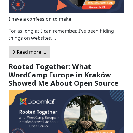
I have a confession to make.
For as long as I can remember, I've been hiding
things on websites....
Read more …
Rooted Together: What
WordCamp Europe in Kraków
Showed Me About Open Source