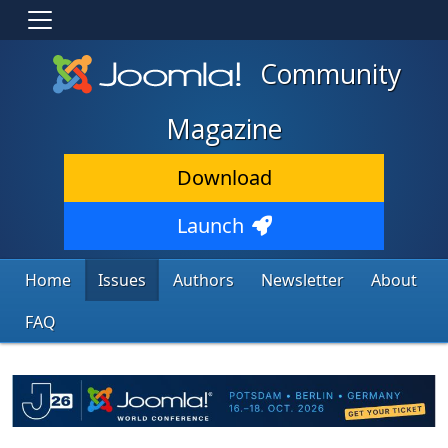
Community
Magazine
Download
Launch
Home
Issues
Authors
Newsletter
About
FAQ