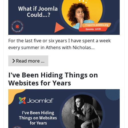
For the last five or six years I have spent a week
every summer in Athens with Nicholas...
Read more …
I've Been Hiding Things on
Websites for Years