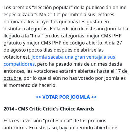
Los premios “elección popular” de la publicación online
especializada “CMS Critic” permiten a sus lectores
nominar a los proyectos que más les gustan en
distintas categorías. En la edición de este año Joomla ha
llegado a la “final” en dos categorías: mejor CMS PHP
gratuito y mejor CMS PHP de código abierto. A día 27
de agosto (pocos días después de abrirse las
votaciones),
Joomla sacaba una gran ventaja a sus
competidores
, pero ha pasado más de un mes desde
entonces, las votaciones estarán abiertas
hasta el 17 de
octubre
, por lo que si aún no has votado por Joomla es
el momento de hacerlo:
>> VOTAR POR JOOMLA <<
2014 - CMS Critic Critic's Choice Awards
Esta es la versión “profesional” de los premios
anteriores. En este caso, hay un periodo abierto de