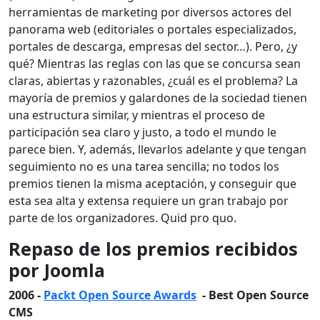
herramientas de marketing por diversos actores del
panorama web (editoriales o portales especializados,
portales de descarga, empresas del sector…). Pero, ¿y
qué? Mientras las reglas con las que se concursa sean
claras, abiertas y razonables, ¿cuál es el problema? La
mayoría de premios y galardones de la sociedad tienen
una estructura similar, y mientras el proceso de
participación sea claro y justo, a todo el mundo le
parece bien. Y, además, llevarlos adelante y que tengan
seguimiento no es una tarea sencilla; no todos los
premios tienen la misma aceptación, y conseguir que
esta sea alta y extensa requiere un gran trabajo por
parte de los organizadores. Quid pro quo.
Repaso de los premios recibidos
por Joomla
2006 -
Packt Open Source Awards
- Best Open Source
CMS