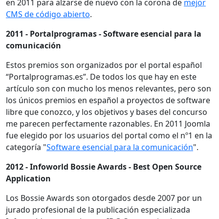
en 2011 para alzarse de nuevo con la corona de
mejor
CMS de código abierto
.
2011 - Portalprogramas - Software esencial para la
comunicación
Estos premios son organizados por el portal español
“Portalprogramas.es”. De todos los que hay en este
artículo son con mucho los menos relevantes, pero son
los únicos premios en español a proyectos de software
libre que conozco, y los objetivos y bases del concurso
me parecen perfectamente razonables. En 2011 Joomla
fue elegido por los usuarios del portal como el nº1 en la
categoría "
Software esencial para la comunicación
".
2012 - Infoworld Bossie Awards - Best Open Source
Application
Los Bossie Awards son otorgados desde 2007 por un
jurado profesional de la publicación especializada