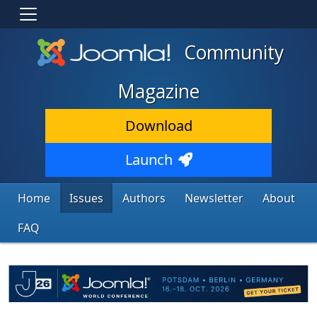
Community
Magazine
Download
Launch
Home
Issues
Authors
Newsletter
About
FAQ