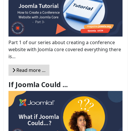
Part 1 of our series about creating a conference
website with Joomla core covered everything there
is...
Read more …
If Joomla Could ...