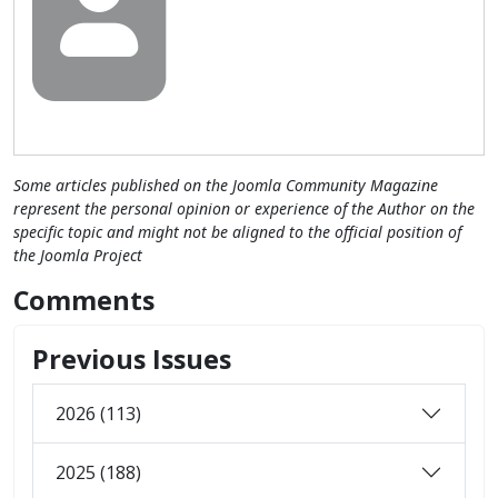
Some articles published on the Joomla Community Magazine
represent the personal opinion or experience of the Author on the
specific topic and might not be aligned to the official position of
the Joomla Project
Comments
Previous Issues
2026 (113)
2025 (188)