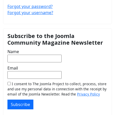
Forgot your password?
Forgot your username?
Subscribe to the Joomla
Community Magazine Newsletter
Name
Email
I consent to The Joomla Project to collect, process, store
and use my personal data in connection with the receipt by
email of the Joomla Newsletter. Read the
Privacy Policy
Subscribe