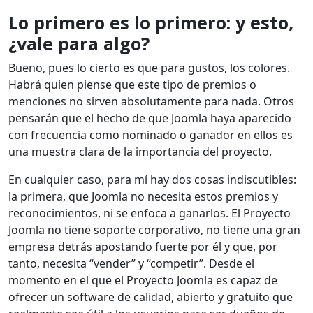
Lo primero es lo primero: y esto,
¿vale para algo?
Bueno, pues lo cierto es que para gustos, los colores.
Habrá quien piense que este tipo de premios o
menciones no sirven absolutamente para nada. Otros
pensarán que el hecho de que Joomla haya aparecido
con frecuencia como nominado o ganador en ellos es
una muestra clara de la importancia del proyecto.
En cualquier caso, para mí hay dos cosas indiscutibles:
la primera, que Joomla no necesita estos premios y
reconocimientos, ni se enfoca a ganarlos. El Proyecto
Joomla no tiene soporte corporativo, no tiene una gran
empresa detrás apostando fuerte por él y que, por
tanto, necesita “vender” y “competir”. Desde el
momento en el que el Proyecto Joomla es capaz de
ofrecer un software de calidad, abierto y gratuito que