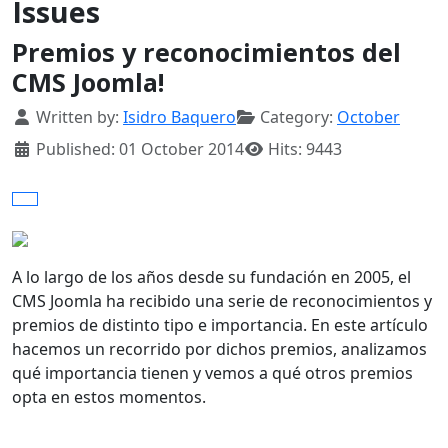
Issues
Premios y reconocimientos del
CMS Joomla!
Details
Written by:
Isidro Baquero
Category:
October
Published: 01 October 2014
Hits: 9443
A lo largo de los años desde su fundación en 2005, el
CMS Joomla ha recibido una serie de reconocimientos y
premios de distinto tipo e importancia. En este artículo
hacemos un recorrido por dichos premios, analizamos
qué importancia tienen y vemos a qué otros premios
opta en estos momentos.