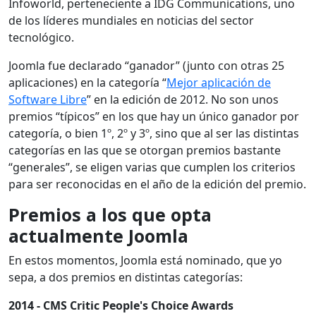
Infoworld, perteneciente a IDG Communications, uno
de los líderes mundiales en noticias del sector
tecnológico.
Joomla fue declarado “ganador” (junto con otras 25
aplicaciones) en la categoría “
Mejor aplicación de
Software Libre
” en la edición de 2012. No son unos
premios “típicos” en los que hay un único ganador por
categoría, o bien 1º, 2º y 3º, sino que al ser las distintas
categorías en las que se otorgan premios bastante
“generales”, se eligen varias que cumplen los criterios
para ser reconocidas en el año de la edición del premio.
Premios a los que opta
actualmente Joomla
En estos momentos, Joomla está nominado, que yo
sepa, a dos premios en distintas categorías:
2014 - CMS Critic People's Choice Awards