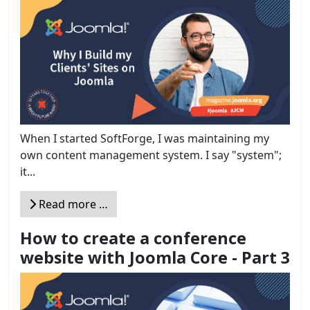
When I started SoftForge, I was maintaining my
own content management system. I say "system";
it...
Read more …
How to create a conference
website with Joomla Core - Part 3