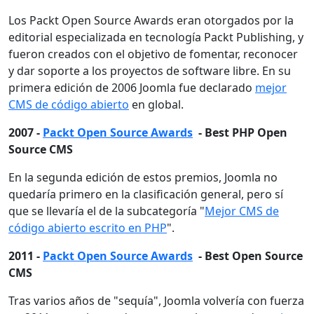
Los Packt Open Source Awards eran otorgados por la
editorial especializada en tecnología Packt Publishing, y
fueron creados con el objetivo de fomentar, reconocer
y dar soporte a los proyectos de software libre. En su
primera edición de 2006 Joomla fue declarado
mejor
CMS de código abierto
en global.
2007 -
Packt Open Source Awards
- Best PHP Open
Source CMS
En la segunda edición de estos premios, Joomla no
quedaría primero en la clasificación general, pero sí
que se llevaría el de la subcategoría "
Mejor CMS de
código abierto escrito en PHP
".
2011 -
Packt Open Source Awards
- Best Open Source
CMS
Tras varios años de "sequía", Joomla volvería con fuerza