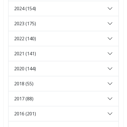
2024 (154)
2023 (175)
2022 (140)
2021 (141)
2020 (144)
2018 (55)
2017 (88)
2016 (201)