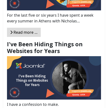
For the last five or six years I have spent a week
every summer in Athens with Nicholas...
Read more …
I've Been Hiding Things on
Websites for Years
I have a confession to make.