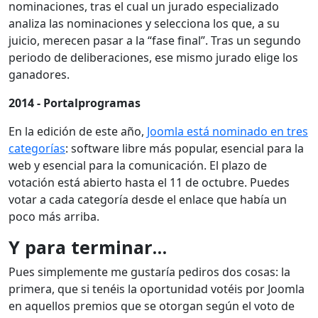
nominaciones, tras el cual un jurado especializado
analiza las nominaciones y selecciona los que, a su
juicio, merecen pasar a la “fase final”. Tras un segundo
periodo de deliberaciones, ese mismo jurado elige los
ganadores.
2014 - Portalprogramas
En la edición de este año,
Joomla está nominado en tres
categorías
: software libre más popular, esencial para la
web y esencial para la comunicación. El plazo de
votación está abierto hasta el 11 de octubre. Puedes
votar a cada categoría desde el enlace que había un
poco más arriba.
Y para terminar…
Pues simplemente me gustaría pediros dos cosas: la
primera, que si tenéis la oportunidad votéis por Joomla
en aquellos premios que se otorgan según el voto de