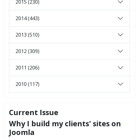
2015 (230)
2014 (443)
2013 (510)
2012 (309)
2011 (206)
2010 (117)
Current Issue
Why I build my clients' sites on
Joomla