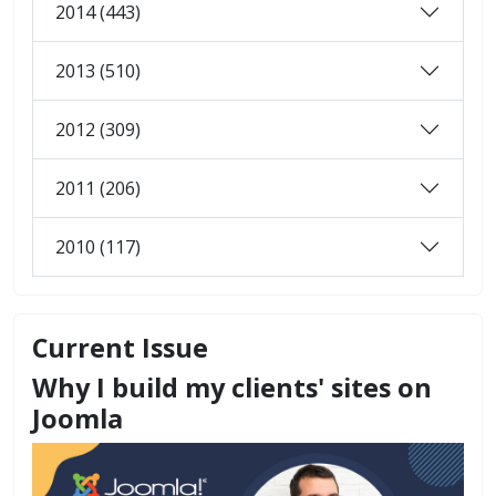
2014 (443)
2013 (510)
2012 (309)
2011 (206)
2010 (117)
Current Issue
Why I build my clients' sites on
Joomla