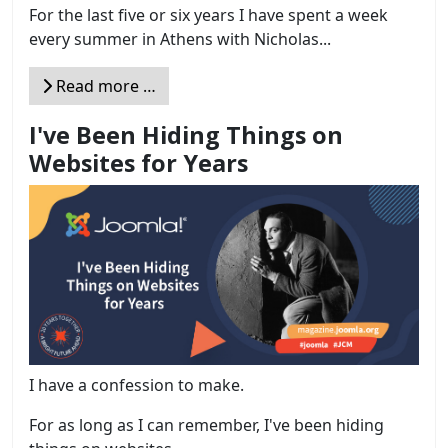
For the last five or six years I have spent a week
every summer in Athens with Nicholas...
Read more …
I've Been Hiding Things on
Websites for Years
I have a confession to make.
For as long as I can remember, I've been hiding