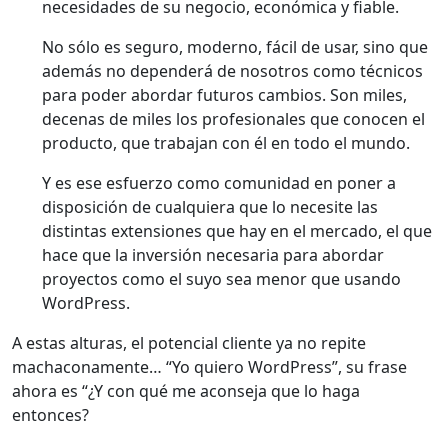
necesidades de su negocio, económica y fiable.
No sólo es seguro, moderno, fácil de usar, sino que
además no dependerá de nosotros como técnicos
para poder abordar futuros cambios. Son miles,
decenas de miles los profesionales que conocen el
producto, que trabajan con él en todo el mundo.
Y es ese esfuerzo como comunidad en poner a
disposición de cualquiera que lo necesite las
distintas extensiones que hay en el mercado, el que
hace que la inversión necesaria para abordar
proyectos como el suyo sea menor que usando
WordPress.
A estas alturas, el potencial cliente ya no repite
machaconamente… “Yo quiero WordPress”, su frase
ahora es “¿Y con qué me aconseja que lo haga
entonces?