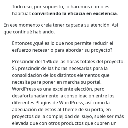
Todo eso, por supuesto, lo haremos como es
habitual:
convirtiendo la eficacia en excelencia
.
En ese momento creía tener captada su atención. Así
que continué hablando.
Entonces ¿qué es lo que nos permite reducir el
esfuerzo necesario para abordar su proyecto?
Prescindir del 15% de las horas totales del proyecto.
Si, prescindir de las horas necesarias para la
consolidación de los distintos elementos que
necesita para poner en marcha su portal.
WordPress es una excelente elección, pero
desafortunadamente la consolidación entre los
diferentes Plugins de WordPress, así como la
adecuación de estos al Theme de su porta, en
proyectos de la complejidad del suyo, suele ser más
elevada que con otros productos que cubren un