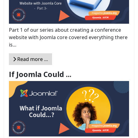
Part 1 of our series about creating a conference
website with Joomla core covered everything there
is...
Read more …
If Joomla Could ...