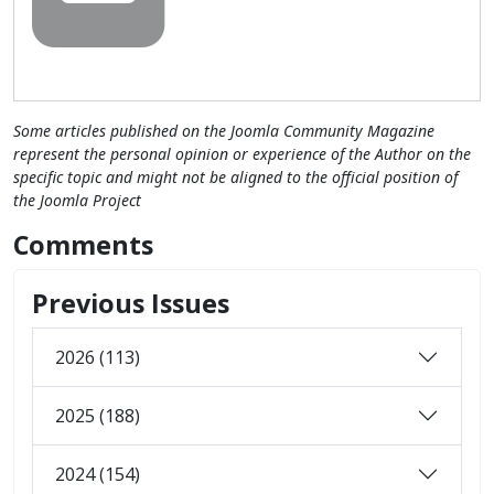
Some articles published on the Joomla Community Magazine
represent the personal opinion or experience of the Author on the
specific topic and might not be aligned to the official position of
the Joomla Project
Comments
Previous Issues
2026 (113)
2025 (188)
2024 (154)