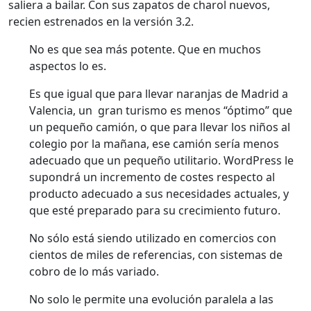
saliera a bailar. Con sus zapatos de charol nuevos,
recien estrenados en la versión 3.2.
No es que sea más potente. Que en muchos
aspectos lo es.
Es que igual que para llevar naranjas de Madrid a
Valencia, un gran turismo es menos “óptimo” que
un pequeño camión, o que para llevar los niños al
colegio por la mañana, ese camión sería menos
adecuado que un pequeño utilitario. WordPress le
supondrá un incremento de costes respecto al
producto adecuado a sus necesidades actuales, y
que esté preparado para su crecimiento futuro.
No sólo está siendo utilizado en comercios con
cientos de miles de referencias, con sistemas de
cobro de lo más variado.
No solo le permite una evolución paralela a las