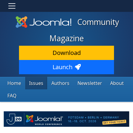
Community
Magazine
Download
Launch
Home
Issues
Authors
Newsletter
About
FAQ