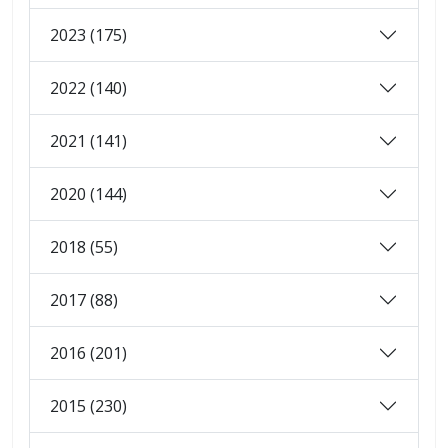
2023 (175)
2022 (140)
2021 (141)
2020 (144)
2018 (55)
2017 (88)
2016 (201)
2015 (230)