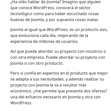
¿Ha oído hablar de Joomla? Imagino que alguien
que conoce WordPress, conocerá el sector
tecnológico como para haber escuchado cosas
buenas de Joomla, y por supuesto cosas malas.
Joomla al igual que WordPress, es un producto vivo,
que evoluciona cada día, mejorando de la
experiencia de millones de usuarios.
Así que puede abordar su proyecto con nosotros o
con otra empresa. Puede abordar su proyecto con
Joomla o con otro producto.
Pero si confía en expertos en el producto que mejor
se adapta a sus necesidades, y además realizar su
proyecto con Joomla le va a resultar más
económico. ¿me permite que presente dos ofertas?
una del esfuerzo necesario en Joomla y otra con
WordPress.