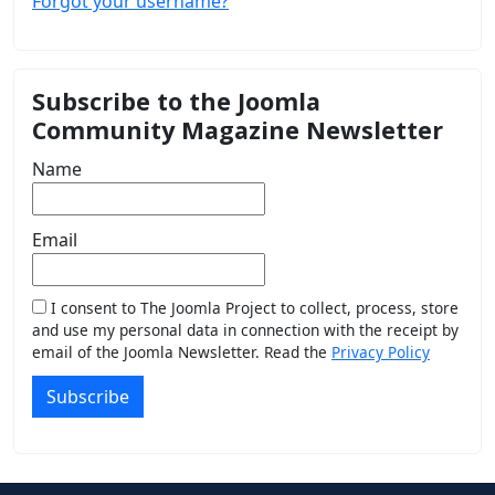
Forgot your username?
Subscribe to the Joomla
Community Magazine Newsletter
Name
Email
I consent to The Joomla Project to collect, process, store
and use my personal data in connection with the receipt by
email of the Joomla Newsletter. Read the
Privacy Policy
Subscribe