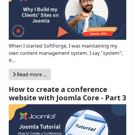
When I started SoftForge, I was maintaining my
own content management system. I say "system";
it...
Read more …
How to create a conference
website with Joomla Core - Part 3