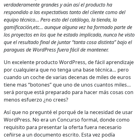
verdaderamente grandes y aún así el producto ha
respondido a las expectativas tanto del cliente como del
equipo técnico… Pero esto del catálogo, la tienda, la
gamificación,etc... aunque alguna vez ha formado parte de
los proyectos en los que he estado implicada, nunca he visto
que el resultado final de juntar “tanta cosa distinta” bajo el
paraguas de WordPress fuera fácil de mantener.
Un excelente producto WordPress, de fácil aprendizaje
por cualquiera que no tenga una base técnica… pero
cuando un coche de varias decenas de miles de euros
tiene mas “botones” que uno de unos cuantos miles…
será porque está preparado para hacer más cosas con
menos esfuerzo ¿no crees?
Así que no pregunté el porqué de la necesidad de usar
WordPress. No era un Concurso formal, donde como
requisito para presentar la oferta fuera necesario
ceñirse a un documento escrito. Esta vez podía