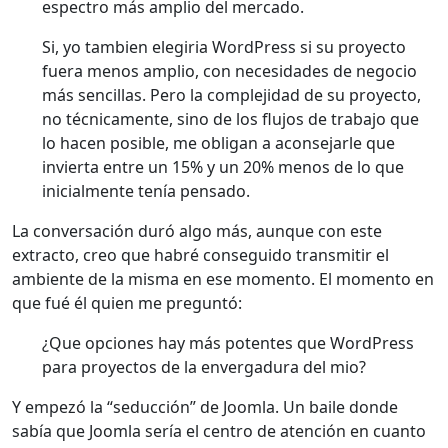
espectro más amplio del mercado.
Si, yo tambien elegiria WordPress si su proyecto
fuera menos amplio, con necesidades de negocio
más sencillas. Pero la complejidad de su proyecto,
no técnicamente, sino de los flujos de trabajo que
lo hacen posible, me obligan a aconsejarle que
invierta entre un 15% y un 20% menos de lo que
inicialmente tenía pensado.
La conversación duró algo más, aunque con este
extracto, creo que habré conseguido transmitir el
ambiente de la misma en ese momento. El momento en
que fué él quien me preguntó:
¿Que opciones hay más potentes que WordPress
para proyectos de la envergadura del mio?
Y empezó la “seducción” de Joomla. Un baile donde
sabía que Joomla sería el centro de atención en cuanto