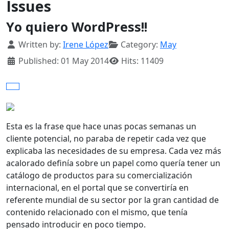
Issues
Yo quiero WordPress!!
Details
Written by:
Irene López
Category:
May
Published: 01 May 2014
Hits: 11409
Esta es la frase que hace unas pocas semanas un
cliente potencial, no paraba de repetir cada vez que
explicaba las necesidades de su empresa. Cada vez más
acalorado definía sobre un papel como quería tener un
catálogo de productos para su comercialización
internacional, en el portal que se convertiría en
referente mundial de su sector por la gran cantidad de
contenido relacionado con el mismo, que tenía
pensado introducir en poco tiempo.