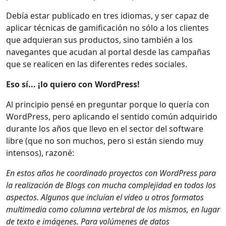
Debía estar publicado en tres idiomas, y ser capaz de
aplicar técnicas de gamificación no sólo a los clientes
que adquieran sus productos, sino también a los
navegantes que acudan al portal desde las campañas
que se realicen en las diferentes redes sociales.
Eso sí... ¡lo quiero con WordPress!
Al principio pensé en preguntar porque lo quería con
WordPress, pero aplicando el sentido común adquirido
durante los años que llevo en el sector del software
libre (que no son muchos, pero si están siendo muy
intensos), razoné:
En estos años he coordinado proyectos con WordPress para
la realización de Blogs con mucha complejidad en todos los
aspectos. Algunos que incluían el video u otros formatos
multimedia como columna vertebral de los mismos, en lugar
de texto e imágenes. Para volúmenes de datos