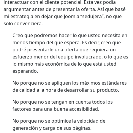
interactuar con el cliente potencial. Esta vez podía
argumentar antes de presentar la oferta. Así que basé
mi estrategia en dejar que Joomla “sedujera”, no que
solo convenciera.
Creo que podremos hacer lo que usted necesita en
menos tiempo del que espera. Es decir, creo que
podré presentarle una oferta que requiera un
esfuerzo menor del equipo involucrado, o lo que es
lo mismo más económica de lo que está usted
esperando.
No porque no se apliquen los máximos estándares
de calidad a la hora de desarrollar su producto.
No porque no se tengan en cuenta todos los
factores para una buena accesibilidad.
No porque no se optimice la velocidad de
generación y carga de sus páginas.