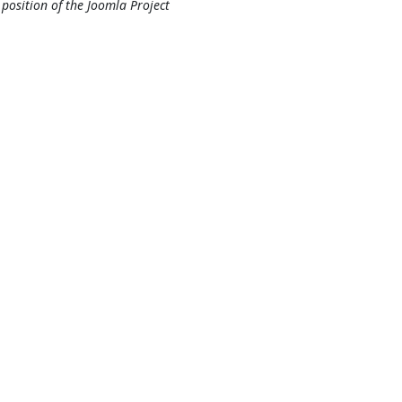
l position of the Joomla Project