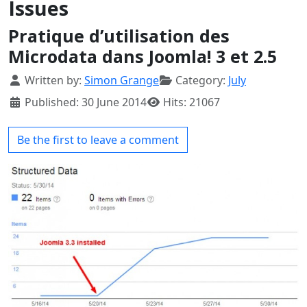
Issues
Pratique d’utilisation des
Microdata dans Joomla! 3 et 2.5
Details
Written by:
Simon Grange
Category:
July
Published: 30 June 2014
Hits: 21067
Be the first to leave a comment