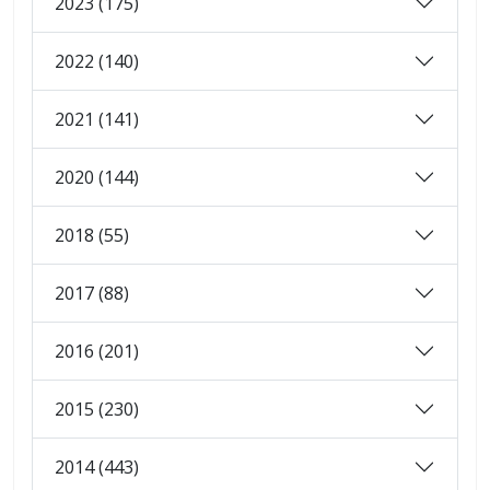
2023 (175)
2022 (140)
2021 (141)
2020 (144)
2018 (55)
2017 (88)
2016 (201)
2015 (230)
2014 (443)