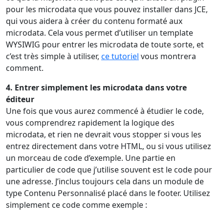
pour les microdata que vous pouvez installer dans JCE,
qui vous aidera à créer du contenu formaté aux
microdata. Cela vous permet d’utiliser un template
WYSIWIG pour entrer les microdata de toute sorte, et
c’est très simple à utiliser,
ce tutoriel
vous montrera
comment.
4. Entrer simplement les microdata dans votre
éditeur
Une fois que vous aurez commencé à étudier le code,
vous comprendrez rapidement la logique des
microdata, et rien ne devrait vous stopper si vous les
entrez directement dans votre HTML, ou si vous utilisez
un morceau de code d’exemple. Une partie en
particulier de code que j’utilise souvent est le code pour
une adresse. J’inclus toujours cela dans un module de
type Contenu Personnalisé placé dans le footer. Utilisez
simplement ce code comme exemple :