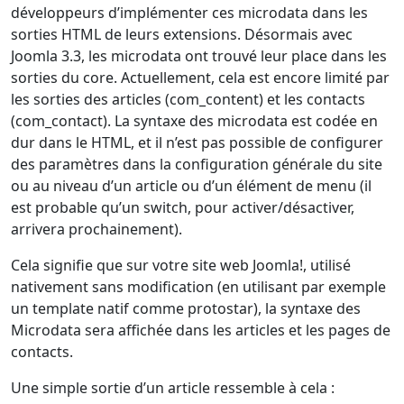
développeurs d’implémenter ces microdata dans les
sorties HTML de leurs extensions. Désormais avec
Joomla 3.3, les microdata ont trouvé leur place dans les
sorties du core. Actuellement, cela est encore limité par
les sorties des articles (com_content) et les contacts
(com_contact). La syntaxe des microdata est codée en
dur dans le HTML, et il n’est pas possible de configurer
des paramètres dans la configuration générale du site
ou au niveau d’un article ou d’un élément de menu (il
est probable qu’un switch, pour activer/désactiver,
arrivera prochainement).
Cela signifie que sur votre site web Joomla!, utilisé
nativement sans modification (en utilisant par exemple
un template natif comme protostar), la syntaxe des
Microdata sera affichée dans les articles et les pages de
contacts.
Une simple sortie d’un article ressemble à cela :