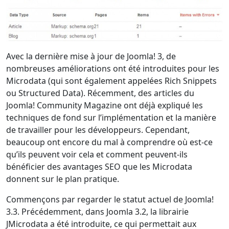
Avec la dernière mise à jour de Joomla! 3, de
nombreuses améliorations ont été introduites pour les
Microdata (qui sont également appelées Rich Snippets
ou Structured Data). Récemment, des articles du
Joomla! Community Magazine ont déjà expliqué les
techniques de fond sur l’implémentation et la manière
de travailler pour les développeurs. Cependant,
beaucoup ont encore du mal à comprendre où est-ce
qu’ils peuvent voir cela et comment peuvent-ils
bénéficier des avantages SEO que les Microdata
donnent sur le plan pratique.
Commençons par regarder le statut actuel de Joomla!
3.3. Précédemment, dans Joomla 3.2, la librairie
JMicrodata a été introduite, ce qui permettait aux