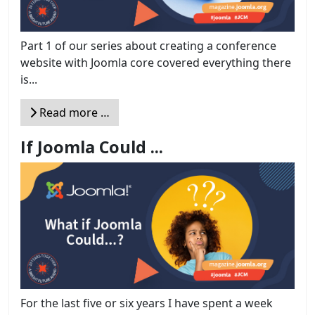
Part 1 of our series about creating a conference
website with Joomla core covered everything there
is...
Read more …
If Joomla Could ...
For the last five or six years I have spent a week