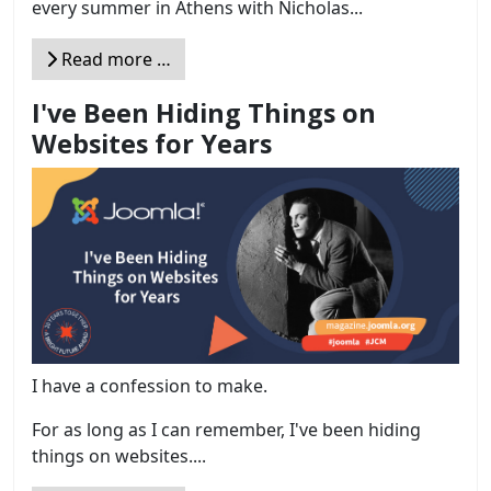
every summer in Athens with Nicholas...
Read more …
I've Been Hiding Things on
Websites for Years
I have a confession to make.
For as long as I can remember, I've been hiding
things on websites....