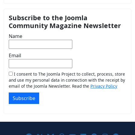
Subscribe to the Joomla
Community Magazine Newsletter
Name
Email
I consent to The Joomla Project to collect, process, store
and use my personal data in connection with the receipt by
email of the Joomla Newsletter. Read the
Privacy Policy
Subscribe