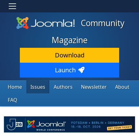
Community
Magazine
Download
Launch
Home
Issues
Authors
Newsletter
About
FAQ