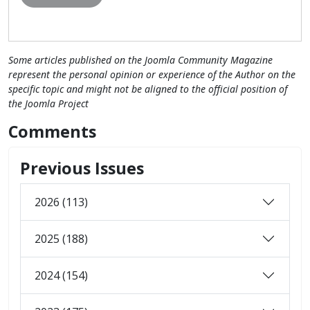
Some articles published on the Joomla Community Magazine
represent the personal opinion or experience of the Author on the
specific topic and might not be aligned to the official position of
the Joomla Project
Comments
Previous Issues
2026 (113)
2025 (188)
2024 (154)