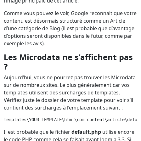
l’image principale de cet article.
Comme vous pouvez le voir, Google reconnait que votre
contenu est désormais structuré comme un Article
d’une catégorie de Blog (il est probable que d’avantage
d’options seront disponibles dans le futur, comme par
exemple les avis).
Les Microdata ne s’affichent pas
?
Aujourd’hui, vous ne pourrez pas trouver les Microdata
sur de nombreux sites. Le plus généralement car vos
templates utilisent des surcharges de templates.
Vérifiez juste le dossier de votre template pour voir s’il
contient des surcharges à l’emplacement suivant :
templates\YOUR_TEMPLATE\html\com_content\article\defau
Il est probable que le fichier
default.php
utilise encore
le code PHP comme cela se faisait avant Joomla 3.3. Si