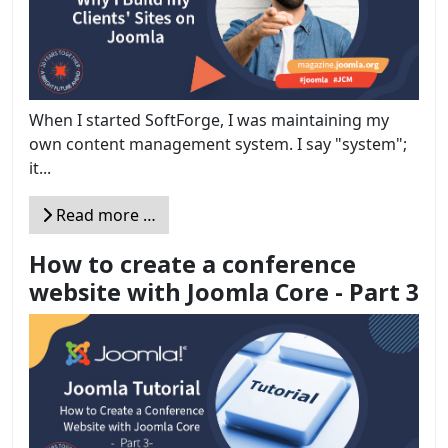
When I started SoftForge, I was maintaining my
own content management system. I say "system";
it...
Read more …
How to create a conference
website with Joomla Core - Part 3