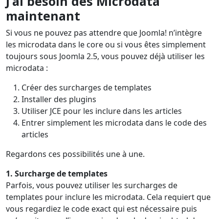
J’ai besoin des Microdata
maintenant
Si vous ne pouvez pas attendre que Joomla! n’intègre
les microdata dans le core ou si vous êtes simplement
toujours sous Joomla 2.5, vous pouvez déjà utiliser les
microdata :
Créer des surcharges de templates
Installer des plugins
Utiliser JCE pour les inclure dans les articles
Entrer simplement les microdata dans le code des
articles
Regardons ces possibilités une à une.
1. Surcharge de templates
Parfois, vous pouvez utiliser les surcharges de
templates pour inclure les microdata. Cela requiert que
vous regardiez le code exact qui est nécessaire puis