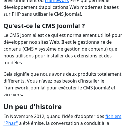
environnement ou
framework
PHP qui permet le
développement d’applications Web modernes basées
sur PHP sans utiliser le CMS Joomla!.
Qu’est-ce le CMS Joomla! ?
Le CMS Joomla! est ce qui est normalement utilisé pour
développer nos sites Web. Il est le gestionnaire de
contenu (CMS = système de gestion de contenu) que
nous utilisons pour installer des extensions et des
modèles.
Cela signifie que nous avons deux produits totalement
différents. Vous n'avez pas besoin d'installer le
Framework Joomla! pour exécuter le CMS Joomla! et
vice versa.
Un peu d'histoire
En Novembre 2012, quand l'idée d'adopter des
fichiers
"Phar"
a été émise, la conversation a conduit à la