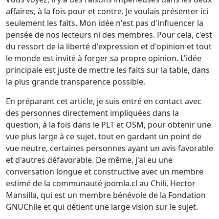
affaires, à la fois pour et contre. Je voulais présenter ici
seulement les faits. Mon idée n'est pas d'influencer la
pensée de nos lecteurs ni des membres. Pour cela, c'est
du ressort de la liberté d'expression et d'opinion et tout
le monde est invité à forger sa propre opinion. L'idée
principale est juste de mettre les faits sur la table, dans
la plus grande transparence possible.
En préparant cet article, je suis entré en contact avec
des personnes directement impliquées dans la
question, à la fois dans le PLT et OSM, pour obtenir une
vue plus large à ce sujet, tout en gardant un point de
vue neutre, certaines personnes ayant un avis favorable
et d'autres défavorable. De même, j'ai eu une
conversation longue et constructive avec un membre
estimé de la communauté joomla.cl au Chili, Hector
Mansilla, qui est un membre bénévole de la Fondation
GNUChile et qui détient une large vision sur le sujet.