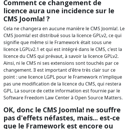
Comment ce changement de
licence aura une incidence sur le
CMS Joomla! ?
Cela ne changera en aucune manière le CMS Joomla!. Le
CMS Joomla! est distribué sous la licence GPLv2, ce qui
signifie que même si le Framework était sous une
licence LGPLv2.1 et qui est intégré dans le CMS, c'est la
licence du CMS qui prévaut, à savoir la licence GPLv2.
Ainsi, ni le CMS ni ses extensions sont touchés par ce
changement. Il est important d'être très clair sur ce
point : une licence LGPL pour le Framework n'implique
pas une modification de la licence du CMS, qui restera
GPL. La source de cette information est fournie par le
Software Freedom Law Center à Open Source Matters.
OK, donc le CMS Joomla! ne souffre
pas d'effets néfastes, mais... est-ce
que le Framework est encore ou