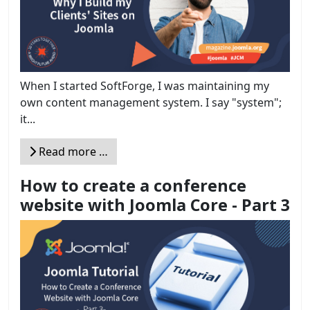
When I started SoftForge, I was maintaining my
own content management system. I say "system";
it...
Read more …
How to create a conference
website with Joomla Core - Part 3