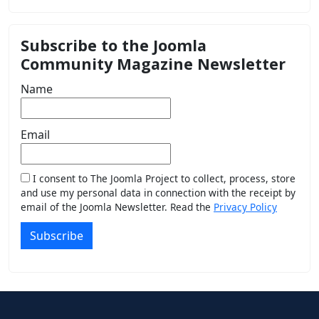
Subscribe to the Joomla
Community Magazine Newsletter
Name
Email
I consent to The Joomla Project to collect, process, store
and use my personal data in connection with the receipt by
email of the Joomla Newsletter. Read the
Privacy Policy
Subscribe