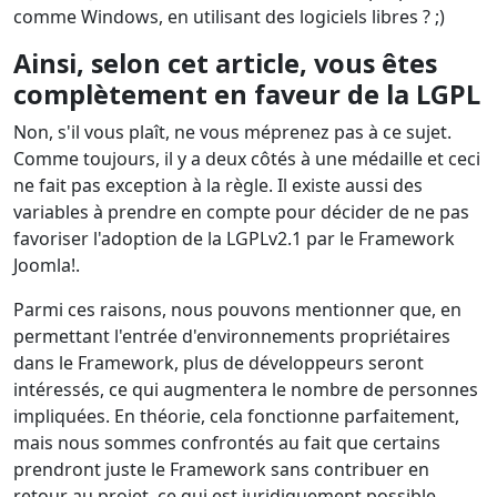
comme Windows, en utilisant des logiciels libres ? ;)
Ainsi, selon cet article, vous êtes
complètement en faveur de la LGPL
Non, s'il vous plaît, ne vous méprenez pas à ce sujet.
Comme toujours, il y a deux côtés à une médaille et ceci
ne fait pas exception à la règle. Il existe aussi des
variables à prendre en compte pour décider de ne pas
favoriser l'adoption de la LGPLv2.1 par le Framework
Joomla!.
Parmi ces raisons, nous pouvons mentionner que, en
permettant l'entrée d'environnements propriétaires
dans le Framework, plus de développeurs seront
intéressés, ce qui augmentera le nombre de personnes
impliquées. En théorie, cela fonctionne parfaitement,
mais nous sommes confrontés au fait que certains
prendront juste le Framework sans contribuer en
retour au projet, ce qui est juridiquement possible.