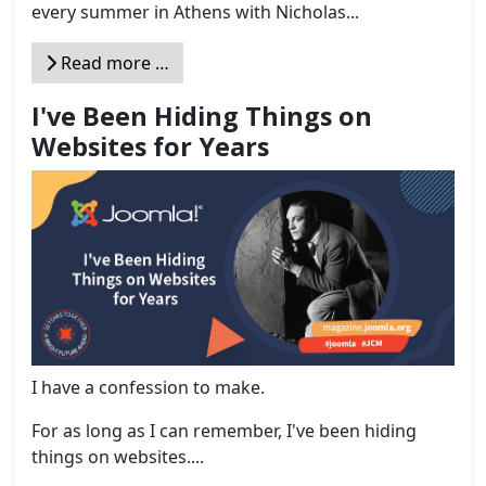
every summer in Athens with Nicholas...
Read more …
I've Been Hiding Things on
Websites for Years
I have a confession to make.
For as long as I can remember, I've been hiding
things on websites....