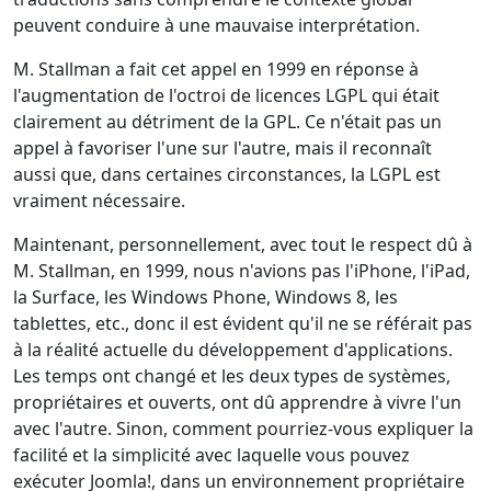
peuvent conduire à une mauvaise interprétation.
M. Stallman a fait cet appel en 1999 en réponse à
l'augmentation de l'octroi de licences LGPL qui était
clairement au détriment de la GPL. Ce n'était pas un
appel à favoriser l'une sur l'autre, mais il reconnaît
aussi que, dans certaines circonstances, la LGPL est
vraiment nécessaire.
Maintenant, personnellement, avec tout le respect dû à
M. Stallman, en 1999, nous n'avions pas l'iPhone, l'iPad,
la Surface, les Windows Phone, Windows 8, les
tablettes, etc., donc il est évident qu'il ne se référait pas
à la réalité actuelle du développement d'applications.
Les temps ont changé et les deux types de systèmes,
propriétaires et ouverts, ont dû apprendre à vivre l'un
avec l'autre. Sinon, comment pourriez-vous expliquer la
facilité et la simplicité avec laquelle vous pouvez
exécuter Joomla!, dans un environnement propriétaire