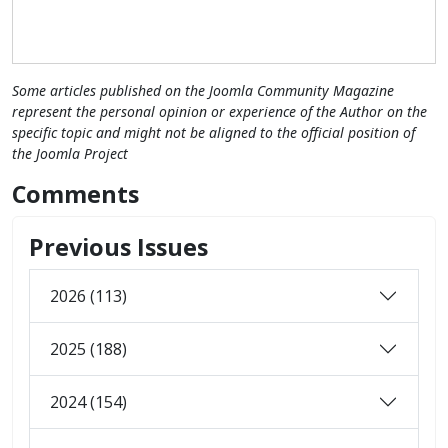
Some articles published on the Joomla Community Magazine
represent the personal opinion or experience of the Author on the
specific topic and might not be aligned to the official position of
the Joomla Project
Comments
Previous Issues
2026 (113)
2025 (188)
2024 (154)