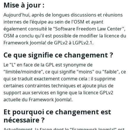
Mise à jour :
Aujourd'hui, après de longues discussions et réunions
internes de l'équipe au sein de l'OSM et ayant
également consulté le "Software Freedom Law Center",
OSM a conclu qu'il est possible de modifier la licence du
Framework Joomla! de GPLv2 à LGPLv2.1.
Ce que signifie ce changement ?
Le "L" en face de la GPL est synonyme de
"limitée/moindre", ce qui signifie "moins" ou "faible", ce
qui se traduit exactement comme cela : il supprime
certaines contraintes techniques et ajoute plus de
support aux services en ligne que la licence GPLv2
actuelle du Framework Joomla!.
Et pourquoi ce changement est
nécessaire ?
Actuellement, la façon dont le "Framework Joomla!" est