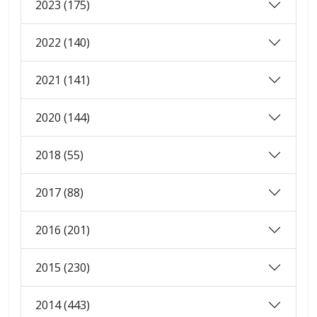
2023 (175)
2022 (140)
2021 (141)
2020 (144)
2018 (55)
2017 (88)
2016 (201)
2015 (230)
2014 (443)