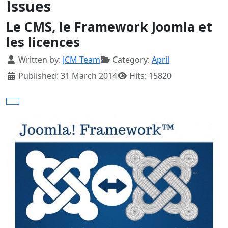
Issues
Le CMS, le Framework Joomla et
les licences
Details
Written by:
JCM Team
Category:
April
Published: 31 March 2014
Hits: 15820