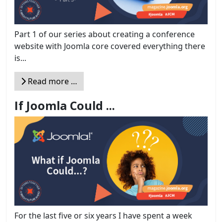
Part 1 of our series about creating a conference
website with Joomla core covered everything there
is...
Read more …
If Joomla Could ...
For the last five or six years I have spent a week