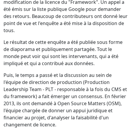
modification de la licence du "Framework". Un appel a
été émis sur la liste publique Google pour demander
des retours. Beaucoup de contributeurs ont donné leur
point de vue et l'enquête a été mise à la disposition de
tous.
Le résultat de cette enquête a été publiée sous forme
de diaporama et publiquement partagée. Tout le
monde peut voir qui sont les intervenants, qui a été
impliqué et qui a contribué aux données.
Puis, le temps a passé et la discussion au sein de
l'équipe de direction de production (Production
Leadership Team - PLT - responsable à la fois du CMS et
du framework) a fait émerger un consensus. En février
2013, ils ont demandé à Open Source Matters (OSM),
l'équipe chargée de donner un appui juridique et
financier au projet, d'analyser la faisabilité d'un
changement de licence.