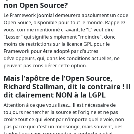
non Open Source?
Le Framework Joomla! demeurera absolument un code
Open Souce, disponible pour tout le monde. Rappelez-
vous, comme mentionné ci-avant, le "L" veut dire
"Lesser" qui signifie simplement "moindre", donc
moins de restrictions sur la licence GPL pour le
Framework pour être adopté par d'autres
développeurs, qui, dans les conditions actuelles, ne
peuvent pas considérer cette option.
Mais l'apôtre de l'Open Source,
Richard Stallman, dit le contraire ! Il
dit clairement NON à la LGPL
Attention à ce que vous lisez... Il est nécessaire de
toujours rechercher la source et l'origine et ne pas
croire tout ce qui vient par n'importe quelle voie, non
pas parce que c'est un mensonge, mais souvent, des
traductions sans comprendre le contexte global