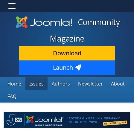
Community
Magazine
Download
Launch
Home
Issues
Authors
Newsletter
About
FAQ