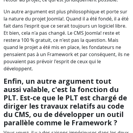
Un autre argument est plus philosophique et porte sur
la nature du projet Joomla!. Quand il a été fondé, il a été
fait dans l'esprit que ce serait toujours un logiciel libre.
Et bien, cela n'a pas changé. Le CMS Joomla! reste et
restera 100 % gratuit, ce n'est pas la question. Mais
quand le projet a été mis en place, les fondateurs ne
pensaient pas à un Framework et par conséquent, ils ne
pouvaient pas prévoir l'esprit de ceux qui le
développent.
Enfin, un autre argument tout
aussi valable, c'est la fonction du
PLT. Est-ce que le PLT est chargé de
diriger les travaux relatifs au code
du CMS, ou de développer un outil
parallèle comme le Framework ?
Vous voyez, il y a des raisons impérieuses dans les deux