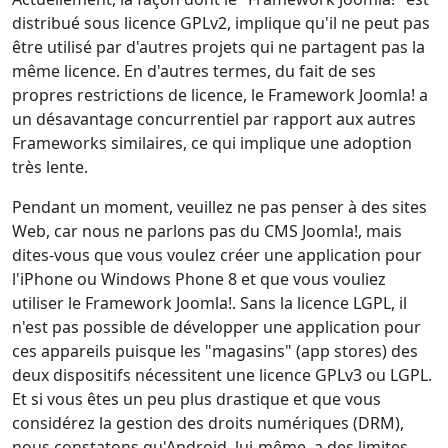
distribué sous licence GPLv2, implique qu'il ne peut pas
être utilisé par d'autres projets qui ne partagent pas la
même licence. En d'autres termes, du fait de ses
propres restrictions de licence, le Framework Joomla! a
un désavantage concurrentiel par rapport aux autres
Frameworks similaires, ce qui implique une adoption
très lente.
Pendant un moment, veuillez ne pas penser à des sites
Web, car nous ne parlons pas du CMS Joomla!, mais
dites-vous que vous voulez créer une application pour
l'iPhone ou Windows Phone 8 et que vous vouliez
utiliser le Framework Joomla!. Sans la licence LGPL, il
n'est pas possible de développer une application pour
ces appareils puisque les "magasins" (app stores) des
deux dispositifs nécessitent une licence GPLv3 ou LGPL.
Et si vous êtes un peu plus drastique et que vous
considérez la gestion des droits numériques (DRM),
nous constatons qu'Android, lui-même, a des limites