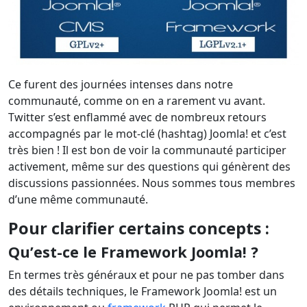
Ce furent des journées intenses dans notre
communauté, comme on en a rarement vu avant.
Twitter s’est enflammé avec de nombreux retours
accompagnés par le mot-clé (hashtag) Joomla! et c’est
très bien ! Il est bon de voir la communauté participer
activement, même sur des questions qui génèrent des
discussions passionnées. Nous sommes tous membres
d’une même communauté.
Pour clarifier certains concepts :
Qu’est-ce le Framework Joomla! ?
En termes très généraux et pour ne pas tomber dans
des détails techniques, le Framework Joomla! est un