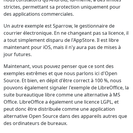
strictes, permettant sa protection uniquement pour
des applications commerciales.
Un autre exemple est Sparrow, le gestionnaire de
courrier électronique. En ne changeant pas sa licence, il
a tout simplement disparu de l'AppStore. Il est libre
maintenant pour iOS, mais il n'y aura pas de mises à
jour futures.
Maintenant, vous pouvez penser que ce sont des
exemples extrêmes et que nous parlons ici d'Open
Source. Et bien, en dépit d'être correct à 100 %, nous
pouvons également signaler l'exemple de LibreOffice, la
suite bureautique libre comme une alternative à MS
Office. LibreOffice a également une licence LGPL, et
peut donc être distribuée comme une application
alternative Open Source dans des appareils autres que
des ordinateurs de bureaux.