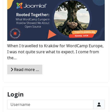
When I travelled to Kraków for WordCamp Europe,
I was not quite sure what to expect. I come from
the...
Read more …
Login
Username