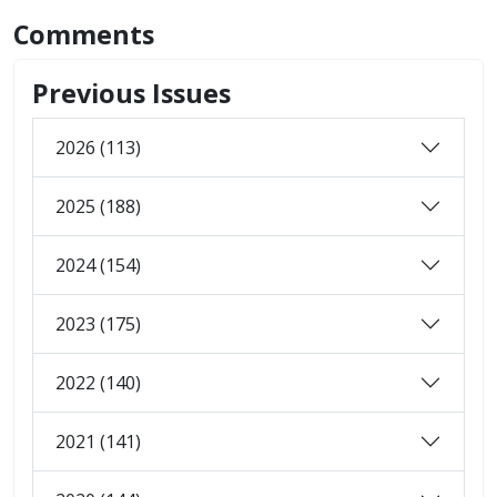
Comments
Previous Issues
2026 (113)
2025 (188)
2024 (154)
2023 (175)
2022 (140)
2021 (141)