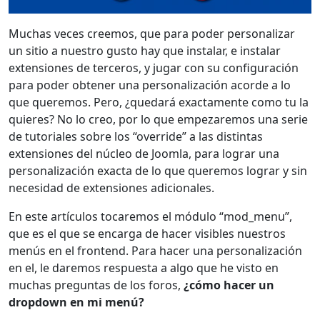
Muchas veces creemos, que para poder personalizar
un sitio a nuestro gusto hay que instalar, e instalar
extensiones de terceros, y jugar con su configuración
para poder obtener una personalización acorde a lo
que queremos. Pero, ¿quedará exactamente como tu la
quieres? No lo creo, por lo que empezaremos una serie
de tutoriales sobre los “override” a las distintas
extensiones del núcleo de Joomla, para lograr una
personalización exacta de lo que queremos lograr y sin
necesidad de extensiones adicionales.
En este artículos tocaremos el módulo “mod_menu”,
que es el que se encarga de hacer visibles nuestros
menús en el frontend. Para hacer una personalización
en el, le daremos respuesta a algo que he visto en
muchas preguntas de los foros,
¿cómo hacer un
dropdown en mi menú?