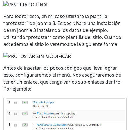
Para lograr esto, en mi caso utilizare la plantilla
“protostar” de Joomla 3. Es decir, haré una instalación
de un Joomla 3 instalando los datos de ejemplo,
utilizando “protostar” como plantilla del sitio. Cuando
accedemos al sitio lo veremos de la siguiente forma:
Antes de insertar los pocos códigos que lleva lograr
esto, configuraremos el menú. Nos aseguraremos de
tener un enlace, que tenga varios sub-enlaces dentro.
Por ejemplo: