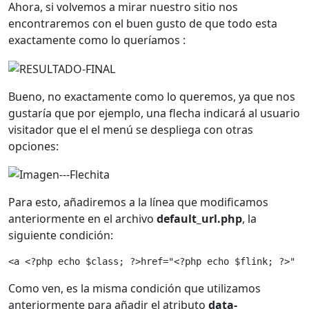
Ahora, si volvemos a mirar nuestro sitio nos
encontraremos con el buen gusto de que todo esta
exactamente como lo queríamos :
Bueno, no exactamente como lo queremos, ya que nos
gustaría que por ejemplo, una flecha indicará al usuario
visitador que el el menú se despliega con otras
opciones:
Para esto, añadiremos a la línea que modificamos
anteriormente en el archivo
default_url.php
, la
siguiente condición:
<a <?php echo $class; ?>href="<?php echo $flink; ?>" <
Como ven, es la misma condición que utilizamos
anteriormente para añadir el atributo
data-