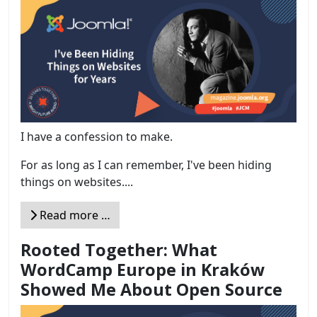
I have a confession to make.
For as long as I can remember, I've been hiding
things on websites....
Read more …
Rooted Together: What
WordCamp Europe in Kraków
Showed Me About Open Source