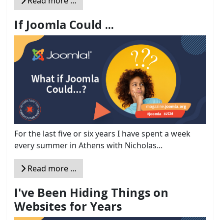
Read more …
If Joomla Could ...
For the last five or six years I have spent a week
every summer in Athens with Nicholas...
Read more …
I've Been Hiding Things on
Websites for Years