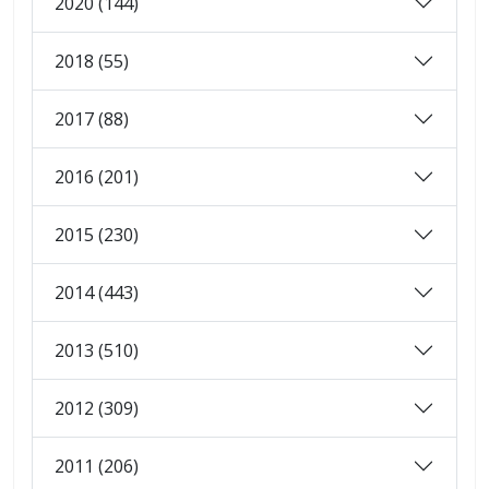
2020 (144)
2018 (55)
2017 (88)
2016 (201)
2015 (230)
2014 (443)
2013 (510)
2012 (309)
2011 (206)