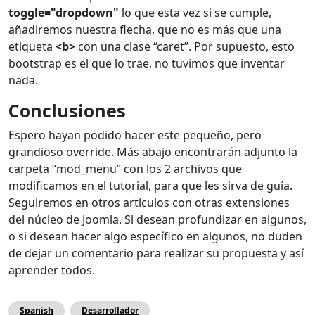
toggle="dropdown"
lo que esta vez si se cumple,
añadiremos nuestra flecha, que no es más que una
etiqueta
<b>
con una clase “caret”. Por supuesto, esto
bootstrap es el que lo trae, no tuvimos que inventar
nada.
Conclusiones
Espero hayan podido hacer este pequeño, pero
grandioso override. Más abajo encontrarán adjunto la
carpeta “mod_menu” con los 2 archivos que
modificamos en el tutorial, para que les sirva de guía.
Seguiremos en otros artículos con otras extensiones
del núcleo de Joomla. Si desean profundizar en algunos,
o si desean hacer algo específico en algunos, no duden
de dejar un comentario para realizar su propuesta y así
aprender todos.
Spanish
Desarrollador