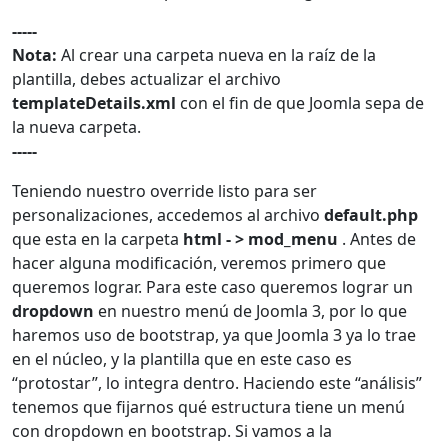
-----
Nota:
Al crear una carpeta nueva en la raíz de la
plantilla, debes actualizar el archivo
templateDetails.xml
con el fin de que Joomla sepa de
la nueva carpeta.
-----
Teniendo nuestro override listo para ser
personalizaciones, accedemos al archivo
default.php
que esta en la carpeta
html - > mod_menu
. Antes de
hacer alguna modificación, veremos primero que
queremos lograr. Para este caso queremos lograr un
dropdown
en nuestro menú de Joomla 3, por lo que
haremos uso de bootstrap, ya que Joomla 3 ya lo trae
en el núcleo, y la plantilla que en este caso es
“protostar”, lo integra dentro. Haciendo este “análisis”
tenemos que fijarnos qué estructura tiene un menú
con dropdown en bootstrap. Si vamos a la