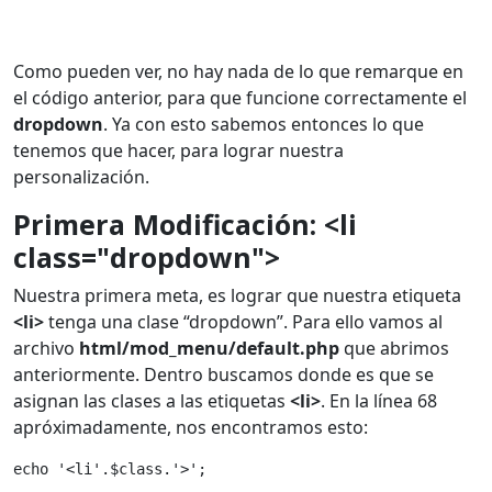
Como pueden ver, no hay nada de lo que remarque en
el código anterior, para que funcione correctamente el
dropdown
. Ya con esto sabemos entonces lo que
tenemos que hacer, para lograr nuestra
personalización.
Primera Modificación: <li
class="dropdown">
Nuestra primera meta, es lograr que nuestra etiqueta
<li>
tenga una clase “dropdown”. Para ello vamos al
archivo
html/mod_menu/default.php
que abrimos
anteriormente. Dentro buscamos donde es que se
asignan las clases a las etiquetas
<li>
. En la línea 68
apróximadamente, nos encontramos esto:
echo '<li'.$class.'>';