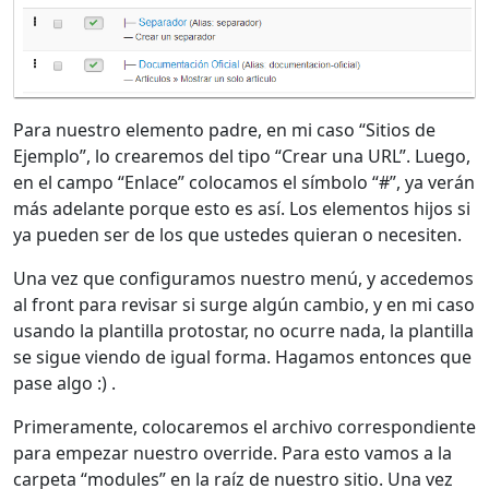
Para nuestro elemento padre, en mi caso “Sitios de
Ejemplo”, lo crearemos del tipo “Crear una URL”. Luego,
en el campo “Enlace” colocamos el símbolo “#”, ya verán
más adelante porque esto es así. Los elementos hijos si
ya pueden ser de los que ustedes quieran o necesiten.
Una vez que configuramos nuestro menú, y accedemos
al front para revisar si surge algún cambio, y en mi caso
usando la plantilla protostar, no ocurre nada, la plantilla
se sigue viendo de igual forma. Hagamos entonces que
pase algo :) .
Primeramente, colocaremos el archivo correspondiente
para empezar nuestro override. Para esto vamos a la
carpeta “modules” en la raíz de nuestro sitio. Una vez