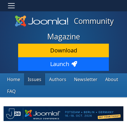
Community
Magazine
Download
Launch
Home
Issues
Authors
Newsletter
About
FAQ