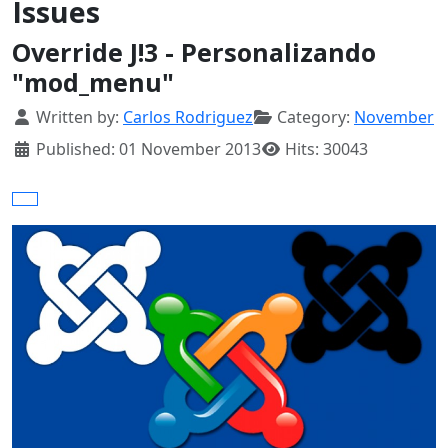
Issues
Override J!3 - Personalizando
"mod_menu"
Details
Written by:
Carlos Rodriguez
Category:
November
Published: 01 November 2013
Hits: 30043