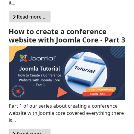
it...
Read more …
How to create a conference
website with Joomla Core - Part 3
Part 1 of our series about creating a conference
website with Joomla core covered everything there
is...