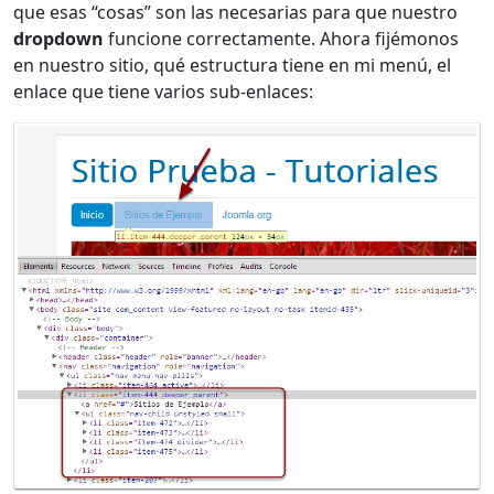
que esas “cosas” son las necesarias para que nuestro
dropdown
funcione correctamente. Ahora fijémonos
en nuestro sitio, qué estructura tiene en mi menú, el
enlace que tiene varios sub-enlaces: