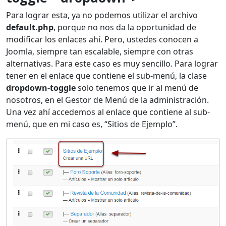
Para lograr esta, ya no podemos utilizar el archivo
default.php
, porque no nos da la oportunidad de
modificar los enlaces ahí. Pero, ustedes conocen a
Joomla, siempre tan escalable, siempre con otras
alternativas. Para este caso es muy sencillo. Para lograr
tener en el enlace que contiene el sub-menú, la clase
dropdown-toggle
solo tenemos que ir al menú de
nosotros, en el Gestor de Menú de la administración.
Una vez ahí accedemos al enlace que contiene al sub-
menú, que en mi caso es, “Sitios de Ejemplo”.