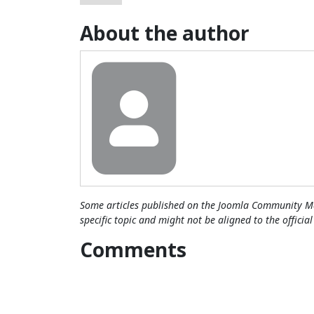
About the author
Some articles published on the Joomla Community Ma
specific topic and might not be aligned to the officia
Comments