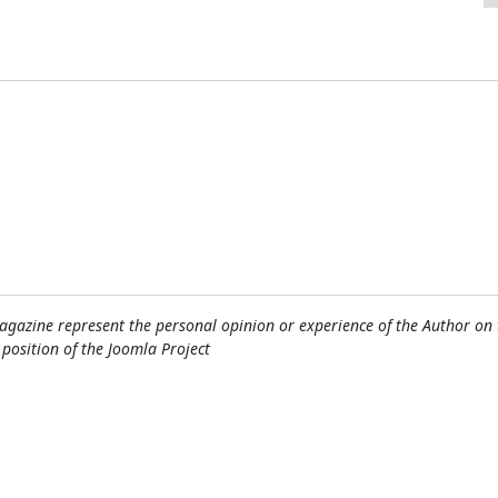
gazine represent the personal opinion or experience of the Author on 
l position of the Joomla Project