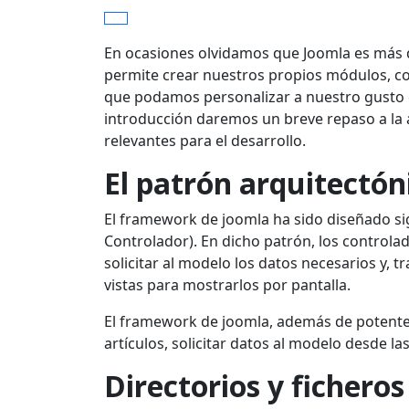
En ocasiones olvidamos que Joomla es más
permite crear nuestros propios módulos, co
que podamos personalizar a nuestro gusto el
introducción daremos un breve repaso a la a
relevantes para el desarrollo.
El patrón arquitectó
El framework de joomla ha sido diseñado si
Controlador). En dicho patrón, los controla
solicitar al modelo los datos necesarios y, tr
vistas para mostrarlos por pantalla.
El framework de joomla, además de potente,
artículos, solicitar datos al modelo desde las
Directorios y ficheros