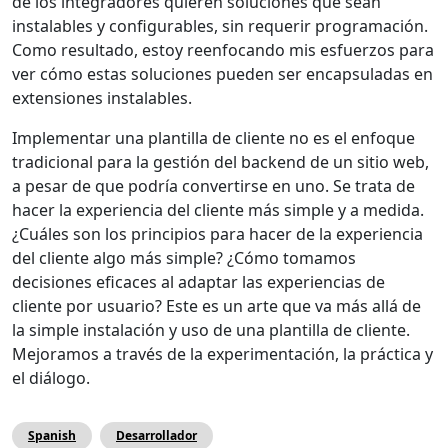
de los integradores quieren soluciones que sean
instalables y configurables, sin requerir programación.
Como resultado, estoy reenfocando mis esfuerzos para
ver cómo estas soluciones pueden ser encapsuladas en
extensiones instalables.
Implementar una plantilla de cliente no es el enfoque
tradicional para la gestión del backend de un sitio web,
a pesar de que podría convertirse en uno. Se trata de
hacer la experiencia del cliente más simple y a medida.
¿Cuáles son los principios para hacer de la experiencia
del cliente algo más simple? ¿Cómo tomamos
decisiones eficaces al adaptar las experiencias de
cliente por usuario? Este es un arte que va más allá de
la simple instalación y uso de una plantilla de cliente.
Mejoramos a través de la experimentación, la práctica y
el diálogo.
Spanish
Desarrollador