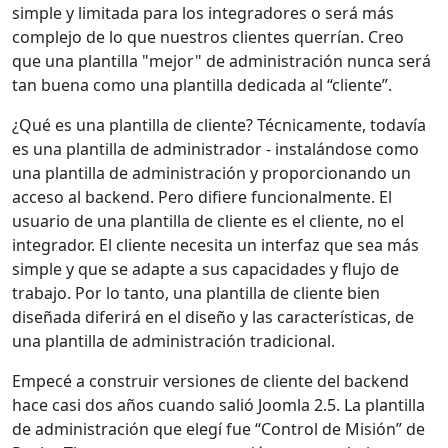
simple y limitada para los integradores o será más
complejo de lo que nuestros clientes querrían. Creo
que una plantilla "mejor" de administración nunca será
tan buena como una plantilla dedicada al “cliente”.
¿Qué es una plantilla de cliente? Técnicamente, todavía
es una plantilla de administrador - instalándose como
una plantilla de administración y proporcionando un
acceso al backend. Pero difiere funcionalmente. El
usuario de una plantilla de cliente es el cliente, no el
integrador. El cliente necesita un interfaz que sea más
simple y que se adapte a sus capacidades y flujo de
trabajo. Por lo tanto, una plantilla de cliente bien
diseñada diferirá en el diseño y las características, de
una plantilla de administración tradicional.
Empecé a construir versiones de cliente del backend
hace casi dos años cuando salió Joomla 2.5. La plantilla
de administración que elegí fue “Control de Misión” de