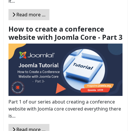
it...
Read more …
How to create a conference
website with Joomla Core - Part 3
Part 1 of our series about creating a conference
website with Joomla core covered everything there
is...
Read more …