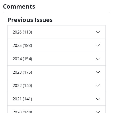
Comments
Previous Issues
2026 (113)
2025 (188)
2024 (154)
2023 (175)
2022 (140)
2021 (141)
2020 (144)