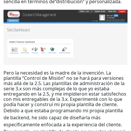
sencilla en términos de“distribución” y personalizada.
Pero la necesidad es la madre de la invención. La
plantilla “Control de Misión” no se hará para versiones
más allá de la 2.5. Las plantillas de administración de la
serie 3.x son más complejas de lo que yo estaba
entregando en la 2.5, y me impidieron estar satisfechos
con mis entregables de la 3.x. Experimenté con lo que
podía hacer y construí mi propia plantilla de cliente.
Debido a que estaba programando mi propia plantilla
de backend, he sido capaz de diseñarla más
específicamente enfocada a la experiencia del cliente.