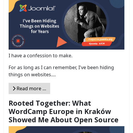
I have a confession to make.
For as long as I can remember, I've been hiding
things on websites....
Read more …
Rooted Together: What
WordCamp Europe in Kraków
Showed Me About Open Source