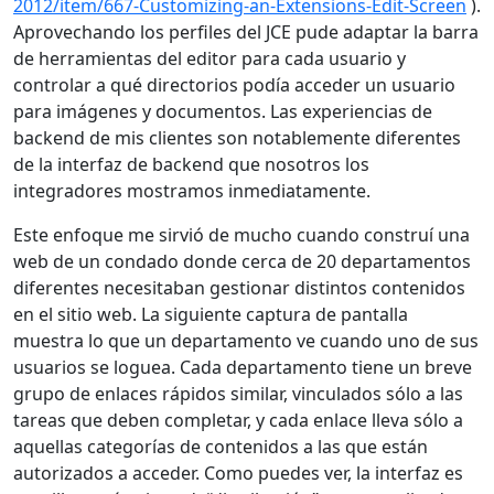
2012/item/667-Customizing-an-Extensions-Edit-Screen
).
Aprovechando los perfiles del JCE pude adaptar la barra
de herramientas del editor para cada usuario y
controlar a qué directorios podía acceder un usuario
para imágenes y documentos. Las experiencias de
backend de mis clientes son notablemente diferentes
de la interfaz de backend que nosotros los
integradores mostramos inmediatamente.
Este enfoque me sirvió de mucho cuando construí una
web de un condado donde cerca de 20 departamentos
diferentes necesitaban gestionar distintos contenidos
en el sitio web. La siguiente captura de pantalla
muestra lo que un departamento ve cuando uno de sus
usuarios se loguea. Cada departamento tiene un breve
grupo de enlaces rápidos similar, vinculados sólo a las
tareas que deben completar, y cada enlace lleva sólo a
aquellas categorías de contenidos a las que están
autorizados a acceder. Como puedes ver, la interfaz es