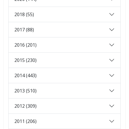
2018 (55)
2017 (88)
2016 (201)
2015 (230)
2014 (443)
2013 (510)
2012 (309)
2011 (206)