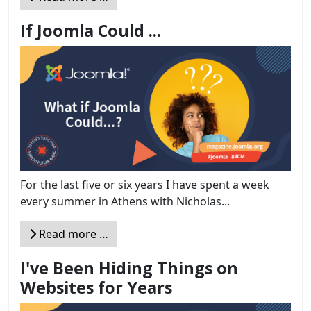
If Joomla Could ...
For the last five or six years I have spent a week
every summer in Athens with Nicholas...
Read more …
I've Been Hiding Things on
Websites for Years