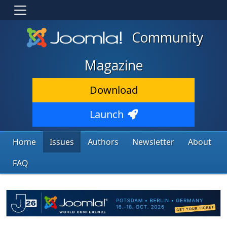
Community
Magazine
Download
Launch
Home
Issues
Authors
Newsletter
About
FAQ