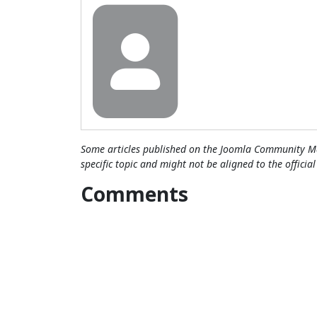
Some articles published on the Joomla Community Ma
specific topic and might not be aligned to the officia
Comments