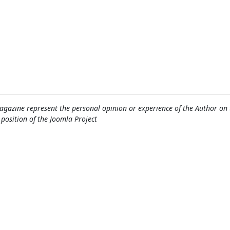
gazine represent the personal opinion or experience of the Author on 
l position of the Joomla Project