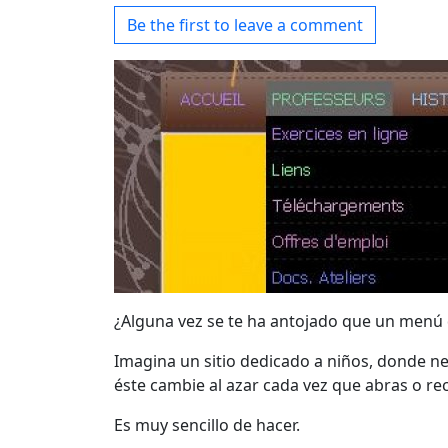
Be the first to leave a comment
¿Alguna vez se te ha antojado que un menú de
Imagina un sitio dedicado a niños, donde n
éste cambie al azar cada vez que abras o re
Es muy sencillo de hacer.