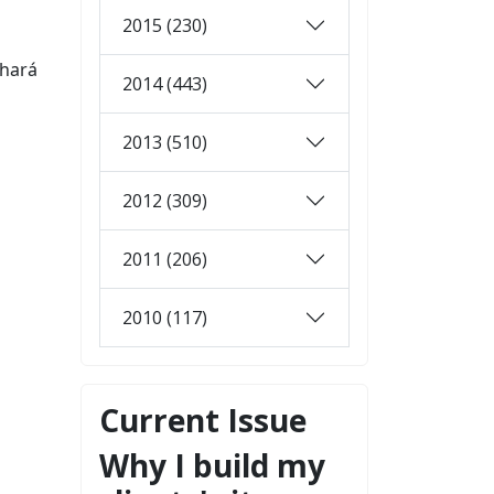
2015 (230)
 hará
2014 (443)
2013 (510)
2012 (309)
2011 (206)
2010 (117)
Current Issue
Why I build my