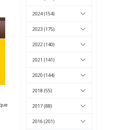
2024 (154)
2023 (175)
2022 (140)
2021 (141)
2020 (144)
2018 (55)
 que
2017 (88)
2016 (201)