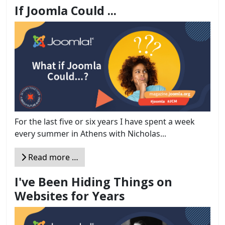
If Joomla Could ...
For the last five or six years I have spent a week
every summer in Athens with Nicholas...
Read more …
I've Been Hiding Things on
Websites for Years