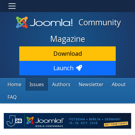
Community
Magazine
Download
Launch
Home
Issues
Authors
Newsletter
About
FAQ