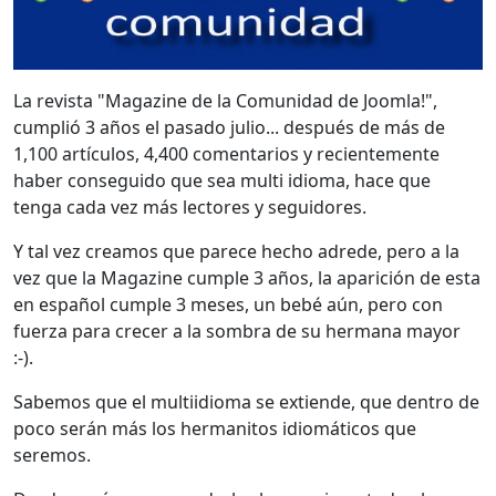
La revista "Magazine de la Comunidad de Joomla!",
cumplió 3 años el pasado julio... después de más de
1,100 artículos, 4,400 comentarios y recientemente
haber conseguido que sea multi idioma, hace que
tenga cada vez más lectores y seguidores.
Y tal vez creamos que parece hecho adrede, pero a la
vez que la Magazine cumple 3 años, la aparición de esta
en español cumple 3 meses, un bebé aún, pero con
fuerza para crecer a la sombra de su hermana mayor
:-).
Sabemos que el multiidioma se extiende, que dentro de
poco serán más los hermanitos idiomáticos que
seremos.