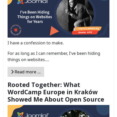
I have a confession to make.
For as long as I can remember, I've been hiding
things on websites....
Read more …
Rooted Together: What
WordCamp Europe in Kraków
Showed Me About Open Source