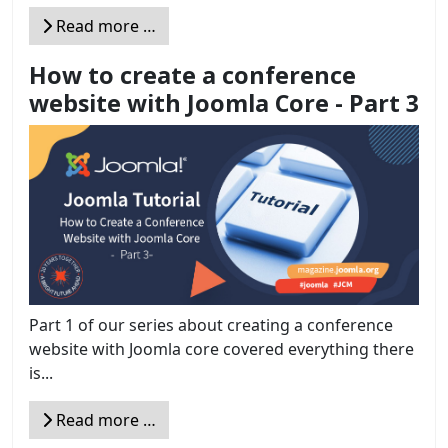
Read more …
How to create a conference
website with Joomla Core - Part 3
Part 1 of our series about creating a conference
website with Joomla core covered everything there
is...
Read more …