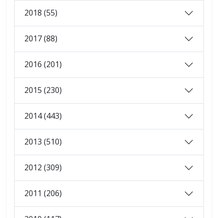
2018 (55)
2017 (88)
2016 (201)
2015 (230)
2014 (443)
2013 (510)
2012 (309)
2011 (206)