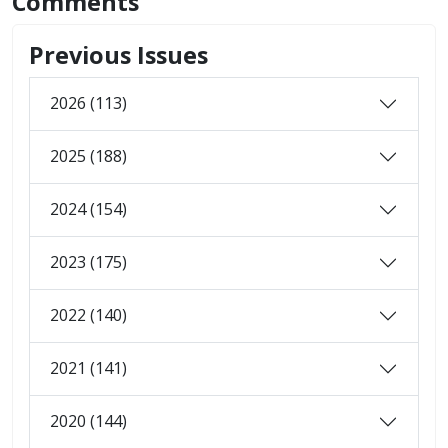
Comments
Previous Issues
2026 (113)
2025 (188)
2024 (154)
2023 (175)
2022 (140)
2021 (141)
2020 (144)