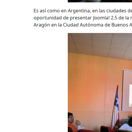
Es así como en Argentina, en las ciudades d
oportunidad de presentar Joomla! 2.5 de la
Aragón en la Ciudad Autónoma de Buenos A