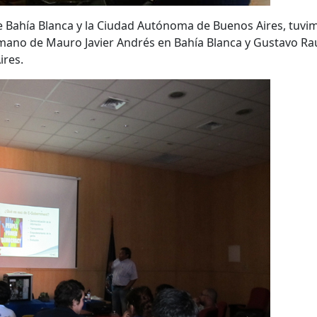
e Bahía Blanca y la Ciudad Autónoma de Buenos Aires, tuvim
 mano de Mauro Javier Andrés en Bahía Blanca y Gustavo Ra
ires.