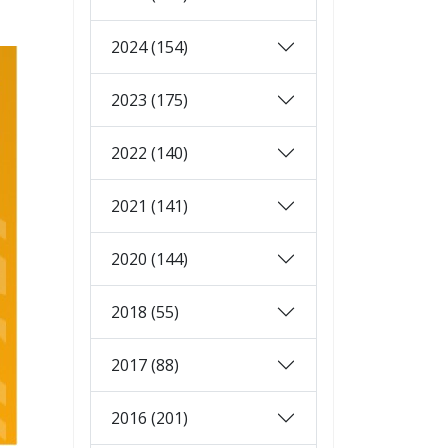
2024 (154)
2023 (175)
2022 (140)
2021 (141)
2020 (144)
2018 (55)
2017 (88)
2016 (201)