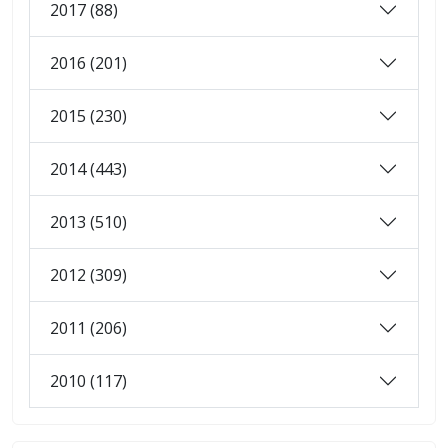
2017 (88)
2016 (201)
2015 (230)
2014 (443)
2013 (510)
2012 (309)
2011 (206)
2010 (117)