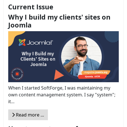
Current Issue
Why I build my clients' sites on
Joomla
When I started SoftForge, I was maintaining my
own content management system. I say "system";
it...
Read more …