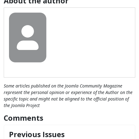
About the author
Some articles published on the Joomla Community Magazine
represent the personal opinion or experience of the Author on the
specific topic and might not be aligned to the official position of
the Joomla Project
Comments
Previous Issues