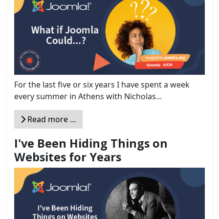
For the last five or six years I have spent a week
every summer in Athens with Nicholas...
Read more …
I've Been Hiding Things on
Websites for Years