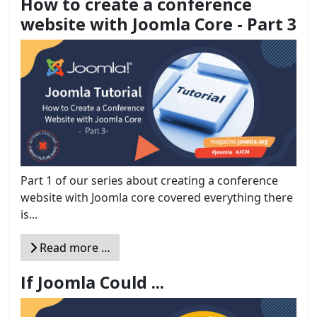
How to create a conference
website with Joomla Core - Part 3
Part 1 of our series about creating a conference
website with Joomla core covered everything there
is...
Read more …
If Joomla Could ...