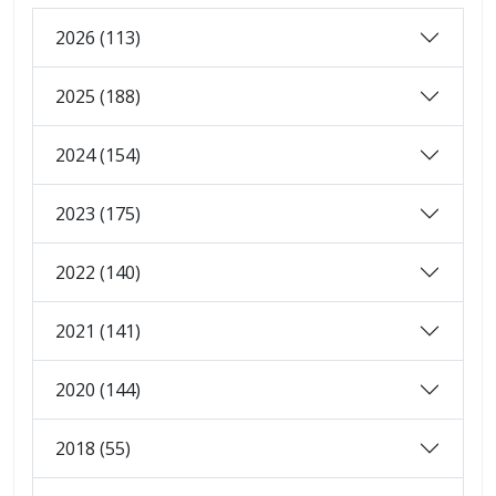
2026 (113)
2025 (188)
2024 (154)
2023 (175)
2022 (140)
2021 (141)
2020 (144)
2018 (55)