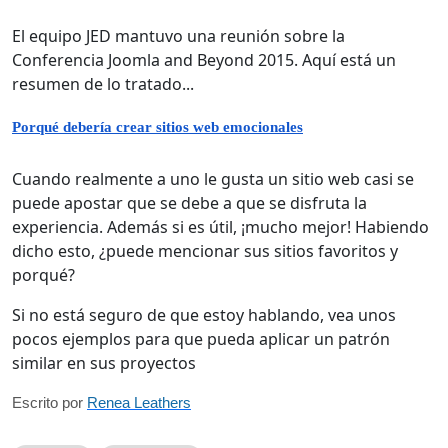
El equipo JED mantuvo una reunión sobre la
Conferencia Joomla and Beyond 2015. Aquí está un
resumen de lo tratado...
Porqué debería crear sitios web emocionales
Cuando realmente a uno le gusta un sitio web casi se
puede apostar que se debe a que se disfruta la
experiencia. Además si es útil, ¡mucho mejor! Habiendo
dicho esto, ¿puede mencionar sus sitios favoritos y
porqué?
Si no está seguro de que estoy hablando, vea unos
pocos ejemplos para que pueda aplicar un patrón
similar en sus proyectos
Escrito por 
Renea Leathers