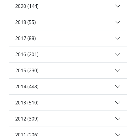
2020 (144)
2018 (55)
2017 (88)
2016 (201)
2015 (230)
2014 (443)
2013 (510)
2012 (309)
2011 (206)