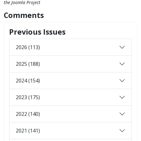
the Joomla Project
Comments
Previous Issues
2026 (113)
2025 (188)
2024 (154)
2023 (175)
2022 (140)
2021 (141)