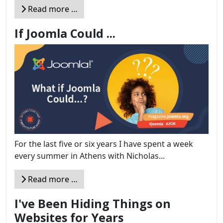
Read more …
If Joomla Could ...
For the last five or six years I have spent a week
every summer in Athens with Nicholas...
Read more …
I've Been Hiding Things on
Websites for Years