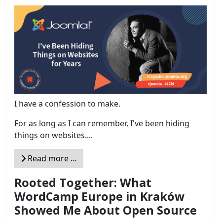
I have a confession to make.
For as long as I can remember, I've been hiding
things on websites....
Read more …
Rooted Together: What
WordCamp Europe in Kraków
Showed Me About Open Source