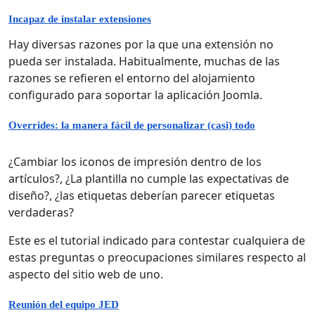
Incapaz de instalar extensiones
Hay diversas razones por la que una extensión no
pueda ser instalada. Habitualmente, muchas de las
razones se refieren el entorno del alojamiento
configurado para soportar la aplicación Joomla.
Overrides: la manera fácil de personalizar (casi) todo
¿Cambiar los iconos de impresión dentro de los
artículos?, ¿La plantilla no cumple las expectativas de
diseño?, ¿las etiquetas deberían parecer etiquetas
verdaderas?
Este es el tutorial indicado para contestar cualquiera de
estas preguntas o preocupaciones similares respecto al
aspecto del sitio web de uno.
Reunión del equipo JED