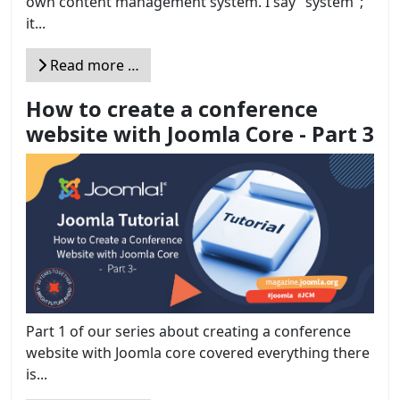
own content management system. I say "system";
it...
Read more …
How to create a conference
website with Joomla Core - Part 3
Part 1 of our series about creating a conference
website with Joomla core covered everything there
is...