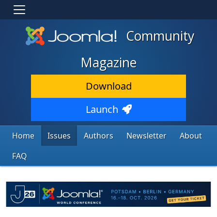
Community
Magazine
Download
Launch
Home
Issues
Authors
Newsletter
About
FAQ