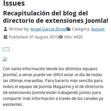
Issues
Recapitulación del blog del
directorio de extensiones Joomla!
Details
Written by:
Angel García Zinsel
Category:
August
Published: 01 August 2015
Hits: 4420
Con tanta información desde los distintos equipos
Joomla!, a veces puede ser difícil estar al día de todas
las últimas maravillas. Para hacerlo más sencillo para
todos el equipo de Joomla Magazine y el de directorio
de extensiones Joomla están trabajando juntos para
compartir más información a través de los canales ya
existentes.