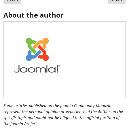
About the author
Some articles published on the Joomla Community Magazine
represent the personal opinion or experience of the Author on the
specific topic and might not be aligned to the official position of
the Joomla Project