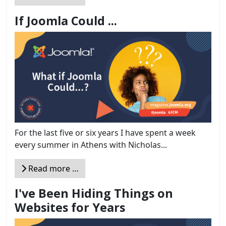
If Joomla Could ...
For the last five or six years I have spent a week
every summer in Athens with Nicholas...
Read more …
I've Been Hiding Things on
Websites for Years