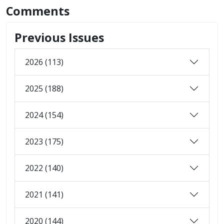
Comments
Previous Issues
2026 (113)
2025 (188)
2024 (154)
2023 (175)
2022 (140)
2021 (141)
2020 (144)