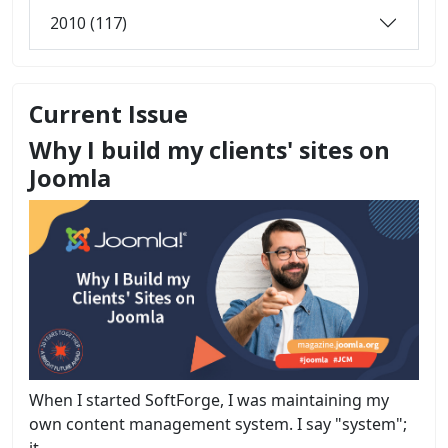
2010 (117)
Current Issue
Why I build my clients' sites on
Joomla
When I started SoftForge, I was maintaining my
own content management system. I say "system";
it...