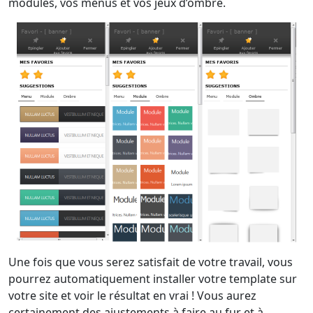
modules, vos menus et vos jeux d’ombre.
Une fois que vous serez satisfait de votre travail, vous
pourrez automatiquement installer votre template sur
votre site et voir le résultat en vrai ! Vous aurez
certainement des ajustements à faire au fur et à