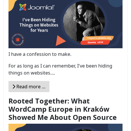
I have a confession to make.
For as long as I can remember, I've been hiding
things on websites....
Read more …
Rooted Together: What
WordCamp Europe in Kraków
Showed Me About Open Source