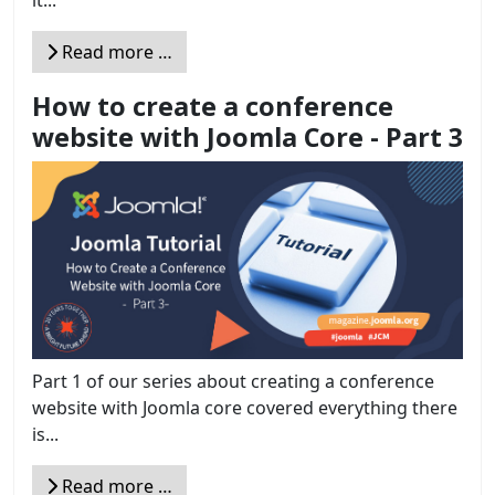
Read more …
How to create a conference
website with Joomla Core - Part 3
Part 1 of our series about creating a conference
website with Joomla core covered everything there
is...
Read more …