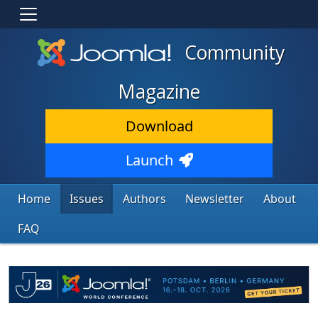
Community
Magazine
Download
Launch
Home
Issues
Authors
Newsletter
About
FAQ