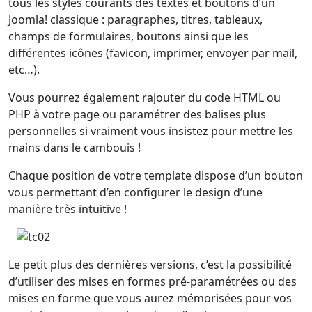
tous les styles courants des textes et boutons d’un
Joomla! classique : paragraphes, titres, tableaux,
champs de formulaires, boutons ainsi que les
différentes icônes (favicon, imprimer, envoyer par mail,
etc…).
Vous pourrez également rajouter du code HTML ou
PHP à votre page ou paramétrer des balises plus
personnelles si vraiment vous insistez pour mettre les
mains dans le cambouis !
Chaque position de votre template dispose d’un bouton
vous permettant d’en configurer le design d’une
manière très intuitive !
Le petit plus des dernières versions, c’est la possibilité
d’utiliser des mises en formes pré-paramétrées ou des
mises en forme que vous aurez mémorisées pour vos