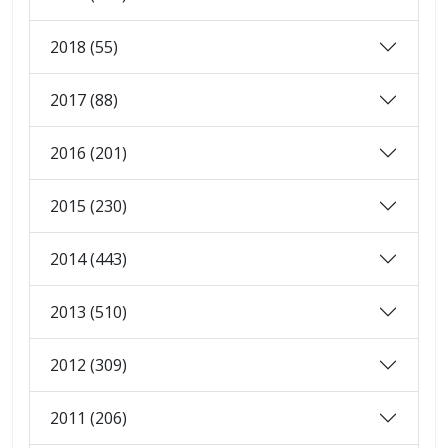
2018 (55)
2017 (88)
2016 (201)
2015 (230)
2014 (443)
2013 (510)
2012 (309)
2011 (206)