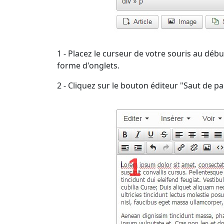
1 - Placez le curseur de votre souris au déb
forme d'onglets.
2 - Cliquez sur le bouton éditeur "Saut de pa