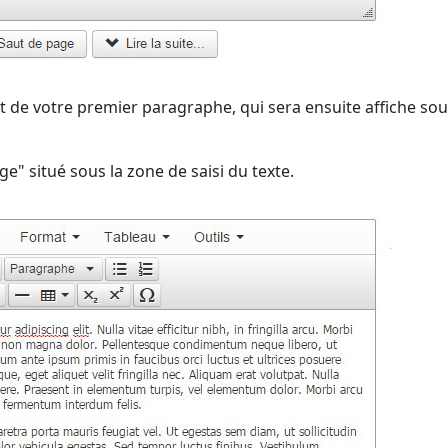
ut de votre premier paragraphe, qui sera ensuite affiche so
ge" situé sous la zone de saisi du texte.