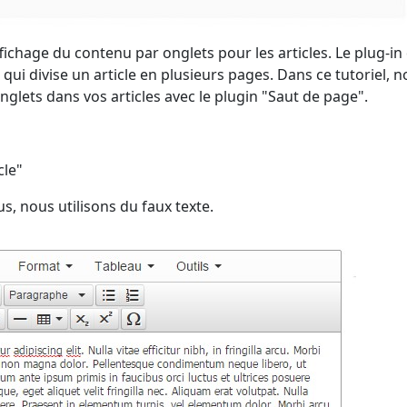
chage du contenu par onglets pour les articles. Le plug-in 
qui divise un article en plusieurs pages. Dans ce tutoriel, 
lets dans vos articles avec le plugin "Saut de page".
cle"
s, nous utilisons du faux texte.