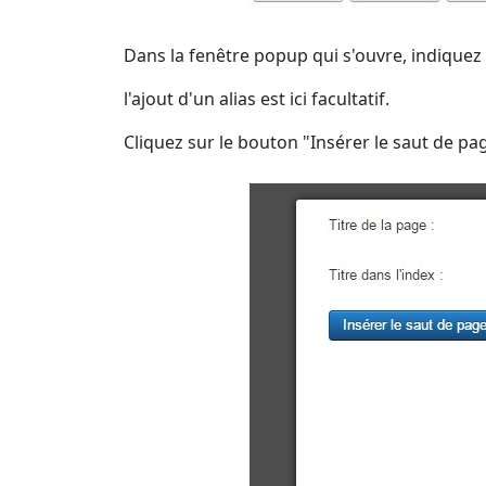
Dans la fenêtre popup qui s'ouvre, indiquez le
l'ajout d'un alias est ici facultatif.
Cliquez sur le bouton "Insérer le saut de pa