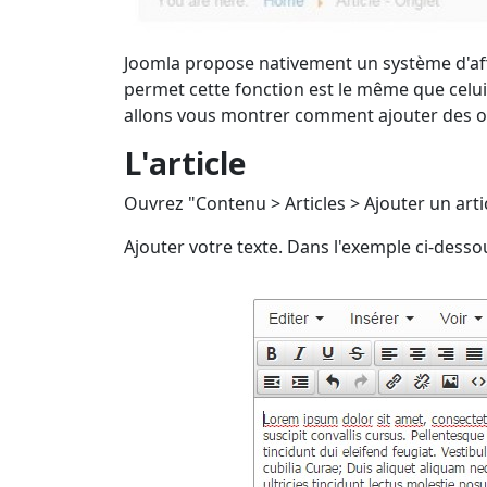
Joomla propose nativement un système d'affi
permet cette fonction est le même que celui 
allons vous montrer comment ajouter des ong
L'article
Ouvrez "Contenu > Articles > Ajouter un arti
Ajouter votre texte. Dans l'exemple ci-dessou