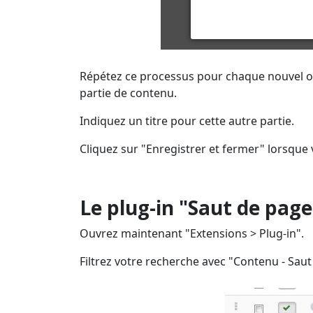
Répétez ce processus pour chaque nouvel ongl
partie de contenu.
Indiquez un titre pour cette autre partie.
Cliquez sur "Enregistrer et fermer" lorsque
Le plug-in "Saut de page
Ouvrez maintenant "Extensions > Plug-in".
Filtrez votre recherche avec "Contenu - Saut