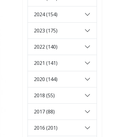
2024 (154)
2023 (175)
2022 (140)
2021 (141)
2020 (144)
2018 (55)
2017 (88)
2016 (201)