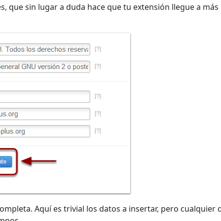
 que sin lugar a duda hace que tu extensión llegue a más
pleta. Aquí es trivial los datos a insertar, pero cualquier 
ampos.