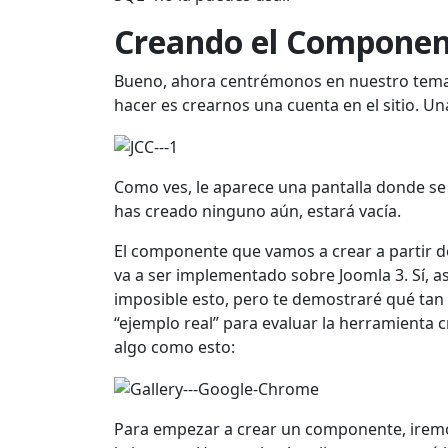
Creando el Componen
Bueno, ahora centrémonos en nuestro tema a
hacer es crearnos una cuenta en el sitio. Una
Como ves, le aparece una pantalla donde s
has creado ninguno aún, estará vacía.
El componente que vamos a crear a partir de 
va a ser implementado sobre Joomla 3. Sí, as
imposible esto, pero te demostraré qué tan 
“ejemplo real” para evaluar la herramienta 
algo como esto:
Para empezar a crear un componente, irem