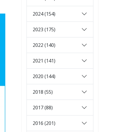
2024 (154)
2023 (175)
2022 (140)
2021 (141)
2020 (144)
2018 (55)
2017 (88)
2016 (201)