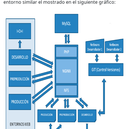
entorno similar el mostrado en el siguiente gráfico: