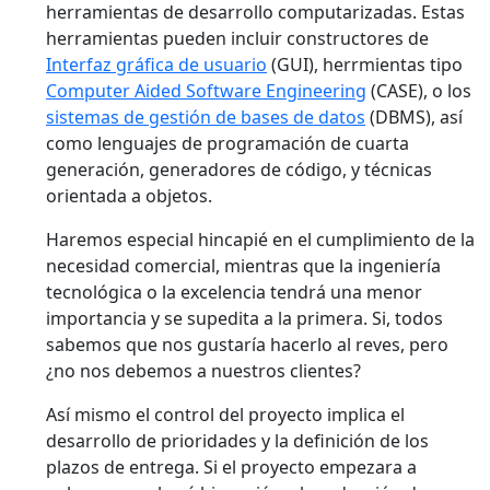
herramientas de desarrollo computarizadas. Estas
herramientas pueden incluir constructores de
Interfaz gráfica de usuario
(GUI), herrmientas tipo
Computer Aided Software Engineering
(CASE), o los
sistemas de gestión de bases de datos
(DBMS), así
como lenguajes de programación de cuarta
generación, generadores de código, y técnicas
orientada a objetos.
Haremos especial hincapié en el cumplimiento de la
necesidad comercial, mientras que la ingeniería
tecnológica o la excelencia tendrá una menor
importancia y se supedita a la primera. Si, todos
sabemos que nos gustaría hacerlo al reves, pero
¿no nos debemos a nuestros clientes?
Así mismo el control del proyecto implica el
desarrollo de prioridades y la definición de los
plazos de entrega. Si el proyecto empezara a