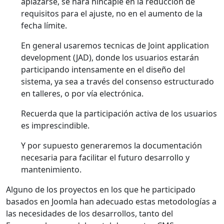
aplazarse, se hará hincapié en la reducción de
requisitos para el ajuste, no en el aumento de la
fecha límite.
En general usaremos tecnicas de Joint application
development (JAD), donde los usuarios estarán
participando intensamente en el diseño del
sistema, ya sea a través del consenso estructurado
en talleres, o por vía electrónica.
Recuerda que la participación activa de los usuarios
es imprescindible.
Y por supuesto generaremos la documentación
necesaria para facilitar el futuro desarrollo y
mantenimiento.
Alguno de los proyectos en los que he participado
basados en Joomla han adecuado estas metodologías a
las necesidades de los desarrollos, tanto del