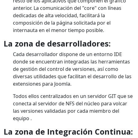
resto de los aplicativos que componen el gráfico
anterior. La comunicación del "core" con líneas
dedicadas de alta velocidad, facilitará la
composición de la página solicitada por el
internauta en el menor tiempo posible.
La zona de desarrolladores:
Cada desarrollador dispone de un entorno IDE
donde se encuentran integradas las herramientas
de gestión del control de versiones, así como
diversas utilidades que facilitan el desarrollo de las
extensiones para Joomla.
Todos ellos centralizados en un servidor GIT que se
conecta al servidor de NFS del núcleo para volcar
las versiones validadas por cada miembro del
equipo .
La zona de Integración Continua: