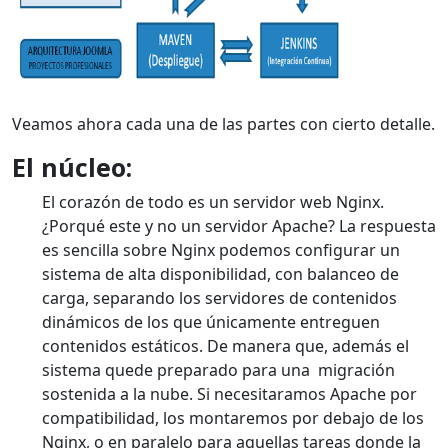
Veamos ahora cada una de las partes con cierto detalle.
El núcleo:
El corazón de todo es un servidor web Nginx.
¿Porqué este y no un servidor Apache? La respuesta
es sencilla sobre Nginx podemos configurar un
sistema de alta disponibilidad, con balanceo de
carga, separando los servidores de contenidos
dinámicos de los que únicamente entreguen
contenidos estáticos. De manera que, además el
sistema quede preparado para una migración
sostenida a la nube. Si necesitaramos Apache por
compatibilidad, los montaremos por debajo de los
Nginx, o en paralelo para aquellas tareas donde la