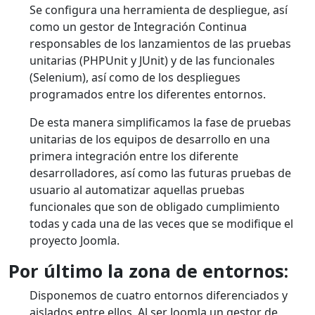
Se configura una herramienta de despliegue, así
como un gestor de Integración Continua
responsables de los lanzamientos de las pruebas
unitarias (PHPUnit y JUnit) y de las funcionales
(Selenium), así como de los despliegues
programados entre los diferentes entornos.
De esta manera simplificamos la fase de pruebas
unitarias de los equipos de desarrollo en una
primera integración entre los diferente
desarrolladores, así como las futuras pruebas de
usuario al automatizar aquellas pruebas
funcionales que son de obligado cumplimiento
todas y cada una de las veces que se modifique el
proyecto Joomla.
Por último la zona de entornos:
Disponemos de cuatro entornos diferenciados y
aislados entre ellos. Al ser Joomla un gestor de