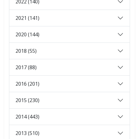
2022 (140)
2021 (141)
2020 (144)
2018 (55)
2017 (88)
2016 (201)
2015 (230)
2014 (443)
2013 (510)