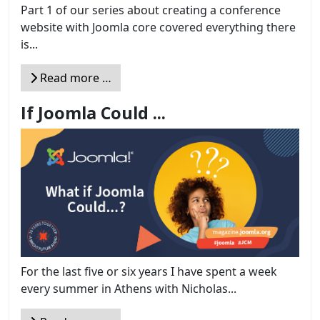
Part 1 of our series about creating a conference
website with Joomla core covered everything there
is...
Read more …
If Joomla Could ...
For the last five or six years I have spent a week
every summer in Athens with Nicholas...