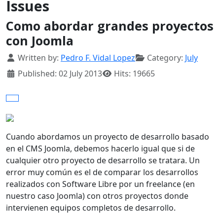
Issues
Como abordar grandes proyectos
con Joomla
Details
Written by:
Pedro F. Vidal Lopez
Category:
July
Published: 02 July 2013
Hits: 19665
Cuando abordamos un proyecto de desarrollo basado
en el CMS Joomla, debemos hacerlo igual que si de
cualquier otro proyecto de desarrollo se tratara. Un
error muy común es el de comparar los desarrollos
realizados con Software Libre por un freelance (en
nuestro caso Joomla) con otros proyectos donde
intervienen equipos completos de desarrollo.