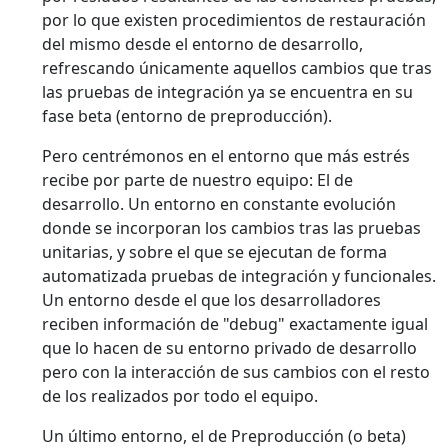
por lo que existen procedimientos de restauración
del mismo desde el entorno de desarrollo,
refrescando únicamente aquellos cambios que tras
las pruebas de integración ya se encuentra en su
fase beta (entorno de preproducción).
Pero centrémonos en el entorno que más estrés
recibe por parte de nuestro equipo: El de
desarrollo. Un entorno en constante evolución
donde se incorporan los cambios tras las pruebas
unitarias, y sobre el que se ejecutan de forma
automatizada pruebas de integración y funcionales.
Un entorno desde el que los desarrolladores
reciben información de "debug" exactamente igual
que lo hacen de su entorno privado de desarrollo
pero con la interacción de sus cambios con el resto
de los realizados por todo el equipo.
Un último entorno, el de Preproducción (o beta)