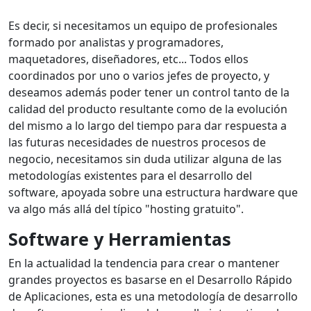
Es decir, si necesitamos un equipo de profesionales
formado por analistas y programadores,
maquetadores, diseñadores, etc... Todos ellos
coordinados por uno o varios jefes de proyecto, y
deseamos además poder tener un control tanto de la
calidad del producto resultante como de la evolución
del mismo a lo largo del tiempo para dar respuesta a
las futuras necesidades de nuestros procesos de
negocio, necesitamos sin duda utilizar alguna de las
metodologías existentes para el desarrollo del
software, apoyada sobre una estructura hardware que
va algo más allá del típico "hosting gratuito".
Software y Herramientas
En la actualidad la tendencia para crear o mantener
grandes proyectos es basarse en el Desarrollo Rápido
de Aplicaciones, esta es una metodología de desarrollo