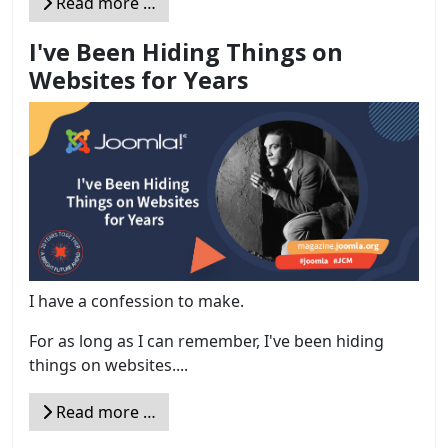
Read more …
I've Been Hiding Things on
Websites for Years
I have a confession to make.
For as long as I can remember, I've been hiding
things on websites....
Read more …