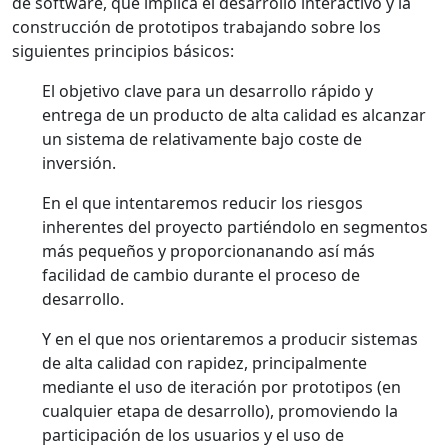
de software, que implica el desarrollo interactivo y la
construcción de prototipos trabajando sobre los
siguientes principios básicos:
El objetivo clave para un desarrollo rápido y
entrega de un producto de alta calidad es alcanzar
un sistema de relativamente bajo coste de
inversión.
En el que intentaremos reducir los riesgos
inherentes del proyecto partiéndolo en segmentos
más pequeños y proporcionanando así más
facilidad de cambio durante el proceso de
desarrollo.
Y en el que nos orientaremos a producir sistemas
de alta calidad con rapidez, principalmente
mediante el uso de iteración por prototipos (en
cualquier etapa de desarrollo), promoviendo la
participación de los usuarios y el uso de