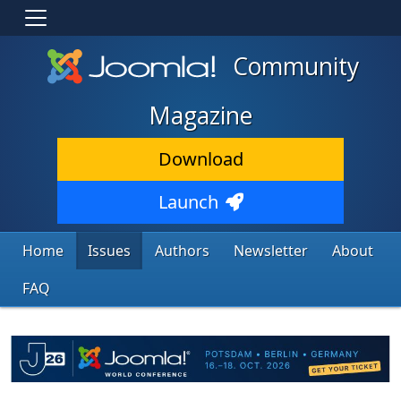
Community
Magazine
Download
Launch
Home
Issues
Authors
Newsletter
About
FAQ