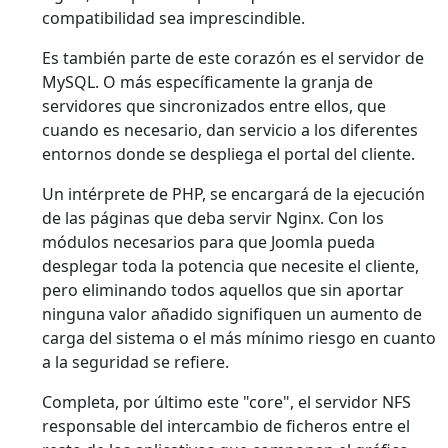
compatibilidad sea imprescindible.
Es también parte de este corazón es el servidor de
MySQL. O más específicamente la granja de
servidores que sincronizados entre ellos, que
cuando es necesario, dan servicio a los diferentes
entornos donde se despliega el portal del cliente.
Un intérprete de PHP, se encargará de la ejecución
de las páginas que deba servir Nginx. Con los
módulos necesarios para que Joomla pueda
desplegar toda la potencia que necesite el cliente,
pero eliminando todos aquellos que sin aportar
ninguna valor añadido signifiquen un aumento de
carga del sistema o el más mínimo riesgo en cuanto
a la seguridad se refiere.
Completa, por último este "core", el servidor NFS
responsable del intercambio de ficheros entre el