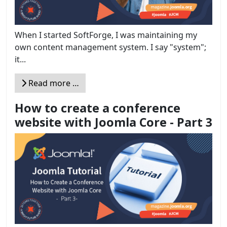
When I started SoftForge, I was maintaining my
own content management system. I say "system";
it...
Read more …
How to create a conference
website with Joomla Core - Part 3