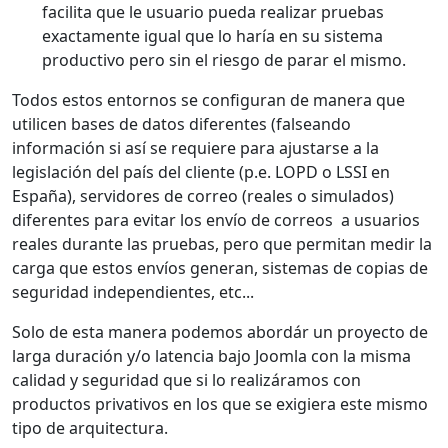
facilita que le usuario pueda realizar pruebas
exactamente igual que lo haría en su sistema
productivo pero sin el riesgo de parar el mismo.
Todos estos entornos se configuran de manera que
utilicen bases de datos diferentes (falseando
información si así se requiere para ajustarse a la
legislación del país del cliente (p.e. LOPD o LSSI en
España), servidores de correo (reales o simulados)
diferentes para evitar los envío de correos a usuarios
reales durante las pruebas, pero que permitan medir la
carga que estos envíos generan, sistemas de copias de
seguridad independientes, etc...
Solo de esta manera podemos abordár un proyecto de
larga duración y/o latencia bajo Joomla con la misma
calidad y seguridad que si lo realizáramos con
productos privativos en los que se exigiera este mismo
tipo de arquitectura.