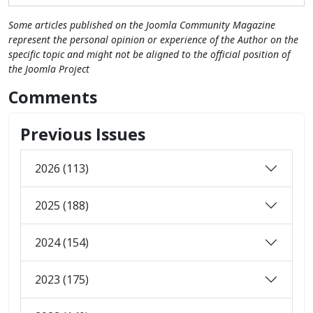
Some articles published on the Joomla Community Magazine
represent the personal opinion or experience of the Author on the
specific topic and might not be aligned to the official position of
the Joomla Project
Comments
Previous Issues
2026 (113)
2025 (188)
2024 (154)
2023 (175)