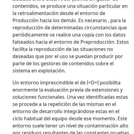
contenidos, se produce una situación particular en
la retroalimentación desde el entorno de
Producción hacia los demás. Es necesario , para la
reproducción de determinadas circunstancias que
periódicamente se realice una copia con los datos
falseados hacia el entorno de Preproducción. Estos
facilita la reproducción de las situaciones no
deseadas que por el uso se puedan producir por
parte de los gestores de contenidos sobre el
sistema en explotación.
Un entorno imprescindible el de I+D+I posibilita
enormente la evaluación previa de extensiones y
soluciones funcionales. Una vez identificadas estas
se procede a la repetición de las mismas en el
entorno de desarrollo integrándose estas en el
ciclo habitual del equipo desde ese momento. Este
entorno suele tener un nivel de contaminación alto
por residuos resultantes de las constantes pruebas,