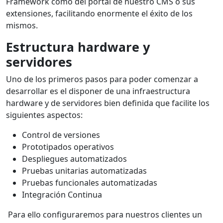
Framework como del portal de nuestro CMS o sus
extensiones, facilitando enormente el éxito de los
mismos.
Estructura hardware y
servidores
Uno de los primeros pasos para poder comenzar a
desarrollar es el disponer de una infraestructura
hardware y de servidores bien definida que facilite los
siguientes aspectos:
Control de versiones
Prototipados operativos
Despliegues automatizados
Pruebas unitarias automatizadas
Pruebas funcionales automatizadas
Integración Continua
Para ello configuraremos para nuestros clientes un