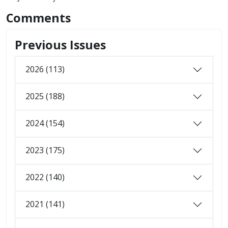
Comments
Previous Issues
2026 (113)
2025 (188)
2024 (154)
2023 (175)
2022 (140)
2021 (141)