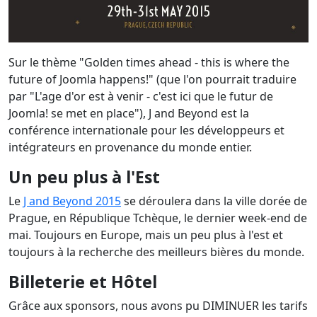
Sur le thème "Golden times ahead - this is where the
future of Joomla happens!" (que l'on pourrait traduire
par "L'age d'or est à venir - c'est ici que le futur de
Joomla! se met en place"), J and Beyond est la
conférence internationale pour les développeurs et
intégrateurs en provenance du monde entier.
Un peu plus à l'Est
Le
J and Beyond 2015
se déroulera dans la ville dorée de
Prague, en République Tchèque, le dernier week-end de
mai. Toujours en Europe, mais un peu plus à l'est et
toujours à la recherche des meilleurs bières du monde.
Billeterie et Hôtel
Grâce aux sponsors, nous avons pu DIMINUER les tarifs