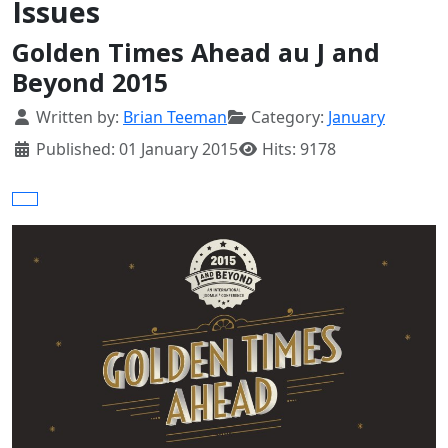
Issues
Golden Times Ahead au J and
Beyond 2015
Details
Written by:
Brian Teeman
Category:
January
Published: 01 January 2015
Hits: 9178