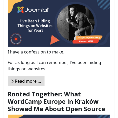
I have a confession to make.
For as long as I can remember, I've been hiding
things on websites....
Read more …
Rooted Together: What
WordCamp Europe in Kraków
Showed Me About Open Source