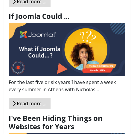
Read more …
If Joomla Could ...
For the last five or six years I have spent a week
every summer in Athens with Nicholas...
Read more …
I've Been Hiding Things on
Websites for Years