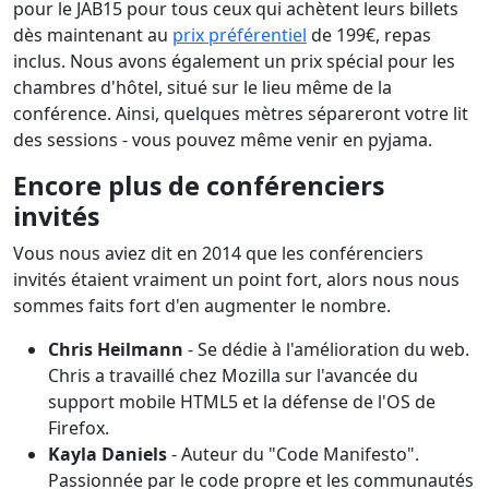
pour le JAB15 pour tous ceux qui achètent leurs billets
dès maintenant au
prix préférentiel
de 199€, repas
inclus. Nous avons également un prix spécial pour les
chambres d'hôtel, situé sur le lieu même de la
conférence. Ainsi, quelques mètres sépareront votre lit
des sessions - vous pouvez même venir en pyjama.
Encore plus de conférenciers
invités
Vous nous aviez dit en 2014 que les conférenciers
invités étaient vraiment un point fort, alors nous nous
sommes faits fort d'en augmenter le nombre.
Chris Heilmann
- Se dédie à l'amélioration du web.
Chris a travaillé chez Mozilla sur l'avancée du
support mobile HTML5 et la défense de l'OS de
Firefox.
Kayla Daniels
- Auteur du "Code Manifesto".
Passionnée par le code propre et les communautés