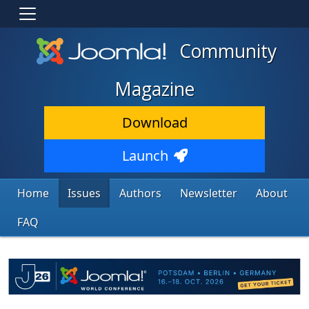
Community
Magazine
Download
Launch
Home
Issues
Authors
Newsletter
About
FAQ