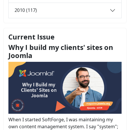
2010 (117)
Current Issue
Why I build my clients' sites on
Joomla
When I started SoftForge, I was maintaining my
own content management system. I say "system";