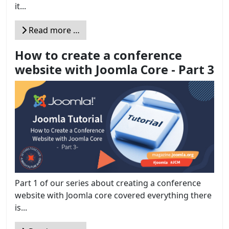
it...
Read more …
How to create a conference
website with Joomla Core - Part 3
Part 1 of our series about creating a conference
website with Joomla core covered everything there
is...