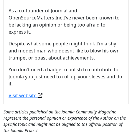
As a co-founder of Joomla! and
OpenSourceMatters Inc I've never been known to
be lacking an opinion or being too afraid to
express it.
Despite what some people might think I'm a shy
and modest man who doesnt like to blow his own
trumpet or boast about achievements.
You don't need a badge to polish to contribute to
Joomla you just need to roll up your sleeves and do
it.
Visit website
Some articles published on the Joomla Community Magazine
represent the personal opinion or experience of the Author on the
specific topic and might not be aligned to the official position of
the Joomla Project