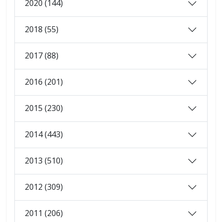
2020 (144)
2018 (55)
2017 (88)
2016 (201)
2015 (230)
2014 (443)
2013 (510)
2012 (309)
2011 (206)