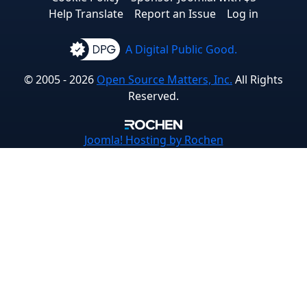
Help Translate
Report an Issue
Log in
A Digital Public Good.
© 2005 - 2026
Open Source Matters, Inc.
All Rights
Reserved.
Joomla!
Hosting by Rochen