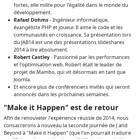
fortes, elle milite pour l'égalité dans le monde du
développement.
Rafael Dohms
- Ingénieur informatique,
évangéliste PHP et joueur. Il aime le code et les
communautés en croissance. Sa présentation lors
du JAB14 est une des présentations slideshares
2014 à lire absolument.
Robert Castley
- Passionné par les performances
et l'optimisation web. Robert était le leader de
projet de Mambo, qui vit désormais en tant que
Joomla.
Et encore plus de conférenciers invités qui seront
annoncés dans les prochaines semaines.
"Make it Happen" est de retour
Afin de renouveler l'expérience réussie de 2014, nous
consacrerons à nouveau la seconde journée de J and
Beyond à "Make it Happen" (que l'on pourrait traduire