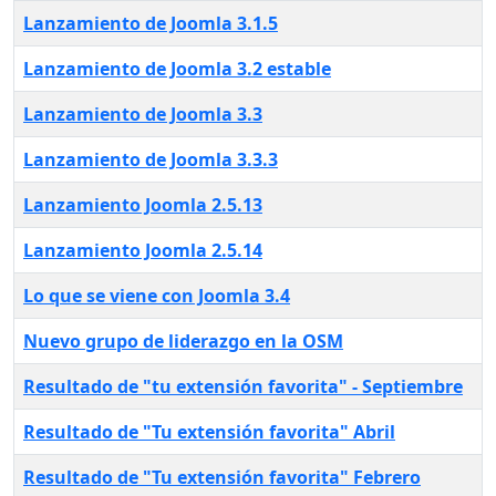
Lanzamiento de Joomla 3.1.5
Lanzamiento de Joomla 3.2 estable
Lanzamiento de Joomla 3.3
Lanzamiento de Joomla 3.3.3
Lanzamiento Joomla 2.5.13
Lanzamiento Joomla 2.5.14
Lo que se viene con Joomla 3.4
Nuevo grupo de liderazgo en la OSM
Resultado de "tu extensión favorita" - Septiembre
Resultado de "Tu extensión favorita" Abril
Resultado de "Tu extensión favorita" Febrero