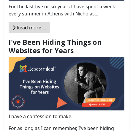
For the last five or six years I have spent a week
every summer in Athens with Nicholas...
Read more …
I've Been Hiding Things on
Websites for Years
I have a confession to make.
For as long as I can remember, I've been hiding