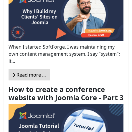
When I started SoftForge, I was maintaining my
own content management system. I say "system";
it...
Read more …
How to create a conference
website with Joomla Core - Part 3