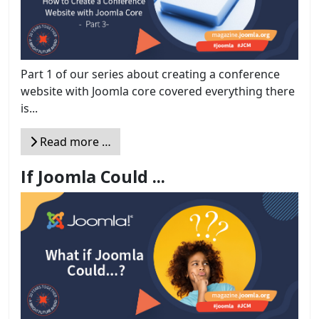
Part 1 of our series about creating a conference
website with Joomla core covered everything there
is...
Read more …
If Joomla Could ...