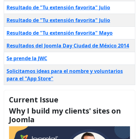
Resultado de "Tu extensión favorita" Julio
Resultado de "Tu extensión favorita" Julio
Resultado de "Tu extensión favorita" Mayo
Resultados del Joomla Day Ciudad de México 2014
Se prende la JWC
Solicitamos ideas para el nombre y voluntarios
para el "App Store"
Current Issue
Why I build my clients' sites on
Joomla