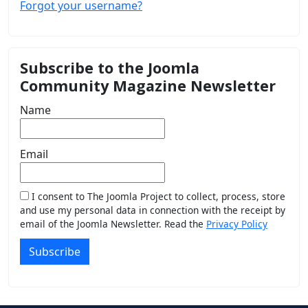
Forgot your username?
Subscribe to the Joomla
Community Magazine Newsletter
Name
Email
I consent to The Joomla Project to collect, process, store
and use my personal data in connection with the receipt by
email of the Joomla Newsletter. Read the
Privacy Policy
Subscribe