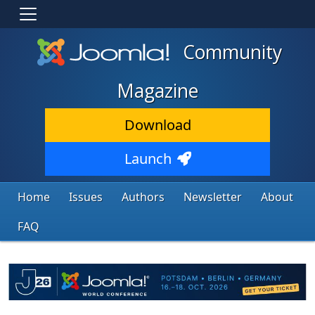
Community
Magazine
Download
Launch
Home
Issues
Authors
Newsletter
About
FAQ