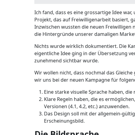
Ich fand, dass es eine grossartige Idee war,
Projekt, das auf Freiwilligenarbeit basiert
Inzwischen wussten die neuen Freiwilligen
die Hintergründe unserer damaligen Marke
Nichts wurde wirklich dokumentiert. Die Kam
eigentliche Idee ging in der Übersetzung v
zunehmend sichtbar wurde.
Wir wollen nicht, dass nochmal das Gleiche
wir uns bei der neuen Kampagne für folgen
Eine starke visuelle Sprache haben, die 
Klare Regeln haben, die es ermöglichen
Versionen (4.1, 4.2, etc.) anzuwenden.
Das Design soll mit der allgemein-gült
Erscheinungsbild.
Die Bildsprache