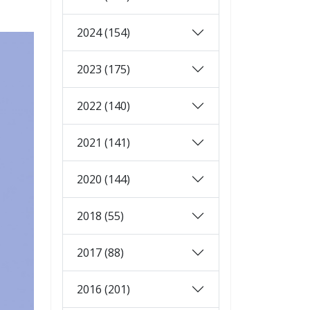
2024 (154)
2023 (175)
2022 (140)
2021 (141)
2020 (144)
2018 (55)
2017 (88)
2016 (201)