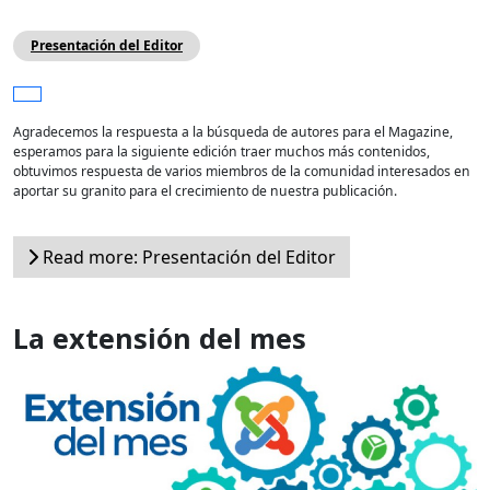
Presentación del Editor
Agradecemos la respuesta a la búsqueda de autores para el Magazine,
esperamos para la siguiente edición traer muchos más contenidos,
obtuvimos respuesta de varios miembros de la comunidad interesados en
aportar su granito para el crecimiento de nuestra publicación.
Read more: Presentación del Editor
La extensión del mes