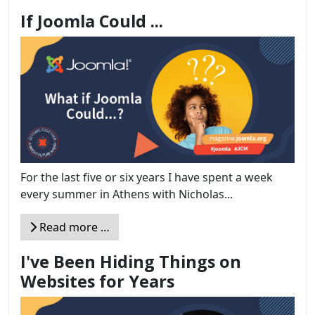
If Joomla Could ...
For the last five or six years I have spent a week
every summer in Athens with Nicholas...
Read more …
I've Been Hiding Things on
Websites for Years