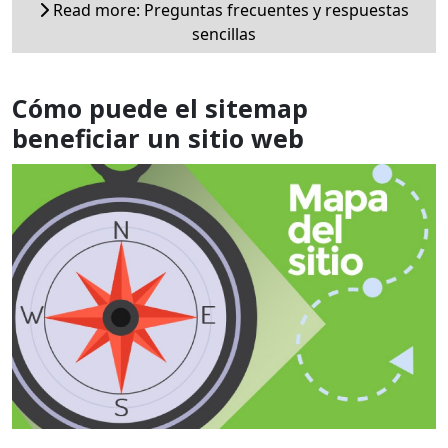
Read more: Preguntas frecuentes y respuestas
sencillas
Cómo puede el sitemap
beneficiar un sitio web