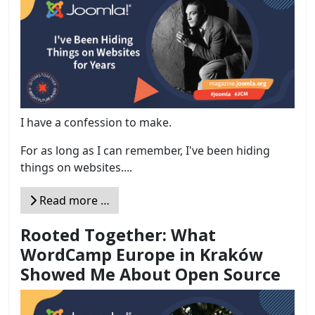
I have a confession to make.
For as long as I can remember, I've been hiding
things on websites....
Read more …
Rooted Together: What
WordCamp Europe in Kraków
Showed Me About Open Source