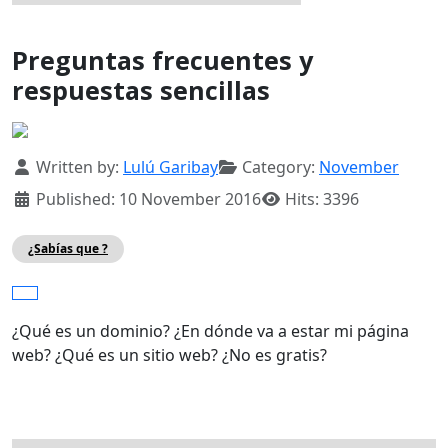
Preguntas frecuentes y
respuestas sencillas
Details
Written by:
Lulú Garibay
Category:
November
Published: 10 November 2016
Hits: 3396
¿Sabías que ?
¿Qué es un dominio? ¿En dónde va a estar mi página
web? ¿Qué es un sitio web? ¿No es gratis?