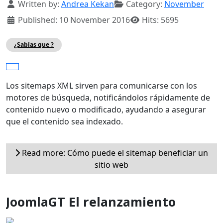
Details
Written by:
Andrea Kekan
Category:
November
Published: 10 November 2016
Hits: 5695
¿Sabías que ?
Los sitemaps XML sirven para comunicarse con los
motores de búsqueda, notificándolos rápidamente de
contenido nuevo o modificado, ayudando a asegurar
que el contenido sea indexado.
Read more: Cómo puede el sitemap beneficiar un
sitio web
JoomlaGT El relanzamiento