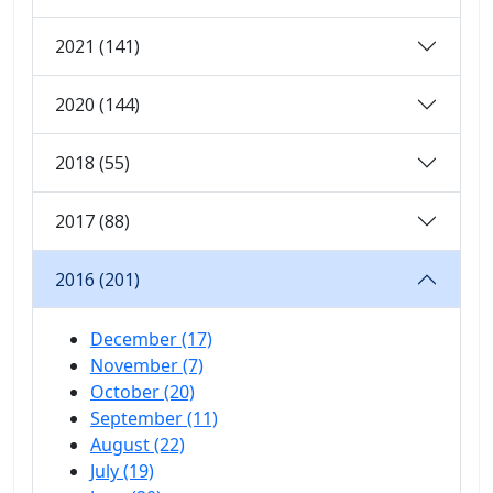
2021 (141)
2020 (144)
2018 (55)
2017 (88)
2016 (201)
December (17)
November (7)
October (20)
September (11)
August (22)
July (19)