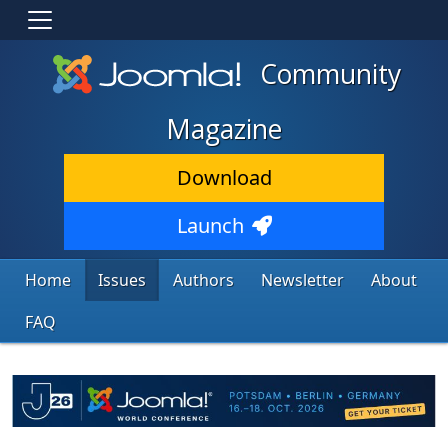
Community
Magazine
Download
Launch
Home
Issues
Authors
Newsletter
About
FAQ