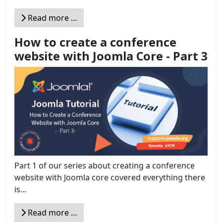
Read more …
How to create a conference
website with Joomla Core - Part 3
Part 1 of our series about creating a conference
website with Joomla core covered everything there
is...
Read more …