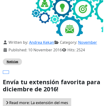
Details
Written by:
Andrea Kekan
Category:
November
Published: 10 November 2016
Hits: 2524
Noticias
Envía tu extensión favorita para
diciembre de 2016!
Read more: La extensión del mes