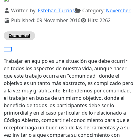
Details
Written by:
Esteban Turcios
Category:
November
Published: 09 November 2016
Hits: 2262
Comunidad
Trabajar en equipo es una situación que debe ocurrir
en todos los aspectos de nuestra vida, aunque hacer
que este trabajo ocurra en "comunidad" donde el
objetivo es un tanto más abstracto, es complicado pero
a la vez muy gratificante. Entendemos por comunidad,
el trabajar en busca de un mismo objetivo, donde el
beneficio de todos los participantes debe ser lo
primordial y en el caso particular de lo relacionado a
Código Abierto, compartir el conocimiento para que el
receptor haga un buen uso de las herramientas y a su
vez invitarlo a que comparta su conocimiento con