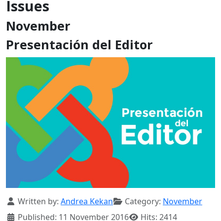
Issues
November
Presentación del Editor
Details
Written by:
Andrea Kekan
Category:
November
Published: 11 November 2016
Hits: 2414