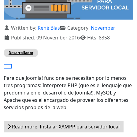
Details
Written by:
René Blas
Category:
November
Published: 09 November 2016
Hits: 8358
Desarrollador
Para que Joomla! funcione se necesitan por lo menos
tres programas: Interprete PHP (que es el lenguaje que
predomina en el desarrollo de Joomla!), MySQL y
Apache que es el encargado de proveer los diferentes
servicios propios de la web.
Read more: Instalar XAMPP para servidor local