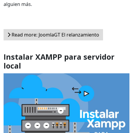
alguien más.
Read more: JoomlaGT El relanzamiento
Instalar XAMPP para servidor
local