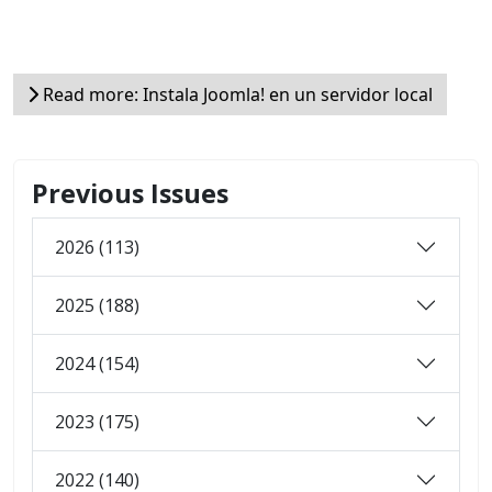
Read more: Instala Joomla! en un servidor local
Previous Issues
2026 (113)
2025 (188)
2024 (154)
2023 (175)
2022 (140)