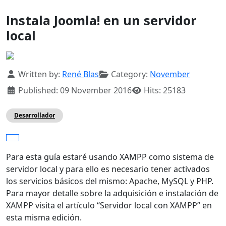
Instala Joomla! en un servidor
local
Details
Written by:
René Blas
Category:
November
Published: 09 November 2016
Hits: 25183
Desarrollador
Para esta guía estaré usando XAMPP como sistema de
servidor local y para ello es necesario tener activados
los servicios básicos del mismo: Apache, MySQL y PHP.
Para mayor detalle sobre la adquisición e instalación de
XAMPP visita el artículo “Servidor local con XAMPP” en
esta misma edición.