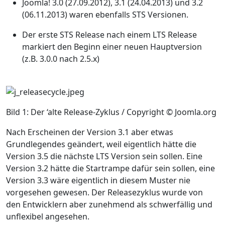
Joomla! 3.0 (27.09.2012), 3.1 (24.04.2013) und 3.2
(06.11.2013) waren ebenfalls STS Versionen.
Der erste STS Release nach einem LTS Release
markiert den Beginn einer neuen Hauptversion
(z.B. 3.0.0 nach 2.5.x)
Bild 1: Der ‘alte Release-Zyklus / Copyright © Joomla.org
Nach Erscheinen der Version 3.1 aber etwas
Grundlegendes geändert, weil eigentlich hätte die
Version 3.5 die nächste LTS Version sein sollen. Eine
Version 3.2 hätte die Startrampe dafür sein sollen, eine
Version 3.3 wäre eigentlich in diesem Muster nie
vorgesehen gewesen. Der Releasezyklus wurde von
den Entwicklern aber zunehmend als schwerfällig und
unflexibel angesehen.