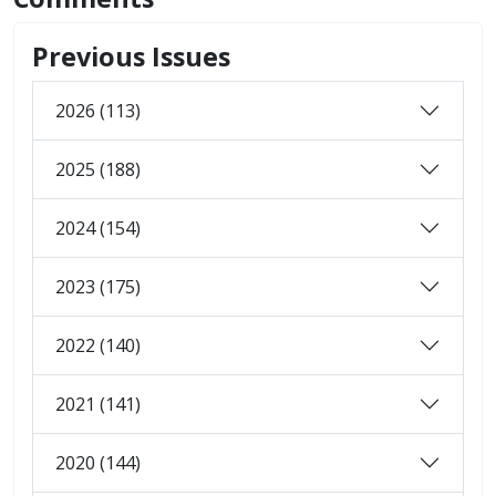
Previous Issues
2026 (113)
2025 (188)
2024 (154)
2023 (175)
2022 (140)
2021 (141)
2020 (144)