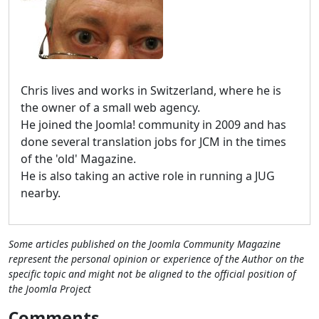
Chris lives and works in Switzerland, where he is
the owner of a small web agency.
He joined the Joomla! community in 2009 and has
done several translation jobs for JCM in the times
of the 'old' Magazine.
He is also taking an active role in running a JUG
nearby.
Some articles published on the Joomla Community Magazine
represent the personal opinion or experience of the Author on the
specific topic and might not be aligned to the official position of
the Joomla Project
Comments