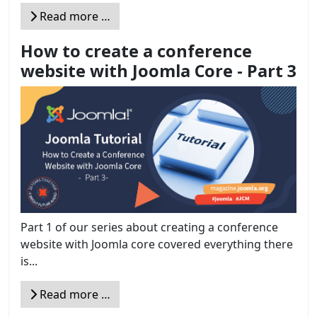
Read more …
How to create a conference
website with Joomla Core - Part 3
Part 1 of our series about creating a conference
website with Joomla core covered everything there
is...
Read more …