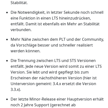
Stabilität.
Die Notwendigkeit, in letzter Sekunde noch schnell
eine Funktion in einen LTS hineinzudrücken,
entfällt. Damit ist ebenfalls ein Mehr an Stabilität
verbunden.
Mehr Nähe zwischen dem PLT und der Community,
da Vorschläge besser und schneller realisiert
werden können.
Die Trennung zwischen LTS und STS Versionen
entfällt. Jede neue Version wird somit zu einer LTS
Version. Sie lebt und wird gepflegt bis zum
Erscheinen der nächsthöheren Version (hier ist
Unterversion gemeint: 3.4.x ersetzt die Version
3.3.x).
Der letzte Minor-Release einer Hauptversion erhält
noch 2 Jahre Support (gerechnet ab