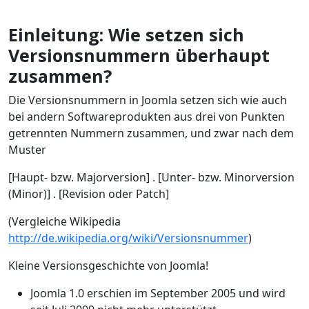
Einleitung: Wie setzen sich
Versionsnummern überhaupt
zusammen?
Die Versionsnummern in Joomla setzen sich wie auch
bei andern Softwareprodukten aus drei von Punkten
getrennten Nummern zusammen, und zwar nach dem
Muster
[Haupt- bzw. Majorversion] . [Unter- bzw. Minorversion
(Minor)] . [Revision oder Patch]
(Vergleiche Wikipedia
http://de.wikipedia.org/wiki/Versionsnummer
)
Kleine Versionsgeschichte von Joomla!
Joomla 1.0 erschien im September 2005 und wird