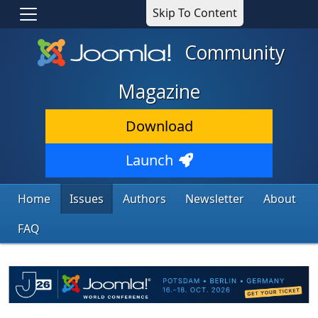
Skip To Content
Community
Magazine
Download
Launch
Home
Issues
Authors
Newsletter
About
FAQ