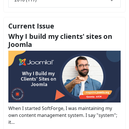
Current Issue
Why I build my clients' sites on
Joomla
When I started SoftForge, I was maintaining my
own content management system. I say "system";
it...