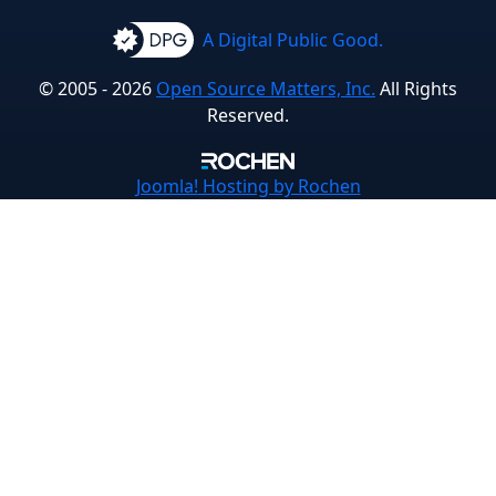
A Digital Public Good.
© 2005 - 2026
Open Source Matters, Inc.
All Rights
Reserved.
Joomla!
Hosting by Rochen