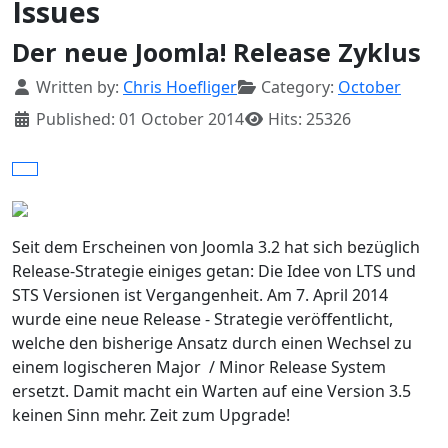
Issues
Der neue Joomla! Release Zyklus
Details
Written by:
Chris Hoefliger
Category:
October
Published: 01 October 2014
Hits: 25326
Seit dem Erscheinen von Joomla 3.2 hat sich bezüglich
Release-Strategie einiges getan: Die Idee von LTS und
STS Versionen ist Vergangenheit. Am 7. April 2014
wurde eine neue Release - Strategie veröffentlicht,
welche den bisherige Ansatz durch einen Wechsel zu
einem logischeren Major / Minor Release System
ersetzt. Damit macht ein Warten auf eine Version 3.5
keinen Sinn mehr. Zeit zum Upgrade!