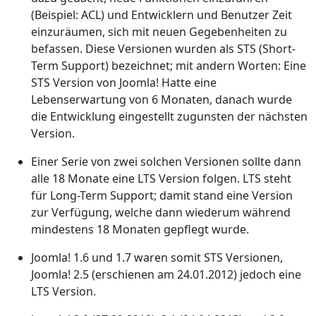
(Beispiel: ACL) und Entwicklern und Benutzer Zeit
einzuräumen, sich mit neuen Gegebenheiten zu
befassen. Diese Versionen wurden als STS (Short-
Term Support) bezeichnet; mit andern Worten: Eine
STS Version von Joomla! Hatte eine
Lebenserwartung von 6 Monaten, danach wurde
die Entwicklung eingestellt zugunsten der nächsten
Version.
Einer Serie von zwei solchen Versionen sollte dann
alle 18 Monate eine LTS Version folgen. LTS steht
für Long-Term Support; damit stand eine Version
zur Verfügung, welche dann wiederum während
mindestens 18 Monaten gepflegt wurde.
Joomla! 1.6 und 1.7 waren somit STS Versionen,
Joomla! 2.5 (erschienen am 24.01.2012) jedoch eine
LTS Version.