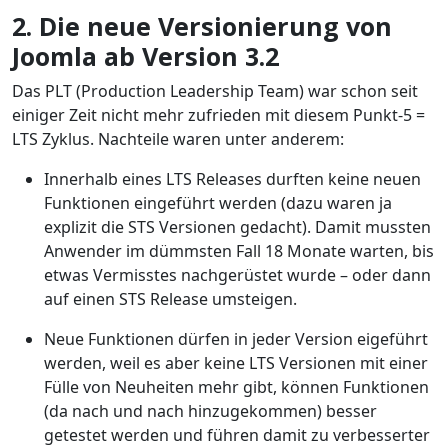
2. Die neue Versionierung von
Joomla ab Version 3.2
Das PLT (Production Leadership Team) war schon seit
einiger Zeit nicht mehr zufrieden mit diesem Punkt-5 =
LTS Zyklus. Nachteile waren unter anderem:
Innerhalb eines LTS Releases durften keine neuen
Funktionen eingeführt werden (dazu waren ja
explizit die STS Versionen gedacht). Damit mussten
Anwender im dümmsten Fall 18 Monate warten, bis
etwas Vermisstes nachgerüstet wurde – oder dann
auf einen STS Release umsteigen.
Neue Funktionen dürfen in jeder Version eigeführt
werden, weil es aber keine LTS Versionen mit einer
Fülle von Neuheiten mehr gibt, können Funktionen
(da nach und nach hinzugekommen) besser
getestet werden und führen damit zu verbesserter