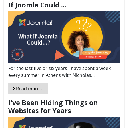
If Joomla Could ...
For the last five or six years I have spent a week
every summer in Athens with Nicholas...
Read more …
I've Been Hiding Things on
Websites for Years