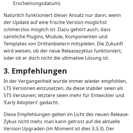
Erscheinungsdatum).
Natürlich funktioniert dieser Ansatz nur dann, wenn
der Update auf eine frische Version möglichst
schmerzlos möglich ist. Dazu gehört auch, dass
sämtliche Plugins, Module, Komponenten und
Templates von Drittanbietern mitspielen. Die Zukunft
wird weisen, ob der neue Releasezyklus funktioniert,
oder ob er doch nicht die ultimative Lösung ist.
3. Empfehlungen
In der Vergangenheit wurde immer wieder empfohlen,
LTS Versionen einzusetzen, da diese stabiler seien als
STS Versionen; letztere seien mehr für Entwickler und
‘Early Adopters’ gedacht.
Diese Empfehlungen gelten im Licht des neuen Release-
Zykus nicht mehr, man kann getrost auf die aktuelle
Version Upgraden (im Moment ist dies 3.3.3). Der