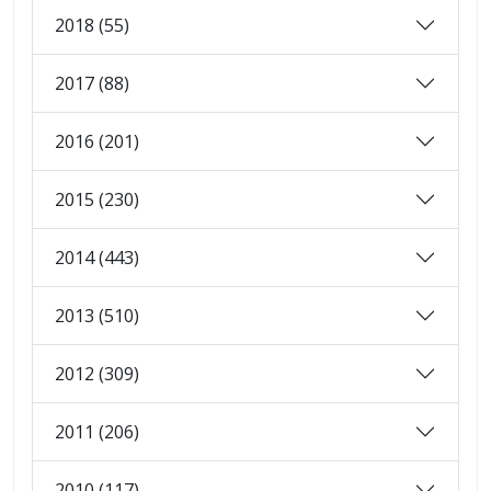
2018 (55)
2017 (88)
2016 (201)
2015 (230)
2014 (443)
2013 (510)
2012 (309)
2011 (206)
2010 (117)