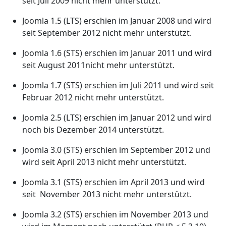
seit Juli 2009 nicht mehr unterstützt.
Joomla 1.5 (LTS) erschien im Januar 2008 und wird
seit September 2012 nicht mehr unterstützt.
Joomla 1.6 (STS) erschien im Januar 2011 und wird
seit August 2011nicht mehr unterstützt.
Joomla 1.7 (STS) erschien im Juli 2011 und wird seit
Februar 2012 nicht mehr unterstützt.
Joomla 2.5 (LTS) erschien im Januar 2012 und wird
noch bis Dezember 2014 unterstützt.
Joomla 3.0 (STS) erschien im September 2012 und
wird seit April 2013 nicht mehr unterstützt.
Joomla 3.1 (STS) erschien im April 2013 und wird
seit November 2013 nicht mehr unterstützt.
Joomla 3.2 (STS) erschien im November 2013 und