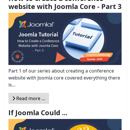
website with Joomla Core - Part 3
Part 1 of our series about creating a conference
website with Joomla core covered everything there
is...
Read more …
If Joomla Could ...