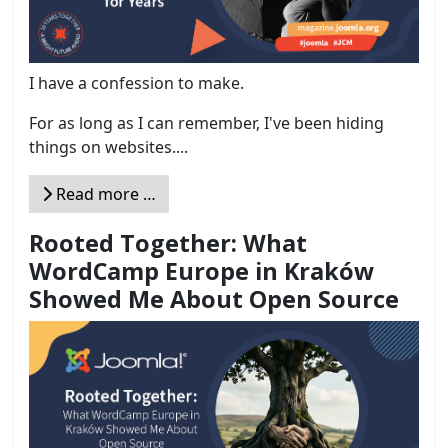
I have a confession to make.
For as long as I can remember, I've been hiding
things on websites....
Read more …
Rooted Together: What
WordCamp Europe in Kraków
Showed Me About Open Source