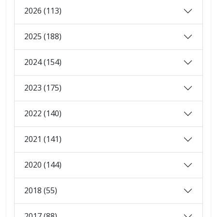
2026 (113)
2025 (188)
2024 (154)
2023 (175)
2022 (140)
2021 (141)
2020 (144)
2018 (55)
2017 (88)