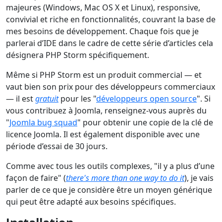
majeures (Windows, Mac OS X et Linux), responsive,
convivial et riche en fonctionnalités, couvrant la base de
mes besoins de développement. Chaque fois que je
parlerai d’IDE dans le cadre de cette série d’articles cela
désignera PHP Storm spécifiquement.
Même si PHP Storm est un produit commercial — et
vaut bien son prix pour des développeurs commerciaux
— il est
gratuit
pour les "
développeurs open source
". Si
vous contribuez à Joomla, renseignez-vous auprès du
"
Joomla bug squad
" pour obtenir une copie de la clé de
licence Joomla. Il est également disponible avec une
période d’essai de 30 jours.
Comme avec tous les outils complexes, "il y a plus d’une
façon de faire" (
there's more than one way to do it
), je vais
parler de ce que je considère être un moyen générique
qui peut être adapté aux besoins spécifiques.