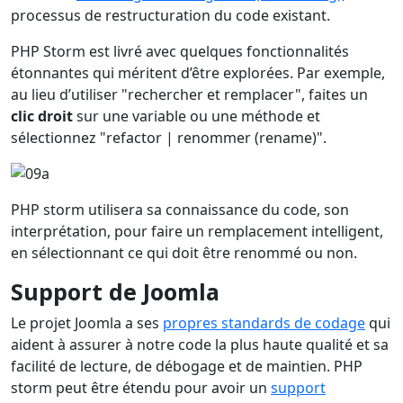
processus de restructuration du code existant.
PHP Storm est livré avec quelques fonctionnalités
étonnantes qui méritent d’être explorées. Par exemple,
au lieu d’utiliser "rechercher et remplacer", faites un
clic droit
sur une variable ou une méthode et
sélectionnez "refactor | renommer (rename)".
PHP storm utilisera sa connaissance du code, son
interprétation, pour faire un remplacement intelligent,
en sélectionnant ce qui doit être renommé ou non.
Support de Joomla
Le projet Joomla a ses
propres standards de codage
qui
aident à assurer à notre code la plus haute qualité et sa
facilité de lecture, de débogage et de maintien. PHP
storm peut être étendu pour avoir un
support