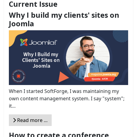
Current Issue
Why I build my clients' sites on
Joomla
When I started SoftForge, I was maintaining my
own content management system. I say "system";
it...
Read more …
How to create a conference