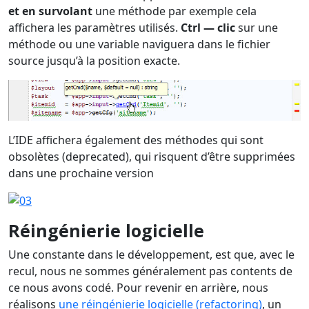
et en survolant
une méthode par exemple cela
affichera les paramètres utilisés.
Ctrl — clic
sur une
méthode ou une variable naviguera dans le fichier
source jusqu’à la position exacte.
L’IDE affichera également des méthodes qui sont
obsolètes (deprecated), qui risquent d’être supprimées
dans une prochaine version
Réingénierie logicielle
Une constante dans le développement, est que, avec le
recul, nous ne sommes généralement pas contents de
ce nous avons codé. Pour revenir en arrière, nous
réalisons
une réingénierie logicielle (refactoring)
, un