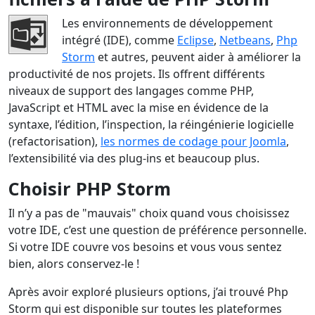
Les environnements de développement
intégré (IDE), comme
Eclipse
,
Netbeans
,
Php
Storm
et autres, peuvent aider à améliorer la
productivité de nos projets. Ils offrent différents
niveaux de support des langages comme PHP,
JavaScript et HTML avec la mise en évidence de la
syntaxe, l’édition, l’inspection, la réingénierie logicielle
(refactorisation),
les normes de codage pour Joomla
,
l’extensibilité via des plug-ins et beaucoup plus.
Choisir PHP Storm
Il n’y a pas de "mauvais" choix quand vous choisissez
votre IDE, c’est une question de préférence personnelle.
Si votre IDE couvre vos besoins et vous vous sentez
bien, alors conservez-le !
Après avoir exploré plusieurs options, j’ai trouvé Php
Storm qui est disponible sur toutes les plateformes