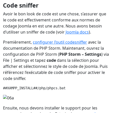
Code sniffer
Avoir le bon look de code est une chose, s’assurer que
le code est effectivement conforme aux normes de
codage Joomla en est une autre. Nous avons besoin
d’utiliser un sniffer de code (voir
Joomla docs
).
Premièrement,
configurer l’outil codesniffer
avec la
documentation de PHP Storm. Maintenant, ouvrez la
configuration de PHP Storm (
PHP Storm – Settings
) via
File | Settings et tapez
code
dans la sélection pour
afficher et sélectionnez le style de code de Joomla. Puis
référencez l’exécutable de code sniffer pour activer le
code sniffer.
##XAMPP_INSTALL##/php/phpcs.bat
Ensuite, nous devons installer le support pour les