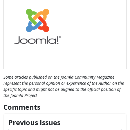
Some articles published on the Joomla Community Magazine
represent the personal opinion or experience of the Author on the
specific topic and might not be aligned to the official position of
the Joomla Project
Comments
Previous Issues