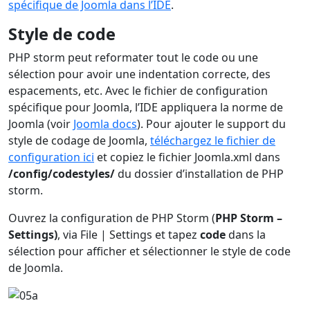
spécifique de Joomla dans l’IDE
.
Style de code
PHP storm peut reformater tout le code ou une
sélection pour avoir une indentation correcte, des
espacements, etc. Avec le fichier de configuration
spécifique pour Joomla, l’IDE appliquera la norme de
Joomla (voir
Joomla docs
). Pour ajouter le support du
style de codage de Joomla,
téléchargez le fichier de
configuration ici
et copiez le fichier Joomla.xml dans
/config/codestyles/
du dossier d’installation de PHP
storm.
Ouvrez la configuration de PHP Storm (
PHP Storm –
Settings)
, via File | Settings et tapez
code
dans la
sélection pour afficher et sélectionner le style de code
de Joomla.