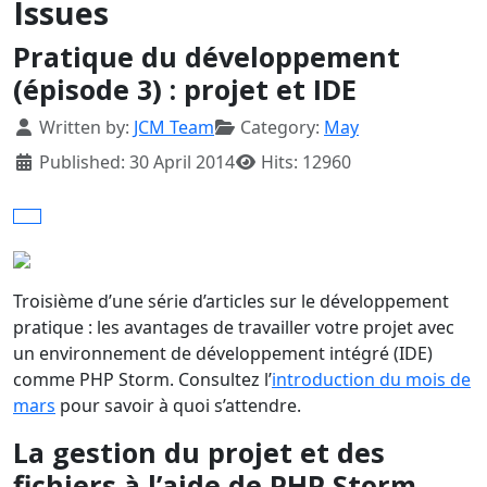
Issues
Pratique du développement
(épisode 3) : projet et IDE
Details
Written by:
JCM Team
Category:
May
Published: 30 April 2014
Hits: 12960
Troisième d’une série d’articles sur le développement
pratique : les avantages de travailler votre projet avec
un environnement de développement intégré (IDE)
comme PHP Storm. Consultez l’
introduction du mois de
mars
pour savoir à quoi s’attendre.
La gestion du projet et des
fichiers à l’aide de PHP Storm