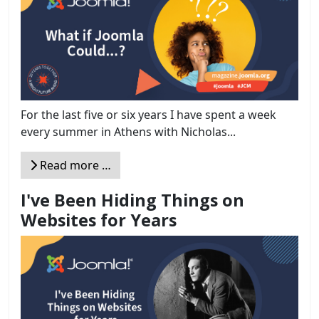
For the last five or six years I have spent a week
every summer in Athens with Nicholas...
Read more …
I've Been Hiding Things on
Websites for Years