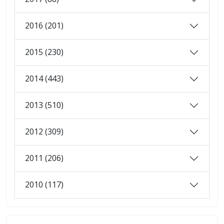
2016 (201)
2015 (230)
2014 (443)
2013 (510)
2012 (309)
2011 (206)
2010 (117)