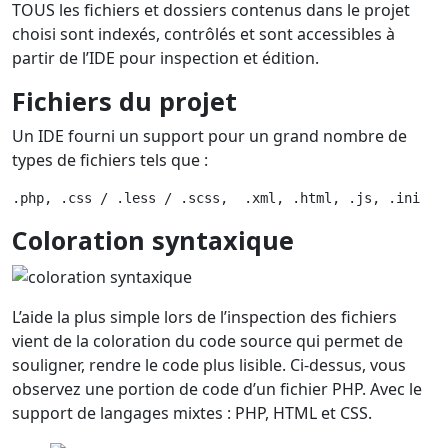
TOUS les fichiers et dossiers contenus dans le projet
choisi sont indexés, contrôlés et sont accessibles à
partir de l’IDE pour inspection et édition.
Fichiers du projet
Un IDE fourni un support pour un grand nombre de
types de fichiers tels que :
.php, .css / .less / .scss,  .xml, .html, .js, .ini
Coloration syntaxique
L’aide la plus simple lors de l’inspection des fichiers
vient de la coloration du code source qui permet de
souligner, rendre le code plus lisible. Ci-dessus, vous
observez une portion de code d’un fichier PHP. Avec le
support de langages mixtes : PHP, HTML et CSS.