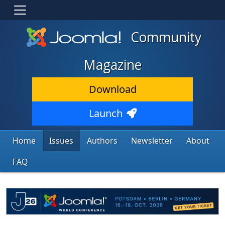
Community
Magazine
Download
Launch
Home
Issues
Authors
Newsletter
About
FAQ