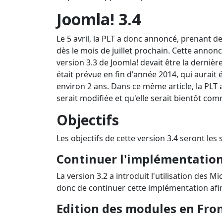
Joomla! 3.4
Le 5 avril, la PLT a donc annoncé, prenant de
dès le mois de juillet prochain. Cette anno
version 3.3 de Joomla! devait être la dernièr
était prévue en fin d'année 2014, qui aurait
environ 2 ans. Dans ce même article, la PLT
serait modifiée et qu'elle serait bientôt c
Objectifs
Les objectifs de cette version 3.4 seront les 
Continuer l'implémentatio
La version 3.2 a introduit l'utilisation des M
donc de continuer cette implémentation afin
Edition des modules en Fro