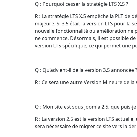
Q : Pourquoi cesser la stratégie LTS X.5 ?
R : La stratégie LTS X.5 empêche la PLT de d
majeure. Si 3.5 était la version LTS pour la 
nouvelle fonctionnalité ou amélioration ne p
ne commence. Désormais, il est possible de 
version LTS spécifique, ce qui permet une pé
Q : Qu’advient-il de la version 3.5 annoncée 
R : Ce sera une autre Version Mineure de la sé
Q : Mon site est sous Joomla 2.5, que puis-je 
R : La version 2.5 est la version LTS actuelle,
sera nécessaire de migrer ce site vers la de