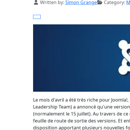
Details
Written by:
Simon Grange
Category:
M
Le mois d'avril a été très riche pour Joomla!
Leadership Team) a annoncé qu'une version 3.
(normalement le 15 juillet). Au travers de 
feuille de route de sortie des versions. Et enf
disposition apportant plusieurs nouvelles 