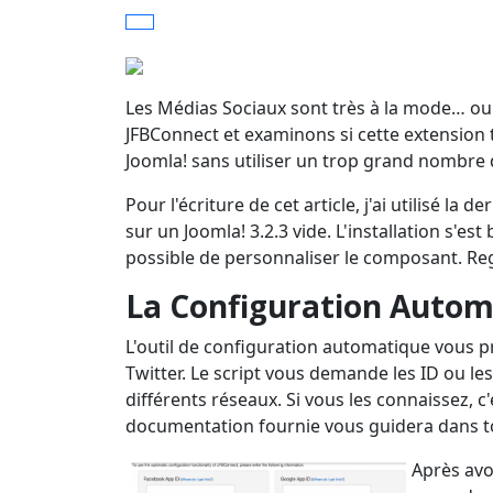
Les Médias Sociaux sont très à la mode… ou t
JFBConnect et examinons si cette extension 
Joomla! sans utiliser un trop grand nombre 
Pour l'écriture de cet article, j'ai utilisé la 
sur un Joomla! 3.2.3 vide. L'installation s'est
possible de personnaliser le composant. Reg
La Configuration Autom
L'outil de configuration automatique vous 
Twitter. Le script vous demande les ID ou le
différents réseaux. Si vous les connaissez, c'e
documentation fournie vous guidera dans to
Après avo