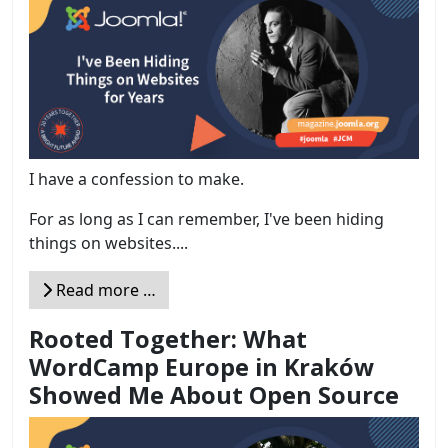
I have a confession to make.
For as long as I can remember, I've been hiding
things on websites....
Read more …
Rooted Together: What
WordCamp Europe in Kraków
Showed Me About Open Source