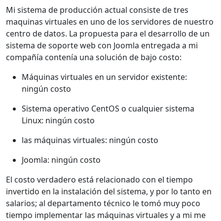
Mi sistema de producción actual consiste de tres
maquinas virtuales en uno de los servidores de nuestro
centro de datos. La propuesta para el desarrollo de un
sistema de soporte web con Joomla entregada a mi
compañía contenía una solución de bajo costo:
Máquinas virtuales en un servidor existente:
ningún costo
Sistema operativo CentOS o cualquier sistema
Linux: ningún costo
las máquinas virtuales: ningún costo
Joomla: ningún costo
El costo verdadero está relacionado con el tiempo
invertido en la instalación del sistema, y por lo tanto en
salarios; al departamento técnico le tomó muy poco
tiempo implementar las máquinas virtuales y a mi me