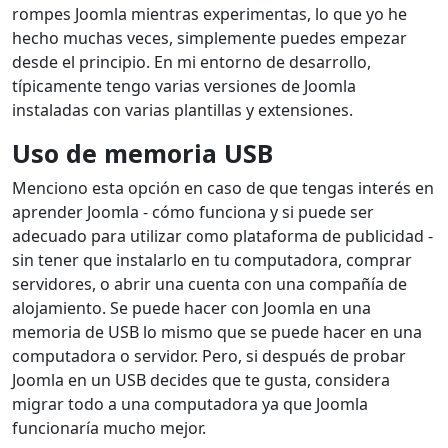
rompes Joomla mientras experimentas, lo que yo he
hecho muchas veces, simplemente puedes empezar
desde el principio. En mi entorno de desarrollo,
típicamente tengo varias versiones de Joomla
instaladas con varias plantillas y extensiones.
Uso de memoria USB
Menciono esta opción en caso de que tengas interés en
aprender Joomla - cómo funciona y si puede ser
adecuado para utilizar como plataforma de publicidad -
sin tener que instalarlo en tu computadora, comprar
servidores, o abrir una cuenta con una compañía de
alojamiento. Se puede hacer con Joomla en una
memoria de USB lo mismo que se puede hacer en una
computadora o servidor. Pero, si después de probar
Joomla en un USB decides que te gusta, considera
migrar todo a una computadora ya que Joomla
funcionaría mucho mejor.