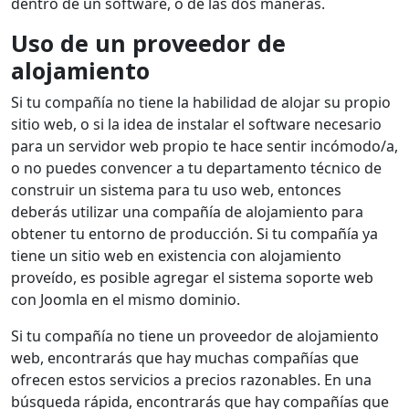
dentro de un software, o de las dos maneras.
Uso de un proveedor de
alojamiento
Si tu compañía no tiene la habilidad de alojar su propio
sitio web, o si la idea de instalar el software necesario
para un servidor web propio te hace sentir incómodo/a,
o no puedes convencer a tu departamento técnico de
construir un sistema para tu uso web, entonces
deberás utilizar una compañía de alojamiento para
obtener tu entorno de producción. Si tu compañía ya
tiene un sitio web en existencia con alojamiento
proveído, es posible agregar el sistema soporte web
con Joomla en el mismo dominio.
Si tu compañía no tiene un proveedor de alojamiento
web, encontrarás que hay muchas compañías que
ofrecen estos servicios a precios razonables. En una
búsqueda rápida, encontrarás que hay compañías que