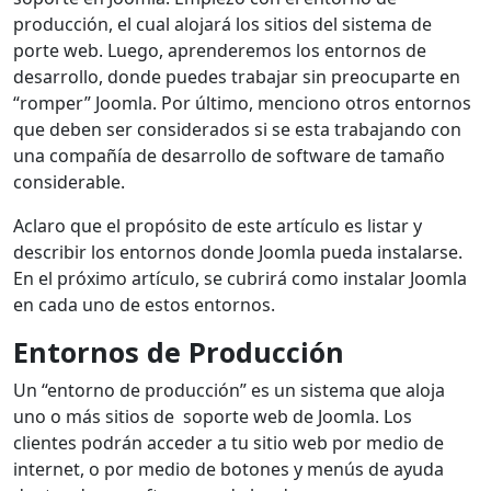
producción, el cual alojará los sitios del sistema de
porte web. Luego, aprenderemos los entornos de
desarrollo, donde puedes trabajar sin preocuparte en
“romper” Joomla. Por último, menciono otros entornos
que deben ser considerados si se esta trabajando con
una compañía de desarrollo de software de tamaño
considerable.
Aclaro que el propósito de este artículo es listar y
describir los entornos donde Joomla pueda instalarse.
En el próximo artículo, se cubrirá como instalar Joomla
en cada uno de estos entornos.
Entornos de Producción
Un “entorno de producción” es un sistema que aloja
uno o más sitios de soporte web de Joomla. Los
clientes podrán acceder a tu sitio web por medio de
internet, o por medio de botones y menús de ayuda