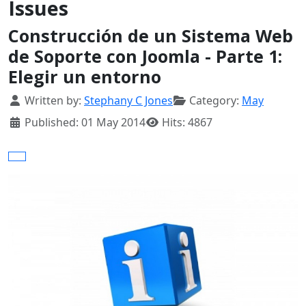
Issues
Construcción de un Sistema Web
de Soporte con Joomla - Parte 1:
Elegir un entorno
Details
Written by:
Stephany C Jones
Category:
May
Published: 01 May 2014
Hits: 4867