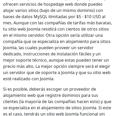
ofrecen servicios de hospedaje web donde puedes
alojar varios sitios (bajo de un mismo dominio) con
bases de datos MySQL ilimitadas por $5 - $10 USD al
mes. Aunque con las compañías de tarifas más baratas,
tu sitio web Joomla residirá con cientos de otros sitios
en el mismo servidor. Otra opción sería utilizar una
compañía que se especializa en alojamiento para sitios
Joomla, las cuales pueden proveer un servidor
dedicado, instrucciones de instalación fáciles y un
mejor soporte técnico, aunque estas pueden tener un
precio más alto. La mejor opción siempre será el elegir
un servidor que de soporte a Joomla y que su sitio web
esté realizado con Joomla.
Si es posible, deberás escoger un proveedor de
alojamiento web que registre dominios para sus
clientes (la mayoría de las compañías hacen esto) y que
se especializa en el alojamiento de sitios Joomla. Si este
es el caso, tendrás un sitio web Joomla funcional sin