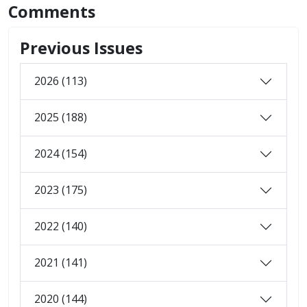
Comments
Previous Issues
2026 (113)
2025 (188)
2024 (154)
2023 (175)
2022 (140)
2021 (141)
2020 (144)