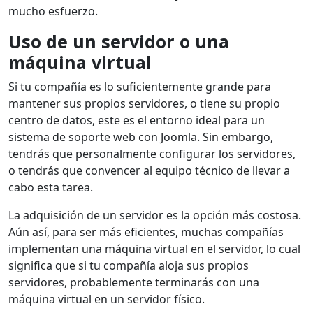
mucho esfuerzo.
Uso de un servidor o una
máquina virtual
Si tu compañía es lo suficientemente grande para
mantener sus propios servidores, o tiene su propio
centro de datos, este es el entorno ideal para un
sistema de soporte web con Joomla. Sin embargo,
tendrás que personalmente configurar los servidores,
o tendrás que convencer al equipo técnico de llevar a
cabo esta tarea.
La adquisición de un servidor es la opción más costosa.
Aún así, para ser más eficientes, muchas compañías
implementan una máquina virtual en el servidor, lo cual
significa que si tu compañía aloja sus propios
servidores, probablemente terminarás con una
máquina virtual en un servidor físico.