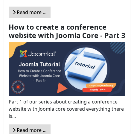
Read more …
How to create a conference
website with Joomla Core - Part 3
Part 1 of our series about creating a conference
website with Joomla core covered everything there
is...
Read more …