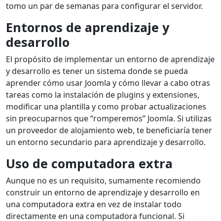
tomo un par de semanas para configurar el servidor.
Entornos de aprendizaje y
desarrollo
El propósito de implementar un entorno de aprendizaje
y desarrollo es tener un sistema donde se pueda
aprender cómo usar Joomla y cómo llevar a cabo otras
tareas como la instalación de plugins y extensiones,
modificar una plantilla y como probar actualizaciones
sin preocuparnos que “romperemos” Joomla. Si utilizas
un proveedor de alojamiento web, te beneficiaría tener
un entorno secundario para aprendizaje y desarrollo.
Uso de computadora extra
Aunque no es un requisito, sumamente recomiendo
construir un entorno de aprendizaje y desarrollo en
una computadora extra en vez de instalar todo
directamente en una computadora funcional. Si