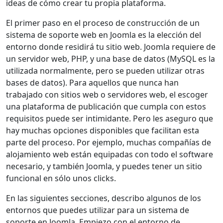
ideas de cómo crear tu propia plataforma.
El primer paso en el proceso de construcción de un
sistema de soporte web en Joomla es la elección del
entorno donde residirá tu sitio web. Joomla requiere de
un servidor web, PHP, y una base de datos (MySQL es la
utilizada normalmente, pero se pueden utilizar otras
bases de datos). Para aquellos que nunca han
trabajado con sitios web o servidores web, el escoger
una plataforma de publicación que cumpla con estos
requisitos puede ser intimidante. Pero les aseguro que
hay muchas opciones disponibles que facilitan esta
parte del proceso. Por ejemplo, muchas compañías de
alojamiento web están equipadas con todo el software
necesario, y también Joomla, y puedes tener un sitio
funcional en sólo unos clicks.
En las siguientes secciones, describo algunos de los
entornos que puedes utilizar para un sistema de
soporte en Joomla. Empiezo con el entorno de