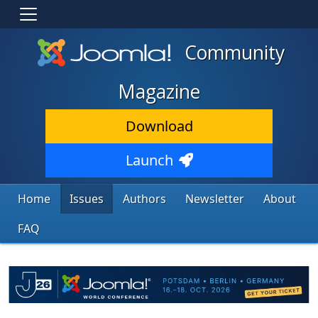
Community
Magazine
Download
Launch
Home
Issues
Authors
Newsletter
About
FAQ