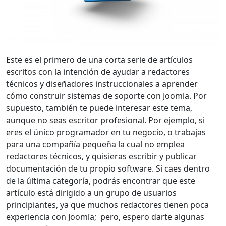
Este es el primero de una corta serie de artículos
escritos con la intención de ayudar a redactores
técnicos y diseñadores instruccionales a aprender
cómo construir sistemas de soporte con Joomla. Por
supuesto, también te puede interesar este tema,
aunque no seas escritor profesional. Por ejemplo, si
eres el único programador en tu negocio, o trabajas
para una compañía pequeña la cual no emplea
redactores técnicos, y quisieras escribir y publicar
documentación de tu propio software. Si caes dentro
de la última categoría, podrás encontrar que este
artículo está dirigido a un grupo de usuarios
principiantes, ya que muchos redactores tienen poca
experiencia con Joomla; pero, espero darte algunas