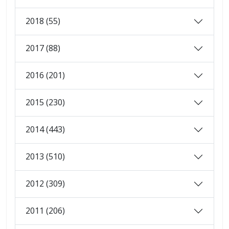
2018 (55)
2017 (88)
2016 (201)
2015 (230)
2014 (443)
2013 (510)
2012 (309)
2011 (206)