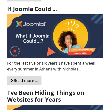
If Joomla Could ...
For the last five or six years I have spent a week
every summer in Athens with Nicholas...
Read more …
I've Been Hiding Things on
Websites for Years