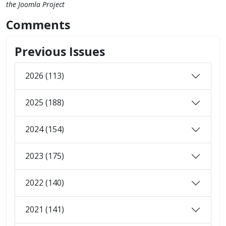
the Joomla Project
Comments
Previous Issues
2026 (113)
2025 (188)
2024 (154)
2023 (175)
2022 (140)
2021 (141)