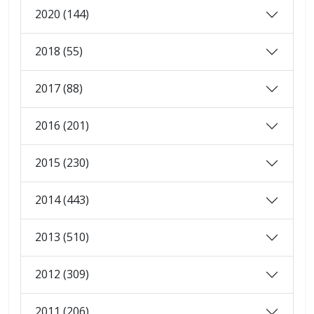
2020 (144)
2018 (55)
2017 (88)
2016 (201)
2015 (230)
2014 (443)
2013 (510)
2012 (309)
2011 (206)