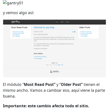
y vemos algo así:
El módulo “
Most Read Post”
y “
Older Post”
tienen el
mismo ancho. Vamos a cambiar eso, aquí viene la parte
buena.
Importante: este cambio afecta todo el sitio.