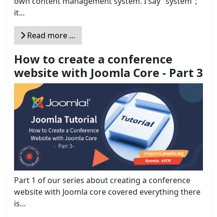
own content management system. I say "system";
it...
Read more …
How to create a conference
website with Joomla Core - Part 3
Part 1 of our series about creating a conference
website with Joomla core covered everything there
is...