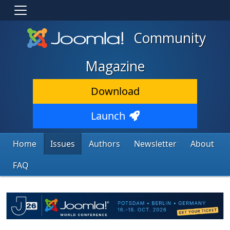
Community
Magazine
Download
Launch
Home
Issues
Authors
Newsletter
About
FAQ