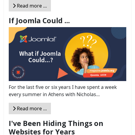
Read more …
If Joomla Could ...
For the last five or six years I have spent a week
every summer in Athens with Nicholas...
Read more …
I've Been Hiding Things on
Websites for Years