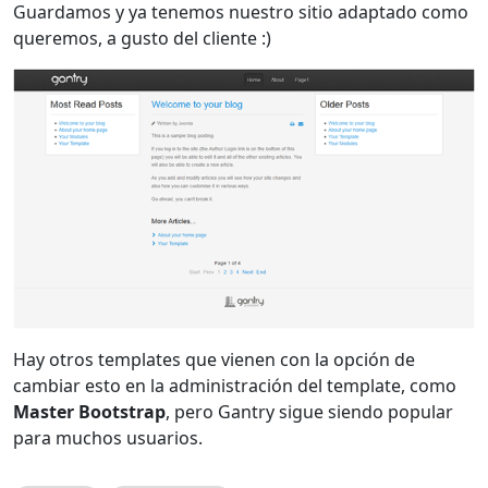
Guardamos y ya tenemos nuestro sitio adaptado como
queremos, a gusto del cliente :)
Hay otros templates que vienen con la opción de
cambiar esto en la administración del template, como
Master Bootstrap
, pero Gantry sigue siendo popular
para muchos usuarios.