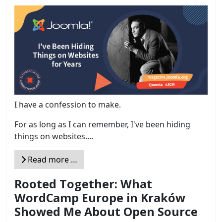
I have a confession to make.
For as long as I can remember, I've been hiding
things on websites....
Read more …
Rooted Together: What
WordCamp Europe in Kraków
Showed Me About Open Source