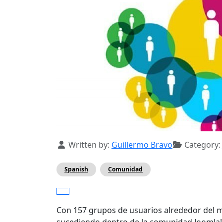
Details
Written by:
Guillermo Bravo
Category
Spanish
Comunidad
Con 157 grupos de usuarios alrededor del 