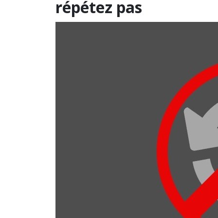
répétez pas