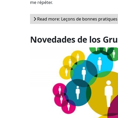
me répéter.
Read more: Leçons de bonnes pratiques 
Novedades de los Gru