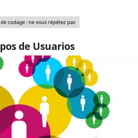
de codage : ne vous répétez pas
pos de Usuarios