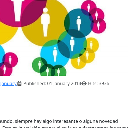
:
January
Published: 01 January 2014
Hits: 3936
mundo, siempre hay algo interesante o alguna novedad