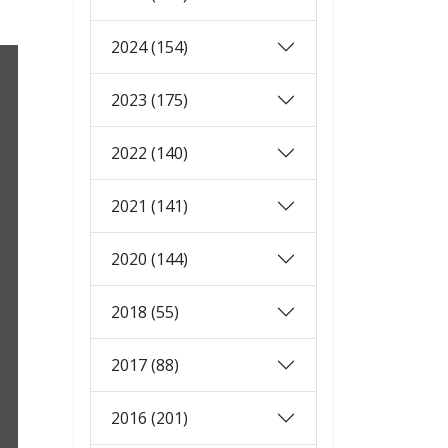
2024 (154)
2023 (175)
2022 (140)
2021 (141)
2020 (144)
2018 (55)
2017 (88)
2016 (201)