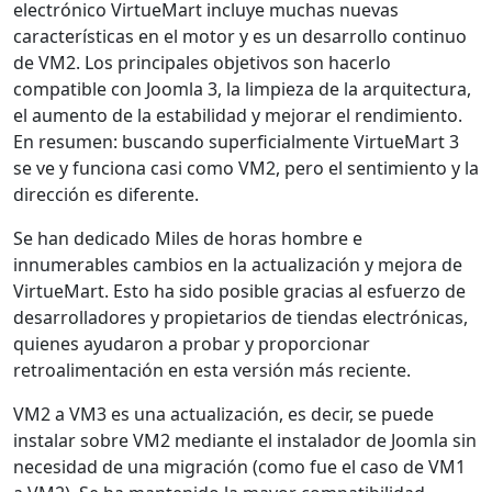
electrónico VirtueMart incluye muchas nuevas
características en el motor y es un desarrollo continuo
de VM2. Los principales objetivos son hacerlo
compatible con Joomla 3, la limpieza de la arquitectura,
el aumento de la estabilidad y mejorar el rendimiento.
En resumen: buscando superficialmente VirtueMart 3
se ve y funciona casi como VM2, pero el sentimiento y la
dirección es diferente.
Se han dedicado Miles de horas hombre e
innumerables cambios en la actualización y mejora de
VirtueMart. Esto ha sido posible gracias al esfuerzo de
desarrolladores y propietarios de tiendas electrónicas,
quienes ayudaron a probar y proporcionar
retroalimentación en esta versión más reciente.
VM2 a VM3 es una actualización, es decir, se puede
instalar sobre VM2 mediante el instalador de Joomla sin
necesidad de una migración (como fue el caso de VM1