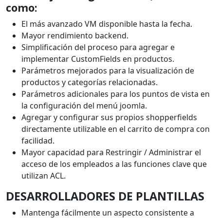
como:
El más avanzado VM disponible hasta la fecha.
Mayor rendimiento backend.
Simplificación del proceso para agregar e
implementar CustomFields en productos.
Parámetros mejorados para la visualización de
productos y categorías relacionadas.
Parámetros adicionales para los puntos de vista en
la configuración del menú joomla.
Agregar y configurar sus propios shopperfields
directamente utilizable en el carrito de compra con
facilidad.
Mayor capacidad para Restringir / Administrar el
acceso de los empleados a las funciones clave que
utilizan ACL.
DESARROLLADORES DE PLANTILLAS
Mantenga fácilmente un aspecto consistente a