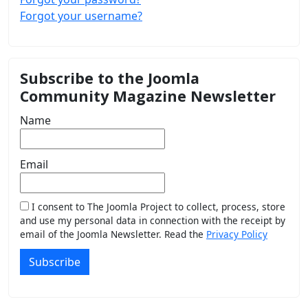
Forgot your username?
Subscribe to the Joomla
Community Magazine Newsletter
Name
Email
I consent to The Joomla Project to collect, process, store
and use my personal data in connection with the receipt by
email of the Joomla Newsletter. Read the
Privacy Policy
Subscribe