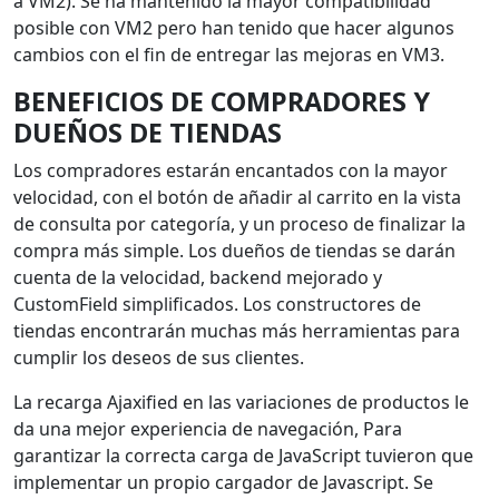
a VM2). Se ha mantenido la mayor compatibilidad
posible con VM2 pero han tenido que hacer algunos
cambios con el fin de entregar las mejoras en VM3.
BENEFICIOS DE COMPRADORES Y
DUEÑOS DE TIENDAS
Los compradores estarán encantados con la mayor
velocidad, con el botón de añadir al carrito en la vista
de consulta por categoría, y un proceso de finalizar la
compra más simple. Los dueños de tiendas se darán
cuenta de la velocidad, backend mejorado y
CustomField
simplificados. Los constructores de
tiendas encontrarán muchas más herramientas para
cumplir los deseos de sus clientes.
La recarga Ajaxified en las variaciones de productos le
da una mejor experiencia de navegación, Para
garantizar la correcta carga de JavaScript tuvieron que
implementar un propio cargador de Javascript. Se