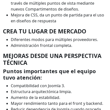
través de múltiples puntos de vista mediante
nuevos Compartimentos de diseños.
Mejora de CSS, da un punto de partida para el uso
en diseños de respuesta
CREA TU LUGAR DE MERCADO
Diferentes modos para múltiples proveedores.
Administración frontal completa.
MEJORAS DESDE UNA PERSPECTIVA
TÉCNICA
Puntos importantes que el equipo
tuvo atención:
Compatibilidad con Joomla 3.
Estructura arquitectónica limpia.
Aumento de la estabilidad.
Mayor rendimiento tanto para el front y backend.
Reducir dependencia de Joomla cuando proceda.