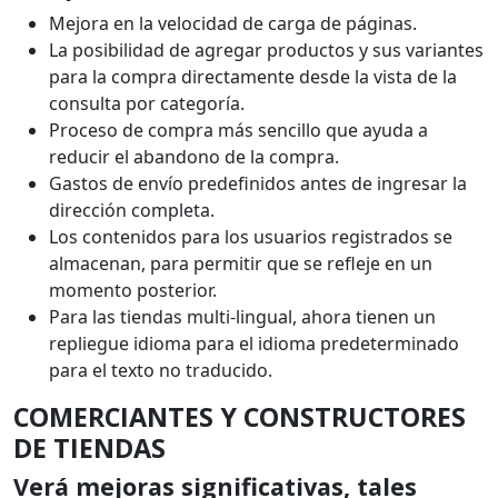
Mejora en la velocidad de carga de páginas.
La posibilidad de agregar productos y sus variantes
para la compra directamente desde la vista de la
consulta por categoría.
Proceso de compra más sencillo que ayuda a
reducir el abandono de la compra.
Gastos de envío predefinidos antes de ingresar la
dirección completa.
Los contenidos para los usuarios registrados se
almacenan, para permitir que se refleje en un
momento posterior.
Para las tiendas multi-lingual, ahora tienen un
repliegue idioma para el idioma predeterminado
para el texto no traducido.
COMERCIANTES Y CONSTRUCTORES
DE TIENDAS
Verá mejoras significativas, tales