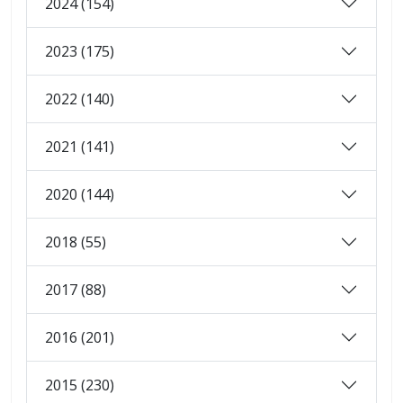
2024 (154)
2023 (175)
2022 (140)
2021 (141)
2020 (144)
2018 (55)
2017 (88)
2016 (201)
2015 (230)