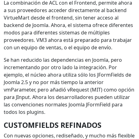
La combinación de ACL con el Frontend, permite ahora
a sus proveedores acceder directamente al backend
VirtueMart desde el frontend, sin tener acceso al
backend de Joomla. Ahora, el sistema ofrece diferentes
modos para diferentes sistemas de múltiples
proveedores. VM3 ahora está preparado para trabajar
con un equipo de ventas, o el equipo de envío.
Se han reducido las dependencias en Joomla, pero
incrementando por otro lado la integración. Por
ejemplo, el núcleo ahora utiliza sólo los JFormFields de
Joomla 2.5 y no por más tiempo la anterior
vmParameter, pero añadió vRequest (MIT) como opción
para JInput. Ahora los desarrolladores pueden utilizar
las convenciones normales Joomla JFormField para
todos los plugins.
CUSTOMFIELDS REFINADOS
Con nuevas opciones, rediseñado, y mucho más flexible