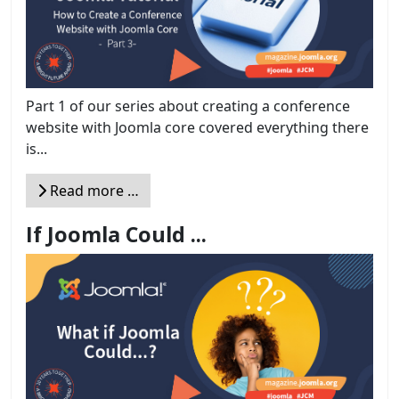
Part 1 of our series about creating a conference
website with Joomla core covered everything there
is...
Read more …
If Joomla Could ...