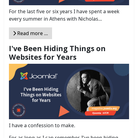
For the last five or six years I have spent a week
every summer in Athens with Nicholas...
Read more …
I've Been Hiding Things on
Websites for Years
I have a confession to make.
For as long as I can remember, I've been hiding