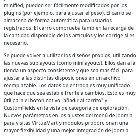
minified, pueden ser fácilmente modificados por los
plugins (por ejemplo, para ajustar el peso). El carro se
almacena de forma automática para usuarios
registrados. El carro comprueba también la recarga de
la cantidad disponible de los artículos y los corrige si es
necesario.
Se puede volver a utilizar los diseños propios, utilizando
las nuevas sublayouts (como minilayouts). Ellos dan a la
tienda un aspecto consistente y que sea más fácil para
ajustar a las distintas disposiciones en un archivo
reemplazable. Los datos de entrada es muy unificado
que hace que sea estable frente a cambios. Esto es muy
útil para el botón nativo "añadir al carrito" y
CustomFields en la vista de categoría de exploración.
Nuevos parámetros en los ajustes del menú de Joomla
para visitas VirtueMart y módulos proporcionan una
mayor flexibilidad y una mejor integración de Joomla.