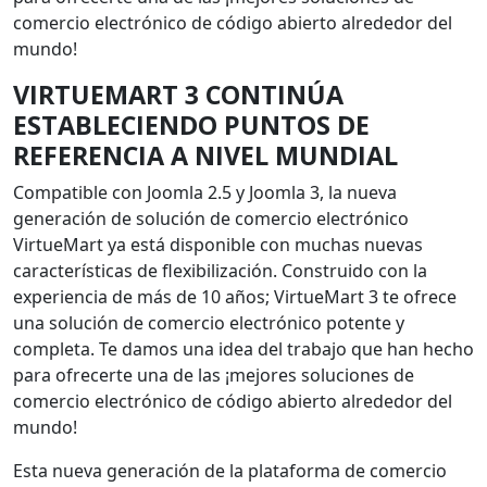
comercio electrónico de código abierto alrededor del
mundo!
VIRTUEMART 3 CONTINÚA
ESTABLECIENDO PUNTOS DE
REFERENCIA A NIVEL MUNDIAL
Compatible con Joomla 2.5 y Joomla 3, la nueva
generación de solución de comercio electrónico
VirtueMart ya está disponible con muchas nuevas
características de flexibilización. Construido con la
experiencia de más de 10 años; VirtueMart 3 te ofrece
una solución de comercio electrónico potente y
completa. Te damos una idea del trabajo que han hecho
para ofrecerte una de las ¡mejores soluciones de
comercio electrónico de código abierto alrededor del
mundo!
Esta nueva generación de la plataforma de comercio