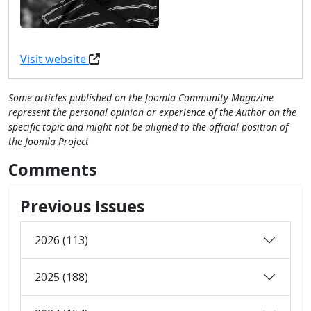
Visit website
Some articles published on the Joomla Community Magazine
represent the personal opinion or experience of the Author on the
specific topic and might not be aligned to the official position of
the Joomla Project
Comments
Previous Issues
2026 (113)
2025 (188)