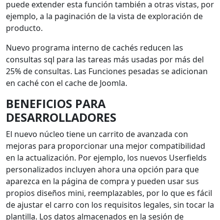
puede extender esta función también a otras vistas, por
ejemplo, a la paginación de la vista de exploración de
producto.
Nuevo programa interno de cachés reducen las
consultas sql para las tareas más usadas por más del
25% de consultas. Las Funciones pesadas se adicionan
en caché con el cache de Joomla.
BENEFICIOS PARA
DESARROLLADORES
El nuevo núcleo tiene un carrito de avanzada con
mejoras para proporcionar una mejor compatibilidad
en la actualización. Por ejemplo, los nuevos Userfields
personalizados incluyen ahora una opción para que
aparezca en la página de compra y pueden usar sus
propios diseños mini, reemplazables, por lo que es fácil
de ajustar el carro con los requisitos legales, sin tocar la
plantilla. Los datos almacenados en la sesión de