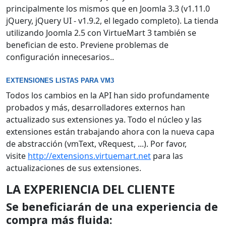
principalmente los mismos que en Joomla 3.3 (v1.11.0
jQuery, jQuery UI - v1.9.2, el legado completo). La tienda
utilizando Joomla 2.5 con VirtueMart 3 también se
benefician de esto. Previene problemas de
configuración innecesarios.
.
EXTENSIONES LISTAS PARA VM3
Todos los cambios en la API han sido profundamente
probados y más, desarrolladores externos han
actualizado sus extensiones ya. Todo el núcleo y las
extensiones están trabajando ahora con la nueva capa
de abstracción (vmText, vRequest, ...). Por favor,
visite
http://extensions.virtuemart.net
para las
actualizaciones de sus extensiones.
LA EXPERIENCIA DEL CLIENTE
Se beneficiarán de una experiencia de
compra más fluida: