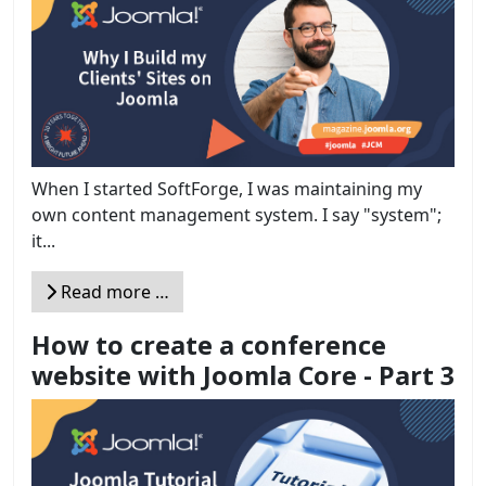
When I started SoftForge, I was maintaining my
own content management system. I say "system";
it...
Read more …
How to create a conference
website with Joomla Core - Part 3