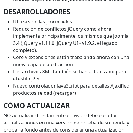
DESARROLLADORES
Utiliza sólo las JFormFields
Reducción de conflictos jQuery como ahora
implementa principalmente los mismos que Joomla
3.4 (jQuery v1.11.0, jQuery UI - v1.9.2, el legado
completo).
Core y extensiones están trabajando ahora con una
nueva capa de abstracción
Los archivos XML también se han actualizado para
el estilo J2.5
Nuevo controlador JavaScript para detalles Ajaxified
productos reload (recargar)
CÓMO ACTUALIZAR
NO actualizar directamente en vivo - debe ejecutar
actualizaciones en una versión de prueba de su tienda y
probar a fondo antes de considerar una actualización