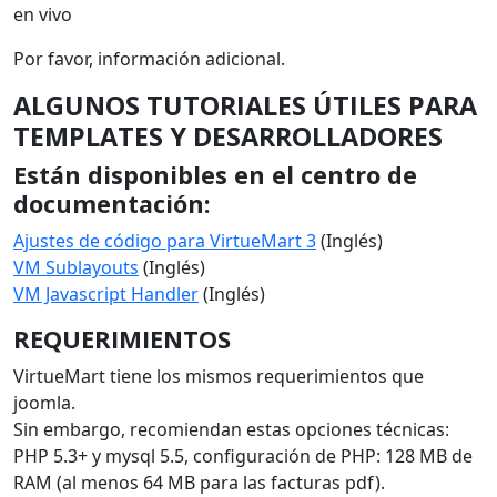
en vivo
Por favor, información adicional.
ALGUNOS TUTORIALES ÚTILES PARA
TEMPLATES Y DESARROLLADORES
Están disponibles en el centro de
documentación:
Ajustes de código para VirtueMart 3
(Inglés)
VM Sublayouts
(Inglés)
VM Javascript Handler
(Inglés)
REQUERIMIENTOS
VirtueMart tiene los mismos requerimientos que
joomla.
Sin embargo, recomiendan estas opciones técnicas:
PHP 5.3+ y mysql 5.5, configuración de PHP: 128 MB de
RAM (al menos 64 MB para las facturas pdf).