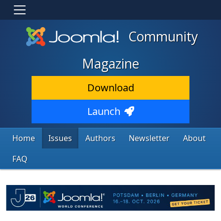
Community
Magazine
Download
Launch
Home
Issues
Authors
Newsletter
About
FAQ