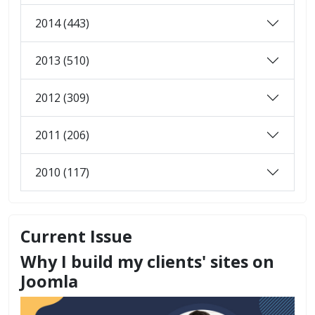
2014 (443)
2013 (510)
2012 (309)
2011 (206)
2010 (117)
Current Issue
Why I build my clients' sites on
Joomla