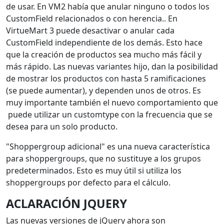
de usar. En VM2 había que anular ninguno o todos los
CustomField
relacionados o con herencia.. En
VirtueMart 3 puede desactivar o anular cada
CustomField independiente de los demás. Esto hace
que la creación de productos sea mucho más fácil y
más rápido. Las nuevas variantes hijo, dan la posibilidad
de mostrar los productos con hasta 5 ramificaciones
(se puede aumentar), y dependen unos de otros. Es
muy importante también el nuevo comportamiento que
puede utilizar un customtype con la frecuencia que se
desea para un solo producto.
"Shoppergroup adicional" es una nueva característica
para shoppergroups, que no sustituye a los grupos
predeterminados. Esto es muy útil si utiliza los
shoppergroups por defecto para el cálculo.
ACLARACIÓN JQUERY
Las nuevas versiones de jQuery ahora son