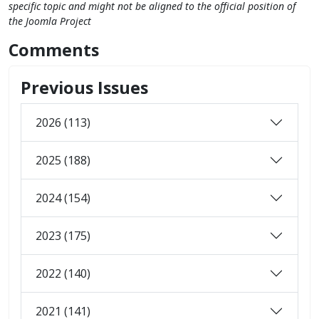
specific topic and might not be aligned to the official position of
the Joomla Project
Comments
Previous Issues
2026 (113)
2025 (188)
2024 (154)
2023 (175)
2022 (140)
2021 (141)