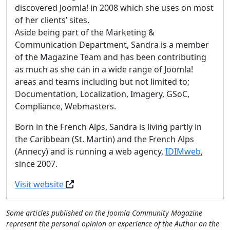
discovered Joomla! in 2008 which she uses on most
of her clients’ sites.
Aside being part of the Marketing &
Communication Department, Sandra is a member
of the Magazine Team and has been contributing
as much as she can in a wide range of Joomla!
areas and teams including but not limited to;
Documentation, Localization, Imagery, GSoC,
Compliance, Webmasters.
Born in the French Alps, Sandra is living partly in
the Caribbean (St. Martin) and the French Alps
(Annecy) and is running a web agency,
IDIMweb
,
since 2007.
Visit website
Some articles published on the Joomla Community Magazine
represent the personal opinion or experience of the Author on the