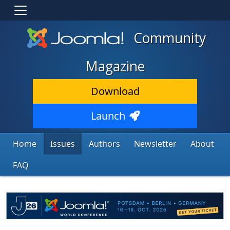
Community
Magazine
Download
Launch
Home
Issues
Authors
Newsletter
About
FAQ