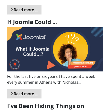
Read more …
If Joomla Could ...
For the last five or six years I have spent a week
every summer in Athens with Nicholas...
Read more …
I've Been Hiding Things on