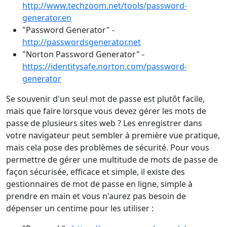
http://www.techzoom.net/tools/password-
generator.en
"Password Generator" -
http://passwordsgenerator.net
"Norton Password Generator" -
https://identitysafe.norton.com/password-
generator
Se souvenir d'un seul mot de passe est plutôt facile,
mais que faire lorsque vous devez gérer les mots de
passe de plusieurs sites web ? Les enregistrer dans
votre navigateur peut sembler à première vue pratique,
mais cela pose des problèmes de sécurité. Pour vous
permettre de gérer une multitude de mots de passe de
façon sécurisée, efficace et simple, il existe des
gestionnaires de mot de passe en ligne, simple à
prendre en main et vous n'aurez pas besoin de
dépenser un centime pour les utiliser :