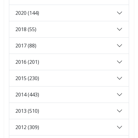
2020 (144)
2018 (55)
2017 (88)
2016 (201)
2015 (230)
2014 (443)
2013 (510)
2012 (309)