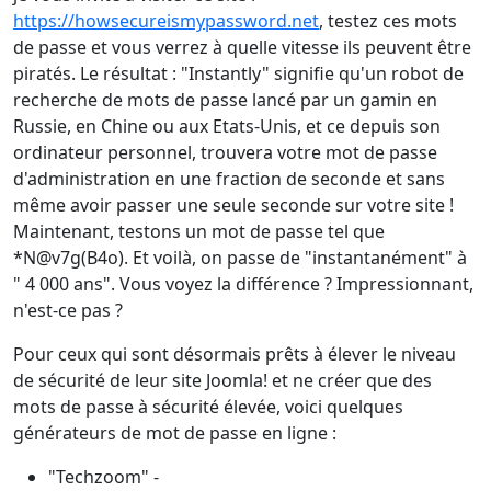
https://howsecureismypassword.net
, testez ces mots
de passe et vous verrez à quelle vitesse ils peuvent être
piratés. Le résultat : "Instantly" signifie qu'un robot de
recherche de mots de passe lancé par un gamin en
Russie, en Chine ou aux Etats-Unis, et ce depuis son
ordinateur personnel, trouvera votre mot de passe
d'administration en une fraction de seconde et sans
même avoir passer une seule seconde sur votre site !
Maintenant, testons un mot de passe tel que
*N@v7g(B4o). Et voilà, on passe de "instantanément" à
" 4 000 ans". Vous voyez la différence ? Impressionnant,
n'est-ce pas ?
Pour ceux qui sont désormais prêts à élever le niveau
de sécurité de leur site Joomla! et ne créer que des
mots de passe à sécurité élevée, voici quelques
générateurs de mot de passe en ligne :
"Techzoom" -