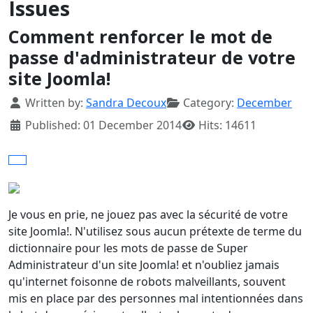
Issues
Comment renforcer le mot de
passe d'administrateur de votre
site Joomla!
Details
Written by:
Sandra Decoux
Category:
December
Published: 01 December 2014
Hits: 14611
Je vous en prie, ne jouez pas avec la sécurité de votre
site Joomla!. N'utilisez sous aucun prétexte de terme du
dictionnaire pour les mots de passe de Super
Administrateur d'un site Joomla! et n'oubliez jamais
qu'internet foisonne de robots malveillants, souvent
mis en place par des personnes mal intentionnées dans