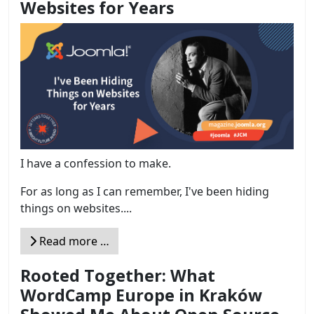
Websites for Years
I have a confession to make.
For as long as I can remember, I've been hiding
things on websites....
Read more …
Rooted Together: What
WordCamp Europe in Kraków