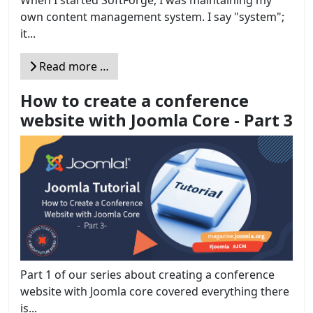
own content management system. I say "system";
it...
Read more …
How to create a conference
website with Joomla Core - Part 3
Part 1 of our series about creating a conference
website with Joomla core covered everything there
is...