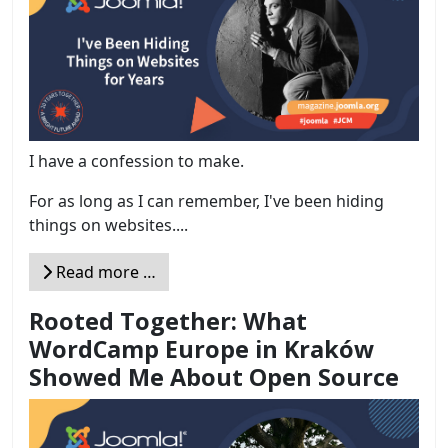
I have a confession to make.
For as long as I can remember, I've been hiding
things on websites....
Read more …
Rooted Together: What
WordCamp Europe in Kraków
Showed Me About Open Source