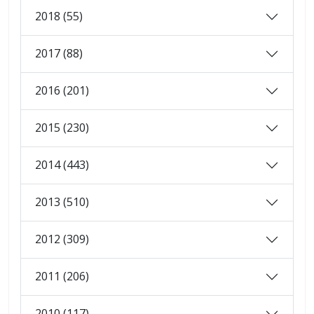
2018 (55)
2017 (88)
2016 (201)
2015 (230)
2014 (443)
2013 (510)
2012 (309)
2011 (206)
2010 (117)