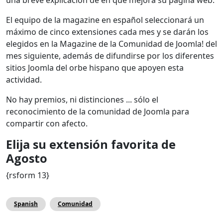
E
l equipo de la magazine en español
seleccionará un
máximo de cinco extensiones cada mes y se darán los
elegidos en la Magazine de la Comunidad de Joomla! del
mes siguiente, además de difundirse por los diferentes
sitios Joomla del orbe hispano que apoyen esta
actividad.
No hay premios, ni distinciones ... sólo el
reconocimiento de la comunidad de Joomla para
compartir con afecto.
Elija su extensión favorita de
Agosto
{rsform 13}
Spanish
Comunidad