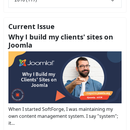
Current Issue
Why I build my clients' sites on
Joomla
When I started SoftForge, I was maintaining my
own content management system. I say "system";
it...