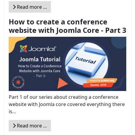
Read more …
How to create a conference
website with Joomla Core - Part 3
Part 1 of our series about creating a conference
website with Joomla core covered everything there
is...
Read more …