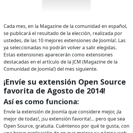
Cada mes, en la Magazine de la comunidad en español,
se publicará el resultado de la elección, realizada por
ustedes, de las 10 mejores extensiones de Joomla!. Las
ya seleccionadas no podrán volver a salir elegidas.
Estas extensiones aparecerán como extensiones
destacadas en el artículo de la JCM (Magazine de la
Comunidad de Joomla!) del mes siguiente.
¡Envíe su extensión Open Source
favorita de Agosto de 2014!
Así es como funciona:
Envíe la extensión de Joomla que considere mejor, ¡la
mejor de todas!, ¡su extensión favorita!... pero que sea
Open Source, gratuita. Cuéntenos por qué te gusta, con
una breve explicación de en que mejora su página web.