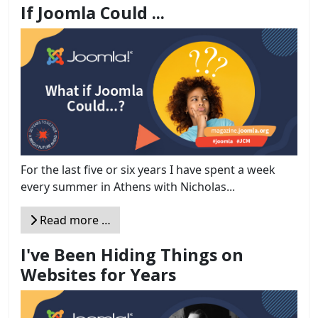
If Joomla Could ...
For the last five or six years I have spent a week
every summer in Athens with Nicholas...
Read more …
I've Been Hiding Things on
Websites for Years