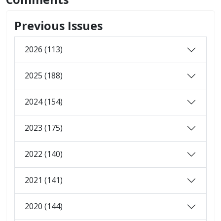
Previous Issues
2026 (113)
2025 (188)
2024 (154)
2023 (175)
2022 (140)
2021 (141)
2020 (144)