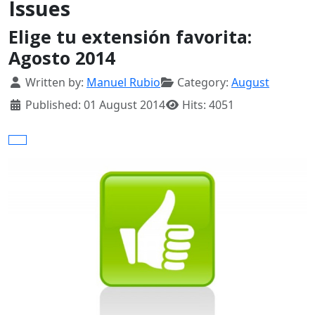
Issues
Elige tu extensión favorita:
Agosto 2014
Details
Written by:
Manuel Rubio
Category:
August
Published: 01 August 2014
Hits: 4051