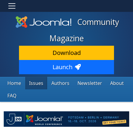
Community
Magazine
Download
Launch
Home
Issues
Authors
Newsletter
About
FAQ