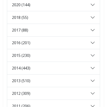
2020 (144)
2018 (55)
2017 (88)
2016 (201)
2015 (230)
2014 (443)
2013 (510)
2012 (309)
2011 (206)