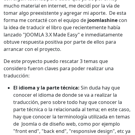
mucho material en internet, me decidí por la vía de
tomar algo preexistente y agregar mi aporte. De esta
forma me contacté con el equipo de
joomlashine
con
la idea de traducir el libro que recientemente había
lanzado "JOOMLA 3.X Made Easy" e inmediatamente
obtuve respuesta positiva por parte de ellos para
arrancar con el proyecto.
De este proyecto puedo rescatar 3 temas que
considero fueron claves para poder realizar una
traducción:
El idioma y la parte técnica:
Sin duda hay que
conocer el idioma de donde se va a realizar la
traducción, pero sobre todo hay que conocer la
parte técnica o la relacionada al tema; en este caso,
hay que conocer la terminología utilizada en temas
de Joomla o de diseño web, como por ejemplo
"front end", "back end", "responsive design", etc ya