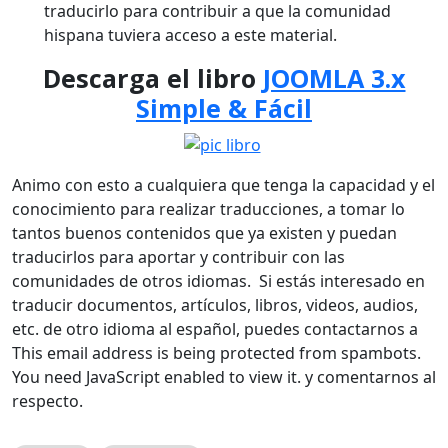
traducirlo para contribuir a que la comunidad
hispana tuviera acceso a este material.
Descarga el libro
JOOMLA 3.x
Simple & Fácil
Animo con esto a cualquiera que tenga la capacidad y el
conocimiento para realizar traducciones, a tomar lo
tantos buenos contenidos que ya existen y puedan
traducirlos para aportar y contribuir con las
comunidades de otros idiomas. Si estás interesado en
traducir documentos, artículos, libros, videos, audios,
etc. de otro idioma al español, puedes contactarnos a
This email address is being protected from spambots.
You need JavaScript enabled to view it.
y comentarnos al
respecto.