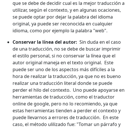
que se debe de decidir cual es la mejor traducción a
utilizar, según el contexto, y en algunas ocaciones,
se puede optar por dejar la palabra del idioma
original, ya puede ser reconocida en cualquier
idioma, como por ejemplo la palabra "web".
Conservar la línea del autor:
Sin duda en el caso
de una traducción, no se debe de buscar imprimir
el estilo personal, si no conservar la línea que el
autor original maneja en el texto original. Este
puede ser uno de los aspectos más difíciles a la
hora de realizar la traducción, ya que no es bueno
realizar una traducción literal donde se puede
perder el hilo del contexto. Uno puede apoyarse en
herramientas de traducción, como el traductor
online de google, pero no lo recomiendo, ya que
estas herramientas tienden a perder el contexto y
puede llevarnos a errores de traducción. En este
caso, el método ulilizado fue: "Tomar un párrafo y