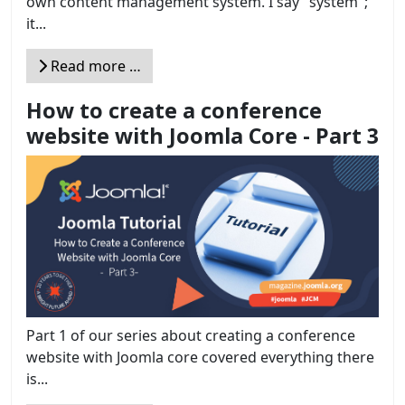
own content management system. I say "system";
it...
Read more …
How to create a conference
website with Joomla Core - Part 3
Part 1 of our series about creating a conference
website with Joomla core covered everything there
is...