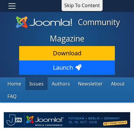
Skip To Content
Community
Magazine
Download
Launch
Home
Issues
Authors
Newsletter
About
FAQ