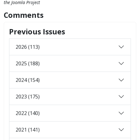
the Joomla Project
Comments
Previous Issues
2026 (113)
2025 (188)
2024 (154)
2023 (175)
2022 (140)
2021 (141)