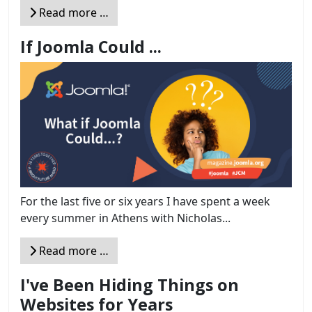
Read more …
If Joomla Could ...
For the last five or six years I have spent a week
every summer in Athens with Nicholas...
Read more …
I've Been Hiding Things on
Websites for Years