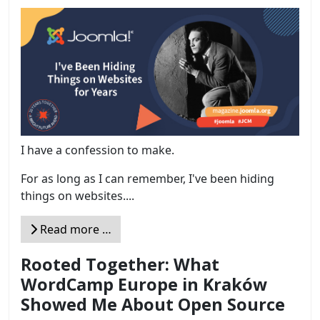
I have a confession to make.
For as long as I can remember, I've been hiding
things on websites....
Read more …
Rooted Together: What
WordCamp Europe in Kraków
Showed Me About Open Source