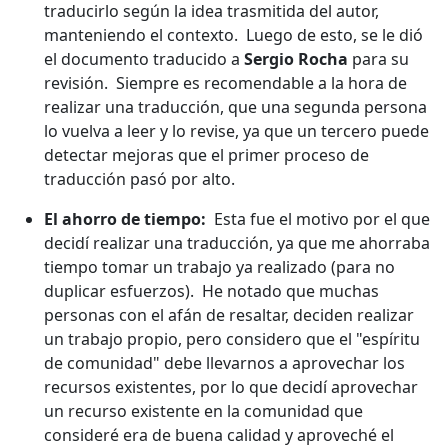
traducirlo según la idea trasmitida del autor,
manteniendo el contexto. Luego de esto, se le dió
el documento traducido a
Sergio Rocha
para su
revisión. Siempre es recomendable a la hora de
realizar una traducción, que una segunda persona
lo vuelva a leer y lo revise, ya que un tercero puede
detectar mejoras que el primer proceso de
traducción pasó por alto.
El ahorro de tiempo:
Esta fue el motivo por el que
decidí realizar una traducción, ya que me ahorraba
tiempo tomar un trabajo ya realizado (para no
duplicar esfuerzos). He notado que muchas
personas con el afán de resaltar, deciden realizar
un trabajo propio, pero considero que el "espíritu
de comunidad" debe llevarnos a aprovechar los
recursos existentes, por lo que decidí aprovechar
un recurso existente en la comunidad que
consideré era de buena calidad y aproveché el