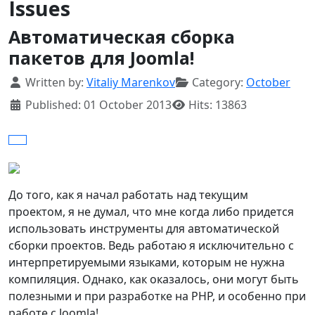
Issues
Автоматическая сборка
пакетов для Joomla!
Details
Written by:
Vitaliy Marenkov
Category:
October
Published: 01 October 2013
Hits: 13863
До того, как я начал работать над текущим
проектом, я не думал, что мне когда либо придется
использовать инструменты для автоматической
сборки проектов. Ведь работаю я исключительно с
интерпретируемыми языками, которым не нужна
компиляция. Однако, как оказалось, они могут быть
полезными и при разработке на PHP, и особенно при
работе с Joomla!