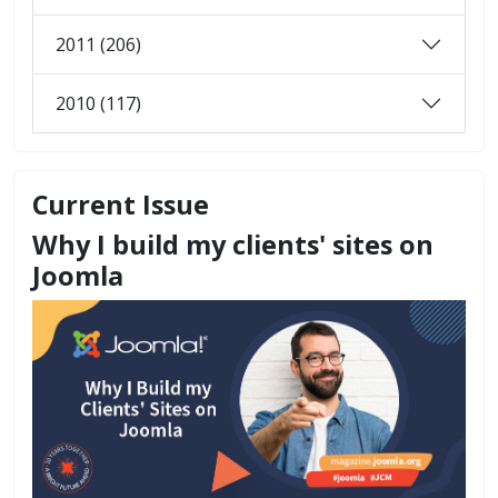
2011 (206)
2010 (117)
Current Issue
Why I build my clients' sites on
Joomla