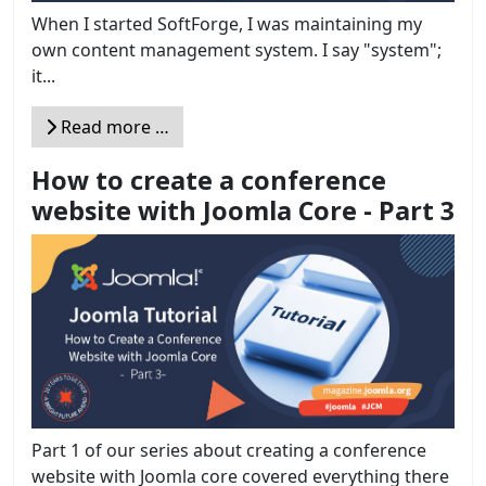
When I started SoftForge, I was maintaining my
own content management system. I say "system";
it...
Read more …
How to create a conference
website with Joomla Core - Part 3
Part 1 of our series about creating a conference
website with Joomla core covered everything there