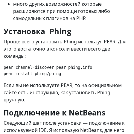
много других возможностей которые
расширяются при помощи готовых либо
самодельных плагинов на PHP.
Установка Phing
Проще всего установить Phing используя PEAR. Для
этого достаточно в консоли ввести всего две
команды:
pear channel-discover pear.phing.info
pear install phing/phing
Если вы не используете PEAR, то на официальном
сайте есть инструкцию, как установить Phing
вручную.
Подключение к NetBeans
Следующий шаг после установки — подключение к
используемой IDE. Я использую NetBeans, для него