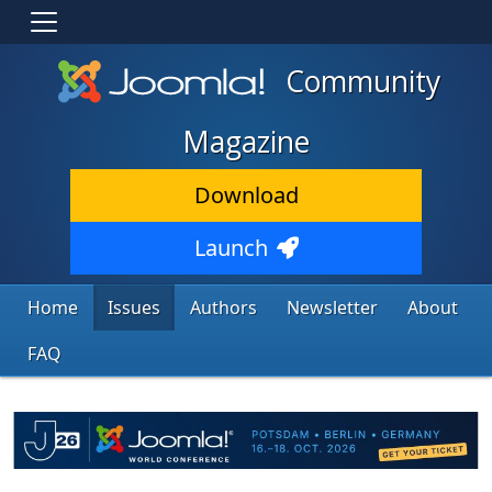
Community
Magazine
Download
Launch
Home
Issues
Authors
Newsletter
About
FAQ