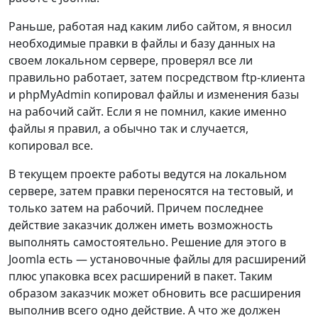
Раньше, работая над каким либо сайтом, я вносил
необходимые правки в файлы и базу данных на
своем локальном сервере, проверял все ли
правильно работает, затем посредством ftp-клиента
и phpMyAdmin копировал файлы и изменения базы
на рабочий сайт. Если я не помнил, какие именно
файлы я правил, а обычно так и случается,
копировал все.
В текущем проекте работы ведутся на локальном
сервере, затем правки переносятся на тестовый, и
только затем на рабочий. Причем последнее
действие заказчик должен иметь возможность
выполнять самостоятельно. Решение для этого в
Joomla есть — установочные файлы для расширений
плюс упаковка всех расширений в пакет. Таким
образом заказчик может обновить все расширения
выполнив всего одно действие. А что же должен