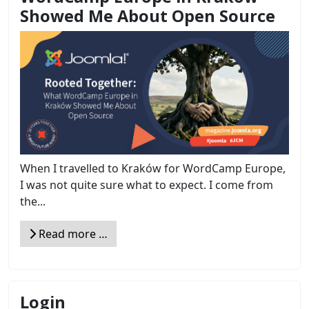
Showed Me About Open Source
When I travelled to Kraków for WordCamp Europe,
I was not quite sure what to expect. I come from
the...
Read more …
Login