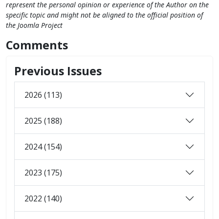
represent the personal opinion or experience of the Author on the
specific topic and might not be aligned to the official position of
the Joomla Project
Comments
Previous Issues
2026 (113)
2025 (188)
2024 (154)
2023 (175)
2022 (140)