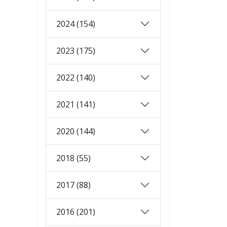
2024 (154)
2023 (175)
2022 (140)
2021 (141)
2020 (144)
2018 (55)
2017 (88)
2016 (201)