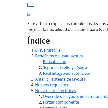
Este artículo explica los cambios realizados
mejorar la flexibilidad del sistema para los
Índice
Breve historia
Beneficios de usar layouts
Reusabilidad
Separar diseño y código
Fácil integración con 2.5.x
Anterior sistema de layouts
Nuevos requisitos
Nuevas características
Override de layouts en component
Forzar componente