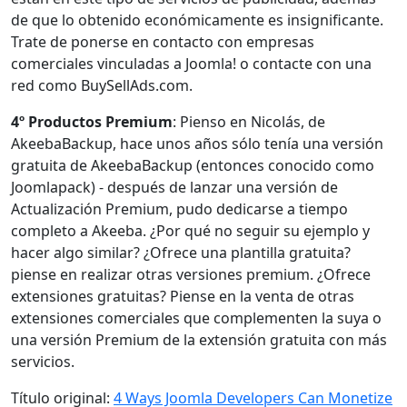
de que lo obtenido económicamente es insignificante.
Trate de ponerse en contacto con empresas
comerciales vinculadas a Joomla! o contacte con una
red como BuySellAds.com.
4º Productos Premium
: Pienso en Nicolás, de
AkeebaBackup, hace unos años sólo tenía una versión
gratuita de AkeebaBackup (entonces conocido como
Joomlapack) - después de lanzar una versión de
Actualización Premium, pudo dedicarse a tiempo
completo a Akeeba. ¿Por qué no seguir su ejemplo y
hacer algo similar? ¿Ofrece una plantilla gratuita?
piense en realizar otras versiones premium. ¿Ofrece
extensiones gratuitas? Piense en la venta de otras
extensiones comerciales que complementen la suya o
una versión Premium de la extensión gratuita con más
servicios.
Título original:
4 Ways Joomla Developers Can Monetize