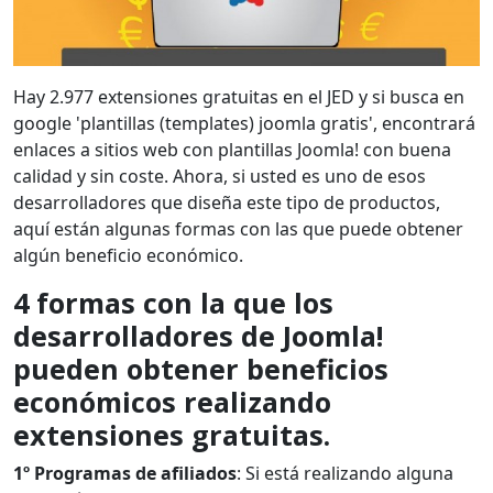
Hay 2.977 extensiones gratuitas en el JED y si busca en
google 'plantillas (templates) joomla gratis', encontrará
enlaces a sitios web con plantillas Joomla! con buena
calidad y sin coste. Ahora, si usted es uno de esos
desarrolladores que diseña este tipo de productos,
aquí están algunas formas con las que puede obtener
algún beneficio económico.
4 formas con la que los
desarrolladores de Joomla!
pueden obtener beneficios
económicos realizando
extensiones gratuitas.
1º Programas de afiliados
: Si está realizando alguna