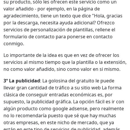
su producto, sólo les ofrecen este servicio como un
valor añadido - por ejemplo, en la página de
agradecimiento, tiene un texto que dice "Hola, gracias
por la descarga, necesita ayuda adicional? Ofrezco
servicios de personalización de plantillas, rellene el
formulario de contacto para ponerse en contacto
conmigo.
Lo importante de la idea es que en vez de ofrecer los
servicios al mismo tiempo que la plantilla o la extensión,
no como valor añadido, sino como valor en si mismo.
3º La publicidad
: La golosina del gratuito le puede
llevar gran cantidad de tráfico a su sitio web La forma
clásica de conseguir entradas económicas es, por
supuesto, la publicidad gráfica. La opción fácil es ir con
algún producto como google adsense, pero realmente
no lo recomendaría puesto que sé que hay muchas
otras empresas, en este nicho de mercado, que ya
están en este tipo de servicios de publicidad, además