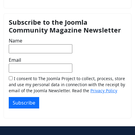
Subscribe to the Joomla
Community Magazine Newsletter
Name
Email
I consent to The Joomla Project to collect, process, store
and use my personal data in connection with the receipt by
email of the Joomla Newsletter. Read the
Privacy Policy
Subscribe