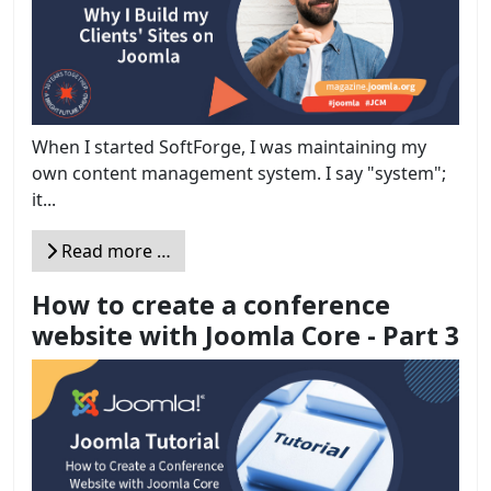
When I started SoftForge, I was maintaining my
own content management system. I say "system";
it...
Read more …
How to create a conference
website with Joomla Core - Part 3