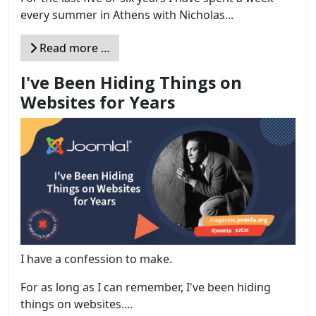
every summer in Athens with Nicholas...
Read more …
I've Been Hiding Things on
Websites for Years
I have a confession to make.
For as long as I can remember, I've been hiding
things on websites....