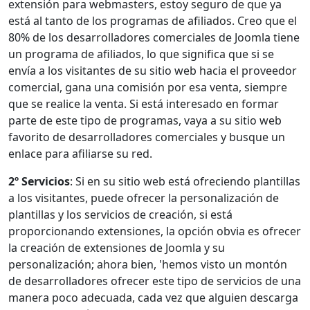
extensión para webmasters, estoy seguro de que ya
está al tanto de los programas de afiliados. Creo que el
80% de los desarrolladores comerciales de Joomla tiene
un programa de afiliados, lo que significa que si se
envía a los visitantes de su sitio web hacia el proveedor
comercial, gana una comisión por esa venta, siempre
que se realice la venta. Si está interesado en formar
parte de este tipo de programas, vaya a su sitio web
favorito de desarrolladores comerciales y busque un
enlace para afiliarse su red.
2º Servicios
: Si en su sitio web está ofreciendo plantillas
a los visitantes, puede ofrecer la personalización de
plantillas y los servicios de creación, si está
proporcionando extensiones, la opción obvia es ofrecer
la creación de extensiones de Joomla y su
personalización; ahora bien, 'hemos visto un montón
de desarrolladores ofrecer este tipo de servicios de una
manera poco adecuada, cada vez que alguien descarga