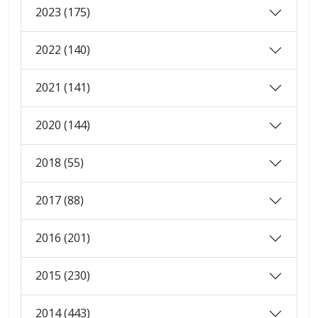
2023 (175)
2022 (140)
2021 (141)
2020 (144)
2018 (55)
2017 (88)
2016 (201)
2015 (230)
2014 (443)