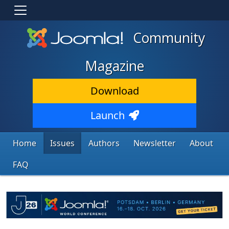
Community
Magazine
Download
Launch
Home
Issues
Authors
Newsletter
About
FAQ