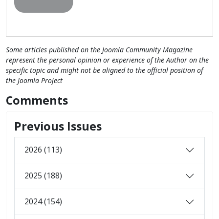
Some articles published on the Joomla Community Magazine
represent the personal opinion or experience of the Author on the
specific topic and might not be aligned to the official position of
the Joomla Project
Comments
Previous Issues
2026 (113)
2025 (188)
2024 (154)