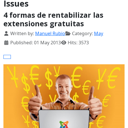
Issues
4 formas de rentabilizar las
extensiones gratuitas
Details
Written by:
Manuel Rubio
Category:
May
Published: 01 May 2013
Hits: 3573